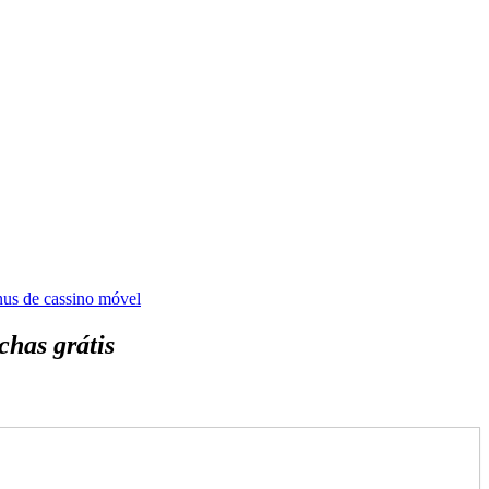
us de cassino móvel
chas grátis