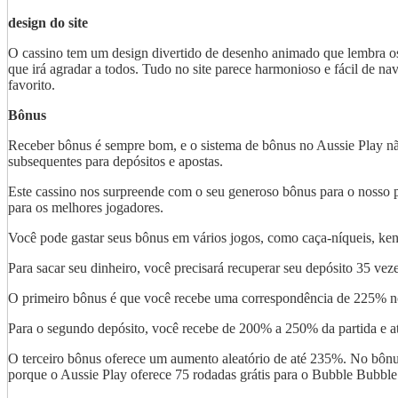
design do site
O cassino tem um design divertido de desenho animado que lembra os
que irá agradar a todos. Tudo no site parece harmonioso e fácil de nave
favorito.
Bônus
Receber bônus é sempre bom, e o sistema de bônus no Aussie Play n
subsequentes para depósitos e apostas.
Este cassino nos surpreende com o seu generoso bônus para o nosso pr
para os melhores jogadores.
Você pode gastar seus bônus em vários jogos, como caça-níqueis, keno
Para sacar seu dinheiro, você precisará recuperar seu depósito 35 ve
O primeiro bônus é que você recebe uma correspondência de 225% no 
Para o segundo depósito, você recebe de 200% a 250% da partida e a
O terceiro bônus oferece um aumento aleatório de até 235%. No bônu
porque o Aussie Play oferece 75 rodadas grátis para o Bubble Bubble