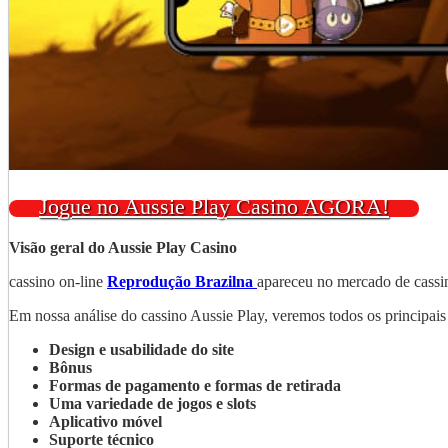
Jogue no Aussie Play Casino AGORA!
Visão geral do Aussie Play Casino
cassino on-line
Reprodução Brazilna
apareceu no mercado de cassin
Em nossa análise do cassino Aussie Play, veremos todos os principais 
Design e usabilidade do site
Bônus
Formas de pagamento e formas de retirada
Uma variedade de jogos e slots
Aplicativo móvel
Suporte técnico