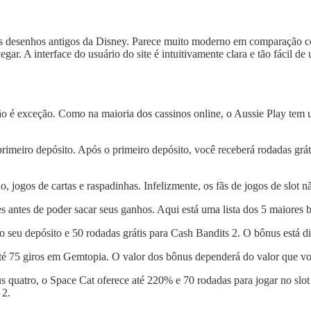
 desenhos antigos da Disney. Parece muito moderno em comparação com 
gar. A interface do usuário do site é intuitivamente clara e tão fácil d
ão é exceção. Como na maioria dos cassinos online, o Aussie Play te
imeiro depósito. Após o primeiro depósito, você receberá rodadas grát
, jogos de cartas e raspadinhas. Infelizmente, os fãs de jogos de slot 
zes antes de poder sacar seus ganhos. Aqui está uma lista dos 5 maiores
seu depósito e 50 rodadas grátis para Cash Bandits 2. O bônus está d
té 75 giros em Gemtopia. O valor dos bônus dependerá do valor que v
s quatro, o Space Cat oferece até 220% e 70 rodadas para jogar no slo
 2.