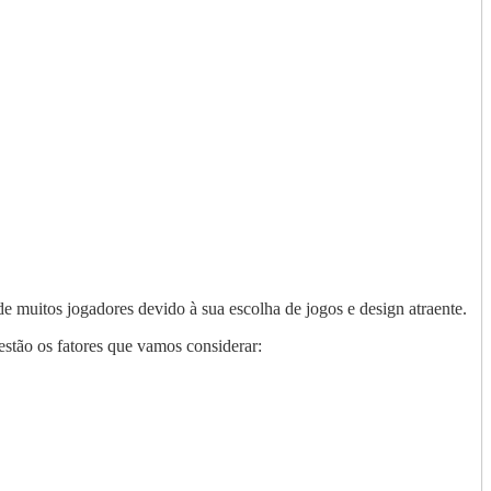
 muitos jogadores devido à sua escolha de jogos e design atraente.
estão os fatores que vamos considerar: