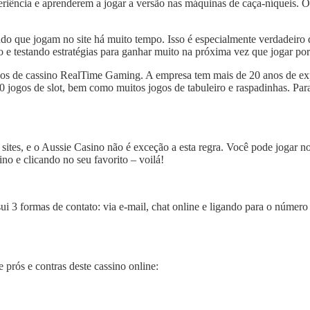
riência e aprenderem a jogar a versão nas máquinas de caça-níqueis. O
ndo que jogam no site há muito tempo. Isso é especialmente verdadeiro 
 e testando estratégias para ganhar muito na próxima vez que jogar por
gos de cassino RealTime Gaming. A empresa tem mais de 20 anos de expe
00 jogos de slot, bem como muitos jogos de tabuleiro e raspadinhas. Par
 sites, e o Aussie Casino não é exceção a esta regra. Você pode jogar n
o e clicando no seu favorito – voilá!
sui 3 formas de contato: via e-mail, chat online e ligando para o núme
 prós e contras deste cassino online: