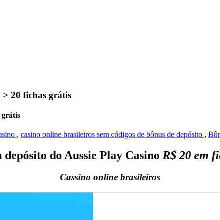
> 20 fichas grátis
grátis
asino
,
casino online brasileiros sem códigos de bônus de depósito
,
Bôn
 depósito do Aussie Play Casino
R$ 20 em fi
Cassino online brasileiros