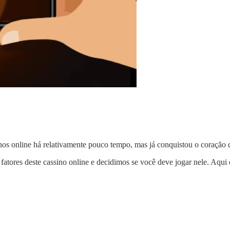
os online há relativamente pouco tempo, mas já conquistou o coração de
fatores deste cassino online e decidimos se você deve jogar nele. Aqui 