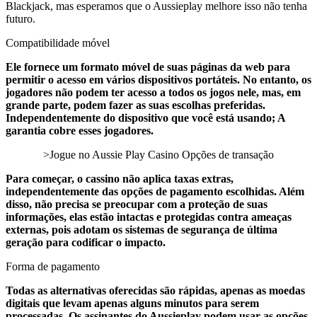
Blackjack, mas esperamos que o Aussieplay melhore isso não tenha
futuro.
Compatibilidade móvel
Ele fornece um formato móvel de suas páginas da web para
permitir o acesso em vários dispositivos portáteis. No entanto, os
jogadores não podem ter acesso a todos os jogos nele, mas, em
grande parte, podem fazer as suas escolhas preferidas.
Independentemente do dispositivo que você está usando; A
garantia cobre esses jogadores.
>Jogue no Aussie Play Casino
Opções de transação
Para começar, o cassino não aplica taxas extras,
independentemente das opções de pagamento escolhidas. Além
disso, não precisa se preocupar com a proteção de suas
informações, elas estão intactas e protegidas contra ameaças
externas, pois adotam os sistemas de segurança de última
geração para codificar o impacto.
Forma de pagamento
Todas as alternativas oferecidas são rápidas, apenas as moedas
digitais que levam apenas alguns minutos para serem
processadas. Os assinantes do Aussieplay podem usar as opções