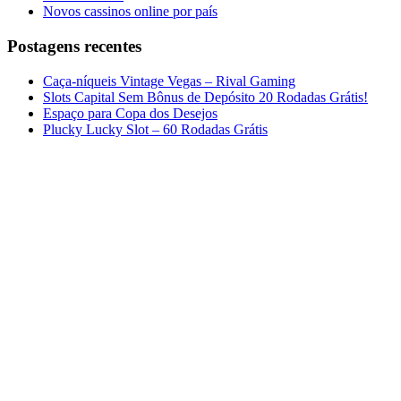
Novos cassinos online por país
Postagens recentes
Caça-níqueis Vintage Vegas – Rival Gaming
Slots Capital Sem Bônus de Depósito 20 Rodadas Grátis!
Espaço para Copa dos Desejos
Plucky Lucky Slot – 60 Rodadas Grátis