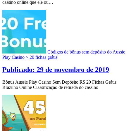
cassino online que ele ou…
Códigos de bônus sem depósito do Aussie
Play Casino > 20 fichas grátis
Publicado: 29 de novembro de 2019
Bônus Aussie Play Casino Sem Depósito R$ 20 Fichas Grátis
Brazilno Online Classificação de retirada do cassino