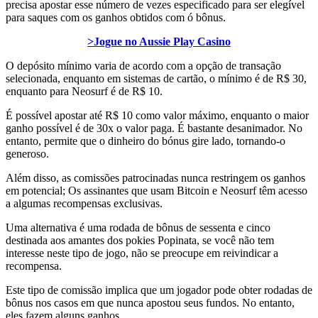
precisa apostar esse número de vezes especificado para ser elegível
para saques com os ganhos obtidos com ó bônus.
>Jogue no Aussie Play Casino
O depósito mínimo varia de acordo com a opção de transação
selecionada, enquanto em sistemas de cartão, o mínimo é de R$ 30,
enquanto para Neosurf é de R$ 10.
É possível apostar até R$ 10 como valor máximo, enquanto o maior
ganho possível é de 30x o valor paga. É bastante desanimador. No
entanto, permite que o dinheiro do bónus gire lado, tornando-o
generoso.
Além disso, as comissões patrocinadas nunca restringem os ganhos
em potencial; Os assinantes que usam Bitcoin e Neosurf têm acesso
a algumas recompensas exclusivas.
Uma alternativa é uma rodada de bônus de sessenta e cinco
destinada aos amantes dos pokies Popinata, se você não tem
interesse neste tipo de jogo, não se preocupe em reivindicar a
recompensa.
Este tipo de comissão implica que um jogador pode obter rodadas de
bônus nos casos em que nunca apostou seus fundos. No entanto,
eles fazem alguns ganhos.