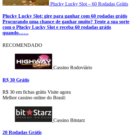
Plucky Lucky Slot – 60 Rodadas Grátis
Plucky Lucky Slot: gire para ganhar com 60 rodadas grátis
Procurando uma chance de ganhar muito? Tente a sua sorte
com o Plucky Lucky Slot e receba 60 rodadas grátis
quando……
RECOMENDADO
Cassino Rodoviário
R$ 30 Grátis
R$ 30 em fichas grátis
Visite agora
Melhor cassino online do Brasil:
Cassino Bitstarz
20 Rodadas Grátis