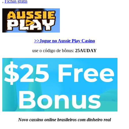
,
Fichas grátis
>>Jogue no Aussie Play Casino
use o código de bônus:
25AUDAY
Novo cassino online brasileiros com dinheiro real