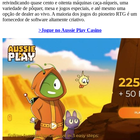
reivindicando quase cento e oitenta máquinas caça-níqueis, uma
variedade de pôquer, mesa e jogos especiais, e até mesmo uma
opção de dealer ao vivo. A maioria dos jogos do pioneiro RTG é um
fornecedor de software altamente criativo.
>Jogue no Aussie Play Casino