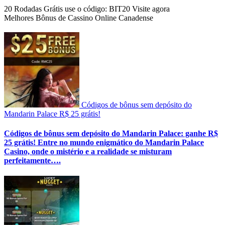
20 Rodadas Grátis use o código: BIT20
Visite agora
Melhores Bônus de Cassino Online Canadense
Códigos de bônus sem depósito do
Mandarin Palace R$ 25 grátis!
Códigos de bônus sem depósito do Mandarin Palace: ganhe R$
25 grátis! Entre no mundo enigmático do Mandarin Palace
Casino, onde o mistério e a realidade se misturam
perfeitamente….