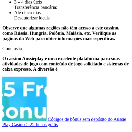
3 – 4 dias úteis
Transferência bancária:
Até cinco dias
Desautorizar locais
Observe que algumas regiões não têm acesso a este cassino,
como Rússia, Hungria, Polônia, Malásia, etc. Verifique as
páginas da Web para obter informações mais específicas.
Conclusão
O cassino Aussieplay é uma excelente plataforma para suas
atividades de jogo com conteúdo de jogo solicitado e sistemas de
caixa expresso. A diversão é
Códigos de bônus sem depósito do Aussie
Play Casino > 25 fichas grátis