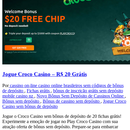
Jogue Croco Casino – R$ 20 Grátis
Por
cassino on-line
casino online brasileiros sem códigos de bônus
de depósito
,
Fichas grátis
,
bônus de inscrição grátis sem depósito
mobile casino nz
,
Novo Bônus Sem Depósito de Cassinos Online
,
Bônus sem depósito
,
Bônus de cassino sem depósito
,
Jogue Croco
Casino sem bônus de depósito
Jogue o Croco Casino sem bônus de depósito de 20 fichas grátis!
Experimente a emoção de jogar no Play Croco Casino com sua
atração oferta de bônus sem depósito. Prepare-se para embarcar