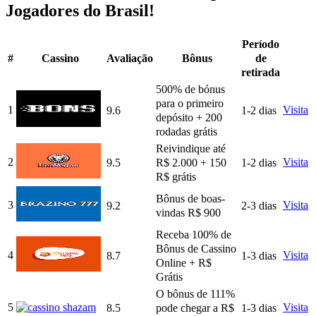
Jogadores do Brasil!
Período
de
#
Cassino
Avaliação
Bônus
retirada
500% de bónus
para o primeiro
1
Visita
9.6
1-2 dias
depósito + 200
rodadas grátis
Reivindique até
2
Visita
R$ 2.000 + 150
9.5
1-2 dias
R$ grátis
Bônus de boas-
3
Visita
9.2
2-3 dias
vindas R$ 900
Receba 100% de
Bônus de Cassino
4
Visita
8.7
1-3 dias
Online + R$
Grátis
O bônus de 111%
5
Visita
pode chegar a R$
8.5
1-3 dias