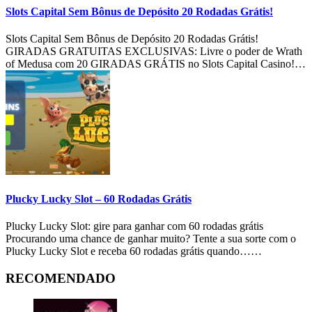
Slots Capital Sem Bônus de Depósito 20 Rodadas Grátis!
Slots Capital Sem Bônus de Depósito 20 Rodadas Grátis!
GIRADAS GRATUITAS EXCLUSIVAS: Livre o poder de Wrath
of Medusa com 20 GIRADAS GRÁTIS no Slots Capital Casino!…
Plucky Lucky Slot – 60 Rodadas Grátis
Plucky Lucky Slot: gire para ganhar com 60 rodadas grátis
Procurando uma chance de ganhar muito? Tente a sua sorte com o
Plucky Lucky Slot e receba 60 rodadas grátis quando……
RECOMENDADO