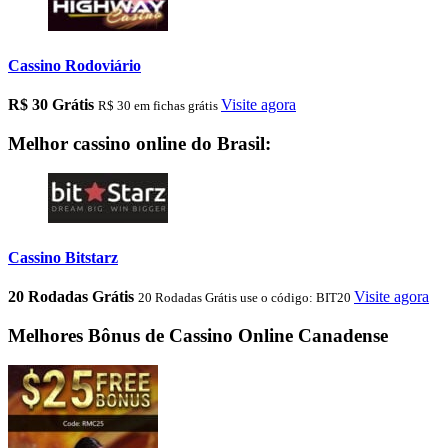
Cassino Rodoviário
R$ 30 Grátis
Visite agora
R$ 30 em fichas grátis
Melhor cassino online do Brasil:
Cassino Bitstarz
20 Rodadas Grátis
Visite agora
20 Rodadas Grátis use o código: BIT20
Melhores Bônus de Cassino Online Canadense