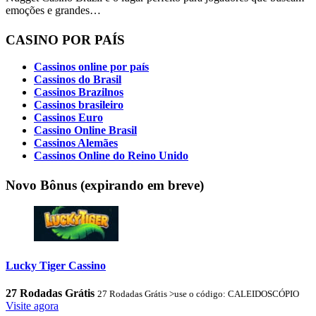
emoções e grandes…
CASINO POR PAÍS
Cassinos online por país
Cassinos do Brasil
Cassinos Brazilnos
Cassinos brasileiro
Cassinos Euro
Cassino Online Brasil
Cassinos Alemães
Cassinos Online do Reino Unido
Novo Bônus (expirando em breve)
Lucky Tiger Cassino
27 Rodadas Grátis
27 Rodadas Grátis >use o código: CALEIDOSCÓPIO
Visite agora