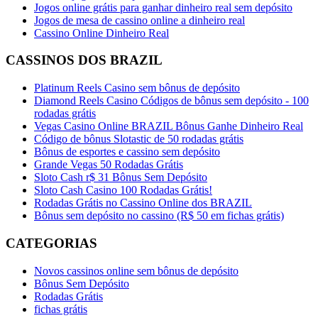
Jogos online grátis para ganhar dinheiro real sem depósito
Jogos de mesa de cassino online a dinheiro real
Cassino Online Dinheiro Real
CASSINOS DOS BRAZIL
Platinum Reels Casino sem bônus de depósito
Diamond Reels Casino Códigos de bônus sem depósito - 100
rodadas grátis
Vegas Casino Online BRAZIL Bônus Ganhe Dinheiro Real
Código de bônus Slotastic de 50 rodadas grátis
Bônus de esportes e cassino sem depósito
Grande Vegas 50 Rodadas Grátis
Sloto Cash r$ 31 Bônus Sem Depósito
Sloto Cash Casino 100 Rodadas Grátis!
Rodadas Grátis no Cassino Online dos BRAZIL
Bônus sem depósito no cassino (R$ 50 em fichas grátis)
CATEGORIAS
Novos cassinos online sem bônus de depósito
Bônus Sem Depósito
Rodadas Grátis
fichas grátis