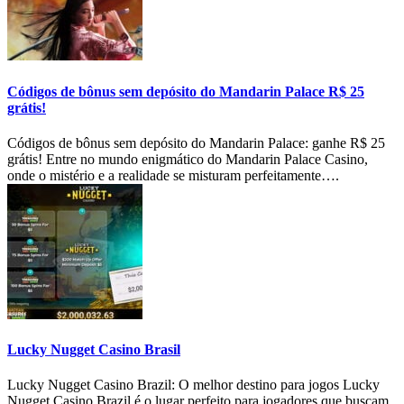
Códigos de bônus sem depósito do Mandarin Palace R$ 25
grátis!
Códigos de bônus sem depósito do Mandarin Palace: ganhe R$ 25
grátis! Entre no mundo enigmático do Mandarin Palace Casino,
onde o mistério e a realidade se misturam perfeitamente….
Lucky Nugget Casino Brasil
Lucky Nugget Casino Brazil: O melhor destino para jogos Lucky
Nugget Casino Brazil é o lugar perfeito para jogadores que buscam