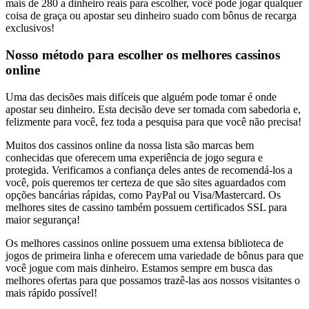
mais de 280 a dinheiro reais para escolher, você pode jogar qualquer
coisa de graça ou apostar seu dinheiro suado com bônus de recarga
exclusivos!
Nosso método para escolher os melhores cassinos
online
Uma das decisões mais difíceis que alguém pode tomar é onde
apostar seu dinheiro. Esta decisão deve ser tomada com sabedoria e,
felizmente para você, fez toda a pesquisa para que você não precisa!
Muitos dos cassinos online da nossa lista são marcas bem
conhecidas que oferecem uma experiência de jogo segura e
protegida. Verificamos a confiança deles antes de recomendá-los a
você, pois queremos ter certeza de que são sites aguardados com
opções bancárias rápidas, como PayPal ou Visa/Mastercard. Os
melhores sites de cassino também possuem certificados SSL para
maior segurança!
Os melhores cassinos online possuem uma extensa biblioteca de
jogos de primeira linha e oferecem uma variedade de bônus para que
você jogue com mais dinheiro. Estamos sempre em busca das
melhores ofertas para que possamos trazê-las aos nossos visitantes o
mais rápido possível!