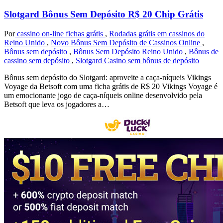
Slotgard Bônus Sem Depósito R$ 20 Chip Grátis
Por
cassino on-line
fichas grátis
,
Rodadas grátis em cassinos do
Reino Unido
,
Novo Bônus Sem Depósito de Cassinos Online
,
Bônus sem depósito
,
Bônus Sem Depósito Reino Unido
,
Bônus de
cassino sem depósito
,
Slotgard Casino sem bônus de depósito
Bônus sem depósito do Slotgard: aproveite a caça-níqueis Vikings
Voyage da Betsoft com uma ficha grátis de R$ 20 Vikings Voyage é
um emocionante jogo de caça-níqueis online desenvolvido pela
Betsoft que leva os jogadores a…