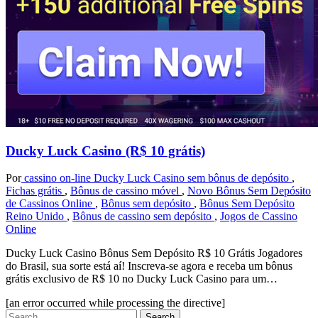
Ducky Luck Casino (R$ 10 grátis)
Por
cassino on-line
Ducky Luck Casino sem bônus de depósito
,
Fichas grátis
,
Bônus de cassino móvel
,
Novo Bônus Sem Depósito
de Cassinos Online
,
Bônus sem depósito
,
Bônus Sem Depósito
Reino Unido
,
Bônus de cassino sem depósito
,
Jogos de Cassino
Online
Ducky Luck Casino Bônus Sem Depósito R$ 10 Grátis Jogadores
do Brasil, sua sorte está aí! Inscreva-se agora e receba um bônus
grátis exclusivo de R$ 10 no Ducky Luck Casino para um…
[an error occurred while processing the directive]