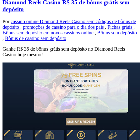
Diamond Reels Casino R$ 35 de bônus grátis sem
depósito
Por
cassino online
Diamond Reels Casino sem códigos de bônus de
depósito
,
promoções de cassino para o dia dos pais
,
Fichas grátis
,
Bônus sem depósito em novos cassinos online
,
Bônus sem depósito
,
Bônus de cassino sem depósito
Ganhe R$ 35 de bônus grátis sem depósito no Diamond Reels
Casino hoje mesmo!