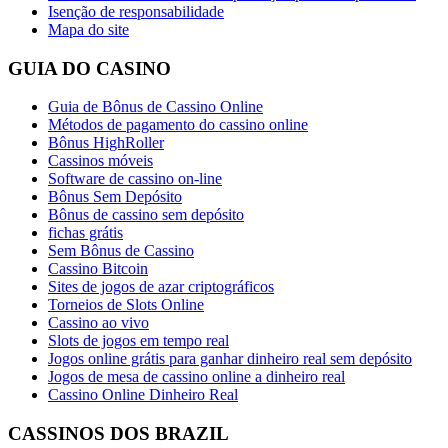
Isenção de responsabilidade
Mapa do site
GUIA DO CASINO
Guia de Bônus de Cassino Online
Métodos de pagamento do cassino online
Bônus HighRoller
Cassinos móveis
Software de cassino on-line
Bônus Sem Depósito
Bônus de cassino sem depósito
fichas grátis
Sem Bônus de Cassino
Cassino Bitcoin
Sites de jogos de azar criptográficos
Torneios de Slots Online
Cassino ao vivo
Slots de jogos em tempo real
Jogos online grátis para ganhar dinheiro real sem depósito
Jogos de mesa de cassino online a dinheiro real
Cassino Online Dinheiro Real
CASSINOS DOS BRAZIL