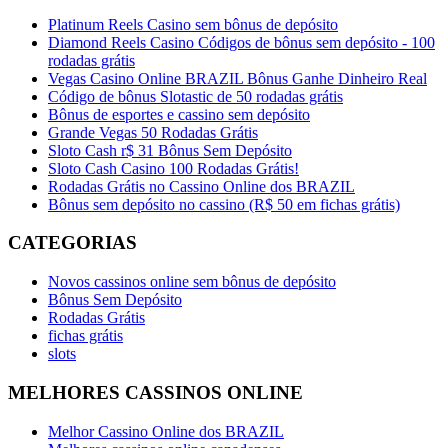
Platinum Reels Casino sem bônus de depósito
Diamond Reels Casino Códigos de bônus sem depósito - 100
rodadas grátis
Vegas Casino Online BRAZIL Bônus Ganhe Dinheiro Real
Código de bônus Slotastic de 50 rodadas grátis
Bônus de esportes e cassino sem depósito
Grande Vegas 50 Rodadas Grátis
Sloto Cash r$ 31 Bônus Sem Depósito
Sloto Cash Casino 100 Rodadas Grátis!
Rodadas Grátis no Cassino Online dos BRAZIL
Bônus sem depósito no cassino (R$ 50 em fichas grátis)
CATEGORIAS
Novos cassinos online sem bônus de depósito
Bônus Sem Depósito
Rodadas Grátis
fichas grátis
slots
MELHORES CASSINOS ONLINE
Melhor Cassino Online dos BRAZIL