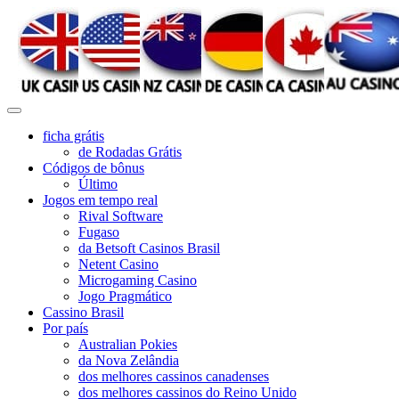
ficha grátis
de Rodadas Grátis
Códigos de bônus
Último
Jogos em tempo real
Rival Software
Fugaso
da Betsoft Casinos Brasil
Netent Casino
Microgaming Casino
Jogo Pragmático
Cassino Brasil
Por país
Australian Pokies
da Nova Zelândia
dos melhores cassinos canadenses
dos melhores cassinos do Reino Unido