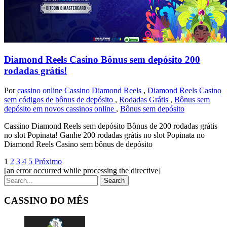
Diamond Reels Casino Bônus sem depósito 200
rodadas grátis!
Por
cassino online
Cassino Diamond Reels
,
Diamond Reels Casino
sem códigos de bônus de depósito
,
Rodadas Grátis
,
Bônus sem
depósito em novos cassinos online
,
Bônus sem depósito
Cassino Diamond Reels sem depósito Bônus de 200 rodadas grátis
no slot Popinata! Ganhe 200 rodadas grátis no slot Popinata no
Diamond Reels Casino sem bônus de depósito
1
2
3
4
5
Próximo
[an error occurred while processing the directive]
CASSINO DO MÊS