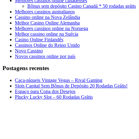
Melhores cassinos online canadenses
Bônus sem depósito Casino Canadá * 50 rodadas grátis
Melhores cassinos australianos
Cassino online na Nova Zelândia
Melhor Casino Online Alemanha
Melhores cassinos online na Noruega
Melhor cassino online na Suécia
Casino Online Finlandês
Cassinos Online do Reino Unido
Novo Cassino
Novos cassinos online por país
Postagens recentes
Caça-níqueis Vintage Vegas – Rival Gaming
Slots Capital Sem Bônus de Depósito 20 Rodadas Grátis!
Espaço para Copa dos Desejos
Plucky Lucky Slot – 60 Rodadas Grátis