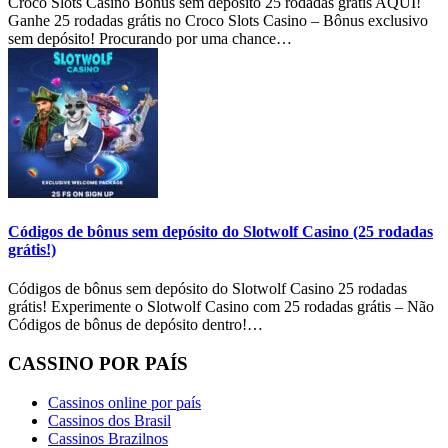
Croco Slots Casino Bônus sem depósito 25 rodadas grátis AQUI!
Ganhe 25 rodadas grátis no Croco Slots Casino – Bônus exclusivo
sem depósito! Procurando por uma chance…
Códigos de bônus sem depósito do Slotwolf Casino (25 rodadas
grátis!)
Códigos de bônus sem depósito do Slotwolf Casino 25 rodadas
grátis! Experimente o Slotwolf Casino com 25 rodadas grátis – Não
Códigos de bônus de depósito dentro!…
CASSINO POR PAÍS
Cassinos online por país
Cassinos dos Brasil
Cassinos Brazilnos