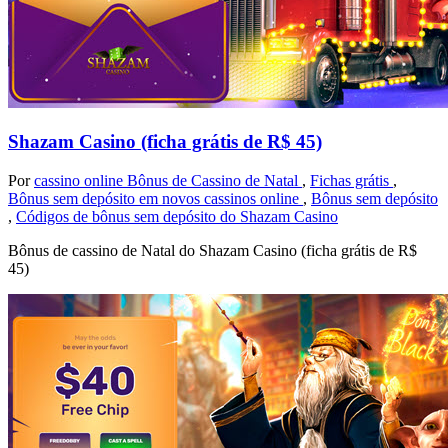
Shazam Casino (ficha grátis de R$ 45)
Por
cassino online
Bônus de Cassino de Natal
,
Fichas grátis
,
Bônus sem depósito em novos cassinos online
,
Bônus sem depósito
,
Códigos de bônus sem depósito do Shazam Casino
Bônus de cassino de Natal do Shazam Casino (ficha grátis de R$
45)