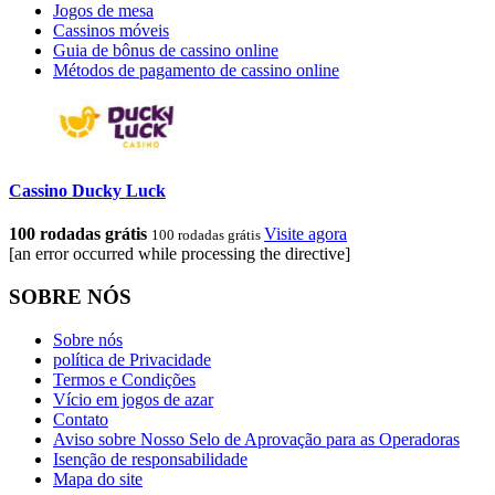
Jogos de mesa
Cassinos móveis
Guia de bônus de cassino online
Métodos de pagamento de cassino online
Cassino Ducky Luck
100 rodadas grátis
Visite agora
100 rodadas grátis
[an error occurred while processing the directive]
SOBRE NÓS
Sobre nós
política de Privacidade
Termos e Condições
Vício em jogos de azar
Contato
Aviso sobre Nosso Selo de Aprovação para as Operadoras
Isenção de responsabilidade
Mapa do site