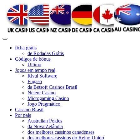
ficha grátis
de Rodadas Grátis
Códigos de bônus
Último
Jogos em tempo real
Rival Software
Fugaso
da Betsoft Casinos Brasil
Netent Casino
Microgaming Casino
Jogo Pragmático
Cassino Brasil
Por país
Australian Pokies
da Nova Zelândia
dos melhores cassinos canadenses
dos melhores cassinos do Reino Unido