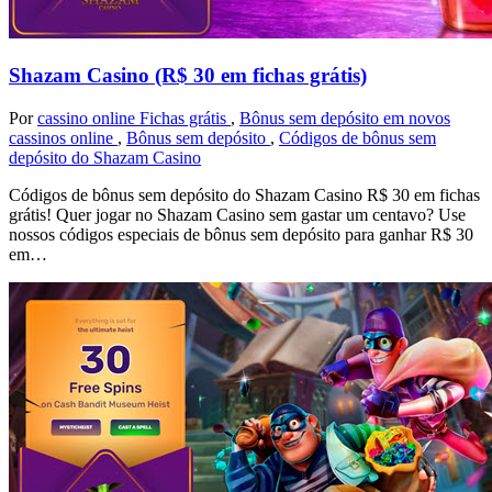
Shazam Casino (R$ 30 em fichas grátis)
Por
cassino online
Fichas grátis
,
Bônus sem depósito em novos
cassinos online
,
Bônus sem depósito
,
Códigos de bônus sem
depósito do Shazam Casino
Códigos de bônus sem depósito do Shazam Casino R$ 30 em fichas
grátis! Quer jogar no Shazam Casino sem gastar um centavo? Use
nossos códigos especiais de bônus sem depósito para ganhar R$ 30
em…