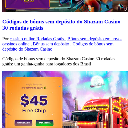
Códigos de bônus sem depósito do Shazam Casino
30 rodadas grátis
Por
cassino online
Rodadas Grátis
,
Bônus sem depósito em novos
cassinos online
,
Bônus sem depósito
,
Códigos de bônus sem
depósito do Shazam Casino
Códigos de bônus sem depósito do Shazam Casino 30 rodadas
grátis: um ganha-ganha para jogadores dos Brasil