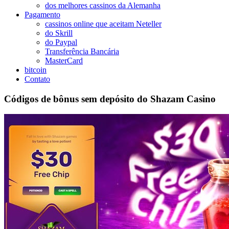
dos melhores cassinos da Alemanha
Pagamento
cassinos online que aceitam Neteller
do Skrill
do Paypal
Transferência Bancária
MasterCard
bitcoin
Contato
Códigos de bônus sem depósito do Shazam Casino