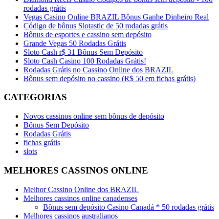
rodadas grátis
Vegas Casino Online BRAZIL Bônus Ganhe Dinheiro Real
Código de bônus Slotastic de 50 rodadas grátis
Bônus de esportes e cassino sem depósito
Grande Vegas 50 Rodadas Grátis
Sloto Cash r$ 31 Bônus Sem Depósito
Sloto Cash Casino 100 Rodadas Grátis!
Rodadas Grátis no Cassino Online dos BRAZIL
Bônus sem depósito no cassino (R$ 50 em fichas grátis)
CATEGORIAS
Novos cassinos online sem bônus de depósito
Bônus Sem Depósito
Rodadas Grátis
fichas grátis
slots
MELHORES CASSINOS ONLINE
Melhor Cassino Online dos BRAZIL
Melhores cassinos online canadenses
Bônus sem depósito Casino Canadá * 50 rodadas grátis
Melhores cassinos australianos