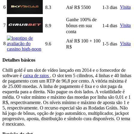
6
Visita
8.3
Até R$ 5500
1-3 dias
Ganhe 100% de
7
Visita
bônus em sua
8.9
1-4 dias
conta
Até R$ 100 + 100
8
Visita
9.6
1-5 dias
R$
Detalhes básicos
Chilli gold é um slot de vídeo lançado em 2014 e o fornecedor de
software é
caixa de raios
. O slot tem 5 cilindros, 4 linhas e 40 linhas
de pagamento com um RTP de 96,8 por cento. A vitória máxima é
de 25.000 moedas. A linha de pagamento é fixa e o slot paga da
esquerda para a direita. Não pague os dois lados. A volatilidade é
média. O valor mínimo e máximo das moedas por linha são 0,01 e 1
R$, respectivamente. Os níveis mínimo e máximo de aposta são 1 e
5, respectivamente. O recurso especial são as Rodadas Grátis. Não
há jogo de bônus, opção de jogo automático, multiplicador, jackpot
progressivo, aposta, distribuição e símbolo cura disponíveis. O tema
é mexicano.