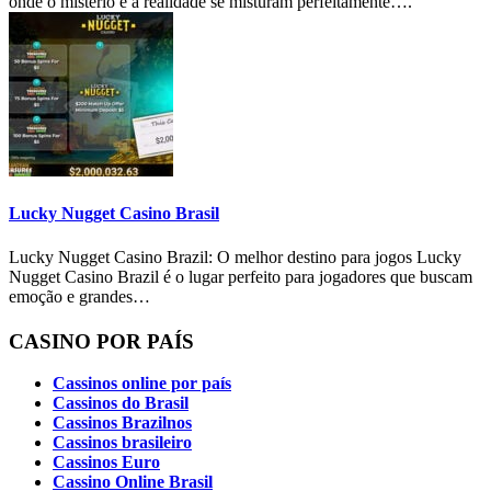
onde o mistério e a realidade se misturam perfeitamente….
Lucky Nugget Casino Brasil
Lucky Nugget Casino Brazil: O melhor destino para jogos Lucky
Nugget Casino Brazil é o lugar perfeito para jogadores que buscam
emoção e grandes…
CASINO POR PAÍS
Cassinos online por país
Cassinos do Brasil
Cassinos Brazilnos
Cassinos brasileiro
Cassinos Euro
Cassino Online Brasil