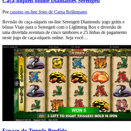
Caça-níqueis online Diamantes Serengeti
Por
cassino on-line
Jogo de Caixa Relâmpago
Revisão do caça-níqueis on-line Serengeti Diamonds: jogo grátis e
bônus Viaje para o Serengeti com o Lightning Box e diversão de
uma divertida aventura de cinco tambores e 25 linhas de pagamento
neste jogo de caça-níqueis online. Seja você…
Espaço do Templo Perdido