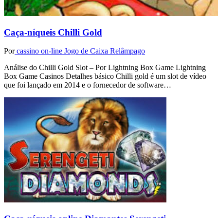
Caça-níqueis Chilli Gold
Por
cassino on-line
Jogo de Caixa Relâmpago
Análise do Chilli Gold Slot – Por Lightning Box Game Lightning
Box Game Casinos Detalhes básico Chilli gold é um slot de vídeo
que foi lançado em 2014 e o fornecedor de software…