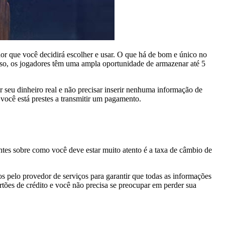
dor que você decidirá escolher e usar. O que há de bom e único no
isso, os jogadores têm uma ampla oportunidade de armazenar até 5
 seu dinheiro real e não precisar inserir nenhuma informação de
você está prestes a transmitir um pagamento.
tes sobre como você deve estar muito atento é a taxa de câmbio de
os pelo provedor de serviços para garantir que todas as informações
rtões de crédito e você não precisa se preocupar em perder sua