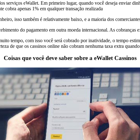
os serviços eWallet. Em primeiro lugar, quando você deseja enviar dinh
ante cobra apenas 1% em qualquer transação realizada
nheiro, isso também é relativamente baixo, e a maioria dos comerciante
recebimento do pagamento em outra moeda internacional. As cobranças e
muito tempo, com isso você será cobrado por inatividade, o tempo estim
eza de que os cassinos online não cobram nenhuma taxa extra quando vo
Coisas que você deve saber sobre a eWallet Cassinos