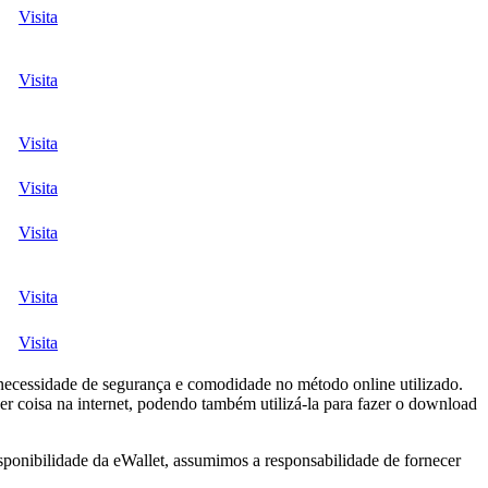
Visita
Visita
Visita
Visita
Visita
Visita
Visita
necessidade de segurança e comodidade no método online utilizado.
uer coisa na internet, podendo também utilizá-la para fazer o download
sponibilidade da eWallet, assumimos a responsabilidade de fornecer