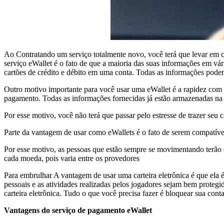
Ao Contratando um serviço totalmente novo, você terá que levar em co
serviço eWallet é o fato de que a maioria das suas informações em v
cartões de crédito e débito em uma conta. Todas as informações pod
Outro motivo importante para você usar uma eWallet é a rapidez com q
pagamento. Todas as informações fornecidas já estão armazenadas na 
Por esse motivo, você não terá que passar pelo estresse de trazer seu 
Parte da vantagem de usar como eWallets é o fato de serem compatív
Por esse motivo, as pessoas que estão sempre se movimentando terão 
cada moeda, pois varia entre os provedores
Para embrulhar A vantagem de usar uma carteira eletrônica é que ela é
pessoais e as atividades realizadas pelos jogadores sejam bem proteg
carteira eletrônica. Tudo o que você precisa fazer é bloquear sua con
Vantagens do serviço de pagamento eWallet