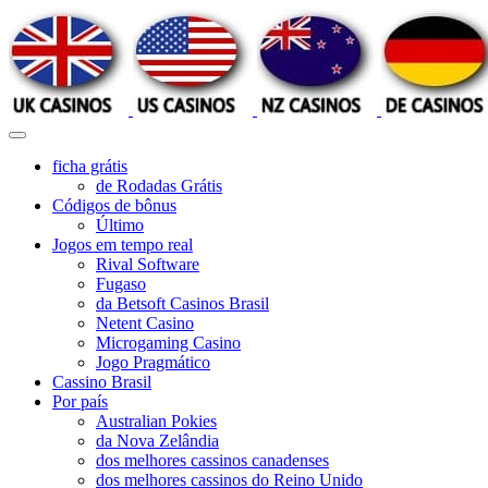
ficha grátis
de Rodadas Grátis
Códigos de bônus
Último
Jogos em tempo real
Rival Software
Fugaso
da Betsoft Casinos Brasil
Netent Casino
Microgaming Casino
Jogo Pragmático
Cassino Brasil
Por país
Australian Pokies
da Nova Zelândia
dos melhores cassinos canadenses
dos melhores cassinos do Reino Unido