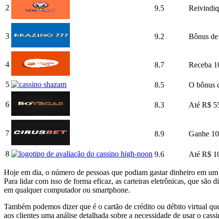
2
9.5
Reivindiq
3
9.2
Bônus de
4
8.7
Receba 1
5
8.5
O bônus 
6
8.3
Até R$ 5
7
8.9
Ganhe 10
8
9.6
Até R$ 1
Hoje em dia, o número de pessoas que podiam gastar dinheiro em um 
Para lidar com isso de forma eficaz, as carteiras eletrônicas, que sã
em qualquer computador ou smartphone.
Também podemos dizer que é o cartão de crédito ou débito virtual qu
aos clientes uma análise detalhada sobre a necessidade de usar o cassi