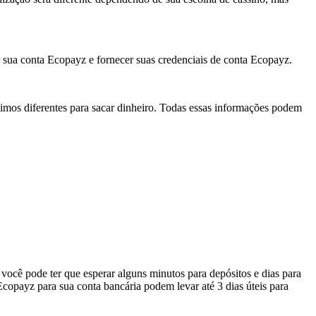
r sua conta Ecopayz e fornecer suas credenciais de conta Ecopayz.
ximos diferentes para sacar dinheiro. Todas essas informações podem
você pode ter que esperar alguns minutos para depósitos e dias para
Ecopayz para sua conta bancária podem levar até 3 dias úteis para