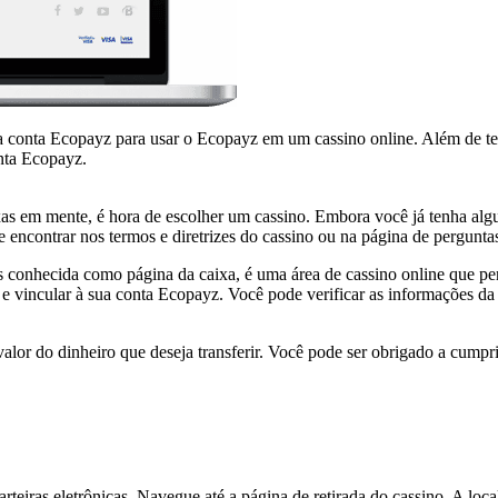
 conta Ecopayz para usar o Ecopayz em um cassino online. Além de ter 
nta Ecopayz.
s em mente, é hora de escolher um cassino. Embora você já tenha algu
de encontrar nos termos e diretrizes do cassino ou na página de pergunta
s conhecida como página da caixa, é uma área de cassino online que per
 e vincular à sua conta Ecopayz. Você pode verificar as informações d
lor do dinheiro que deseja transferir. Você pode ser obrigado a cump
carteiras eletrônicas. Navegue até a página de retirada do cassino. A lo