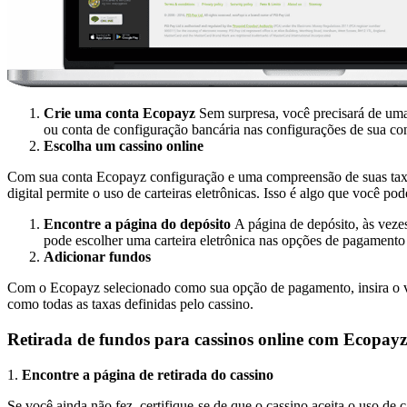
Crie uma conta Ecopayz
Sem surpresa, você precisará de uma
ou conta de configuração bancária nas configurações de sua co
Escolha um cassino online
Com sua conta Ecopayz configuração e uma compreensão de suas taxa
digital permite o uso de carteiras eletrônicas. Isso é algo que você po
Encontre a página do depósito
A página de depósito, às veze
pode escolher uma carteira eletrônica nas opções de pagamento
Adicionar fundos
Com o Ecopayz selecionado como sua opção de pagamento, insira o va
como todas as taxas definidas pelo cassino.
Retirada de fundos para cassinos online com Ecopayz
1.
Encontre a página de retirada do cassino
Se você ainda não fez, certifique-se de que o cassino aceita o uso de 