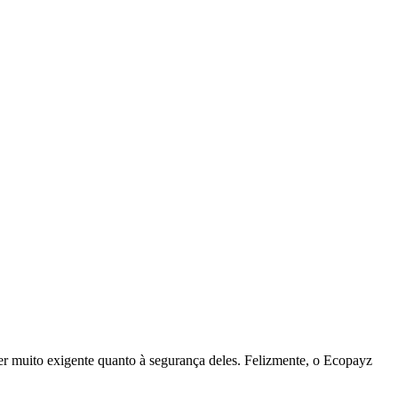
er muito exigente quanto à segurança deles. Felizmente, o Ecopayz