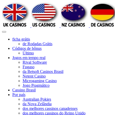
ficha grátis
de Rodadas Grátis
Códigos de bônus
Último
Jogos em tempo real
Rival Software
Fugaso
da Betsoft Casinos Brasil
Netent Casino
Microgaming Casino
Jogo Pragmático
Cassino Brasil
Por país
Australian Pokies
da Nova Zelândia
dos melhores cassinos canadenses
dos melhores cassinos do Reino Unido