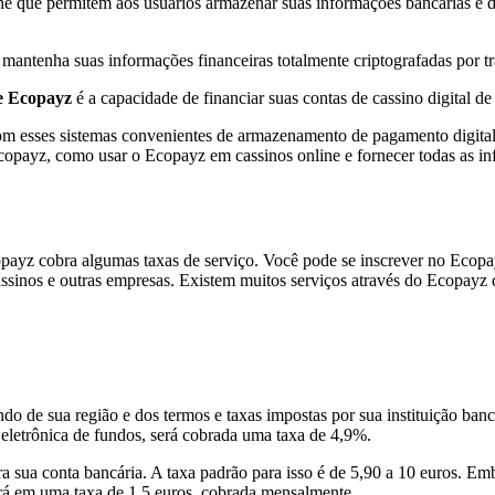
ine que permitem aos usuários armazenar suas informações bancárias e
ntenha suas informações financeiras totalmente criptografadas por trá
 e Ecopayz
é a capacidade de financiar suas contas de cassino digital d
m esses sistemas convenientes de armazenamento de pagamento digital. O
opayz, como usar o Ecopayz em cassinos online e fornecer todas as in
payz cobra algumas taxas de serviço. Você pode se inscrever no Ecopa
ssinos e outras empresas. Existem muitos serviços através do Ecopayz qu
 de sua região e dos termos e taxas impostas por sua instituição banc
eletrônica de fundos, será cobrada uma taxa de 4,9%.
 sua conta bancária. A taxa padrão para isso é de 5,90 a 10 euros. Emb
ará em uma taxa de 1,5 euros, cobrada mensalmente.