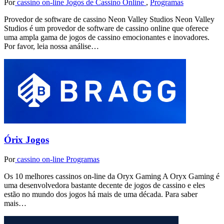
Por
cassino on-line
Jogos de Cassino Online
,
Programas
Provedor de software de cassino Neon Valley Studios Neon Valley
Studios é um provedor de software de cassino online que oferece
uma ampla gama de jogos de cassino emocionantes e inovadores.
Por favor, leia nossa análise…
Órix Jogos
Por
cassino on-line
Programas
Os 10 melhores cassinos on-line da Oryx Gaming A Oryx Gaming é
uma desenvolvedora bastante decente de jogos de cassino e eles
estão no mundo dos jogos há mais de uma década. Para saber
mais…