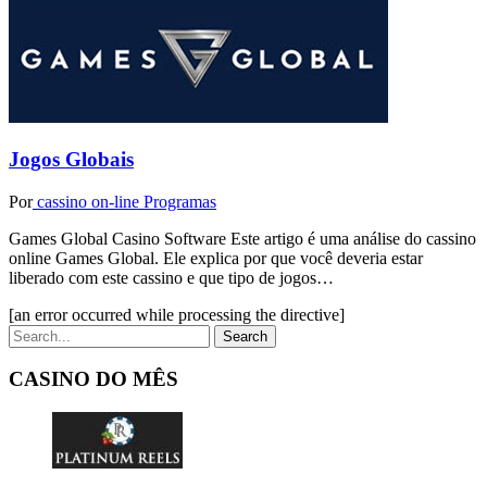
Jogos Globais
Por
cassino on-line
Programas
Games Global Casino Software Este artigo é uma análise do cassino
online Games Global. Ele explica por que você deveria estar
liberado com este cassino e que tipo de jogos…
[an error occurred while processing the directive]
CASINO DO MÊS