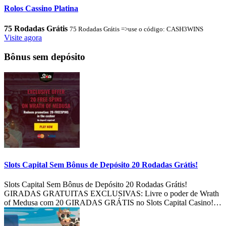
Rolos Cassino Platina
75 Rodadas Grátis
75 Rodadas Grátis =>use o código: CASH3WINS
Visite agora
Bônus sem depósito
Slots Capital Sem Bônus de Depósito 20 Rodadas Grátis!
Slots Capital Sem Bônus de Depósito 20 Rodadas Grátis!
GIRADAS GRATUITAS EXCLUSIVAS: Livre o poder de Wrath
of Medusa com 20 GIRADAS GRÁTIS no Slots Capital Casino!…