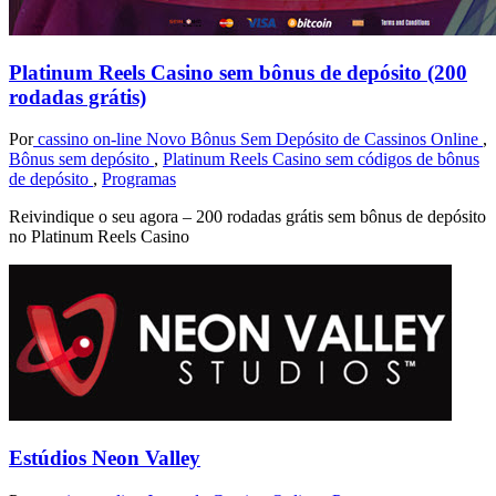
Platinum Reels Casino sem bônus de depósito (200
rodadas grátis)
Por
cassino on-line
Novo Bônus Sem Depósito de Cassinos Online
,
Bônus sem depósito
,
Platinum Reels Casino sem códigos de bônus
de depósito
,
Programas
Reivindique o seu agora – 200 rodadas grátis sem bônus de depósito
no Platinum Reels Casino
Estúdios Neon Valley