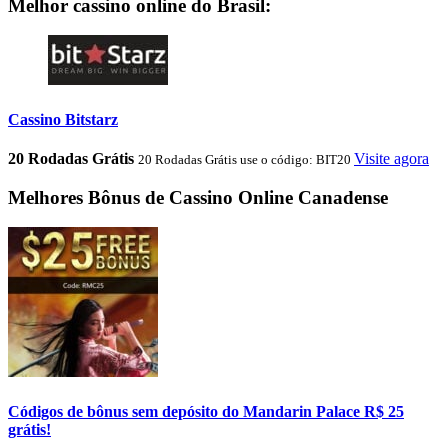
Melhor cassino online do Brasil:
Cassino Bitstarz
20 Rodadas Grátis
Visite agora
20 Rodadas Grátis use o código: BIT20
Melhores Bônus de Cassino Online Canadense
Códigos de bônus sem depósito do Mandarin Palace R$ 25
grátis!