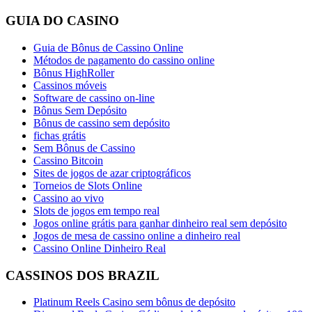
GUIA DO CASINO
Guia de Bônus de Cassino Online
Métodos de pagamento do cassino online
Bônus HighRoller
Cassinos móveis
Software de cassino on-line
Bônus Sem Depósito
Bônus de cassino sem depósito
fichas grátis
Sem Bônus de Cassino
Cassino Bitcoin
Sites de jogos de azar criptográficos
Torneios de Slots Online
Cassino ao vivo
Slots de jogos em tempo real
Jogos online grátis para ganhar dinheiro real sem depósito
Jogos de mesa de cassino online a dinheiro real
Cassino Online Dinheiro Real
CASSINOS DOS BRAZIL
Platinum Reels Casino sem bônus de depósito