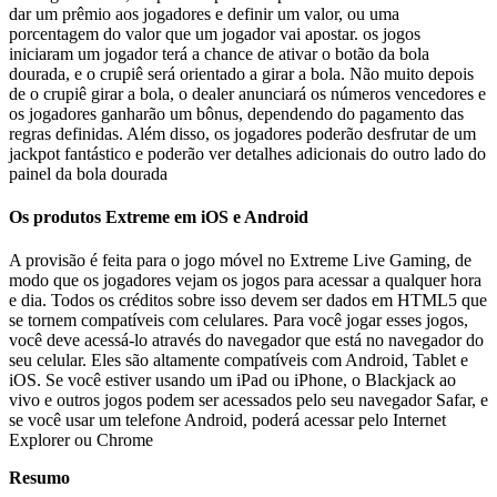
dar um prêmio aos jogadores e definir um valor, ou uma
porcentagem do valor que um jogador vai apostar. os jogos
iniciaram um jogador terá a chance de ativar o botão da bola
dourada, e o crupiê será orientado a girar a bola. Não muito depois
de o crupiê girar a bola, o dealer anunciará os números vencedores e
os jogadores ganharão um bônus, dependendo do pagamento das
regras definidas. Além disso, os jogadores poderão desfrutar de um
jackpot fantástico e poderão ver detalhes adicionais do outro lado do
painel da bola dourada
Os produtos Extreme em iOS e Android
A provisão é feita para o jogo móvel no Extreme Live Gaming, de
modo que os jogadores vejam os jogos para acessar a qualquer hora
e dia. Todos os créditos sobre isso devem ser dados em HTML5 que
se tornem compatíveis com celulares. Para você jogar esses jogos,
você deve acessá-lo através do navegador que está no navegador do
seu celular. Eles são altamente compatíveis com Android, Tablet e
iOS. Se você estiver usando um iPad ou iPhone, o Blackjack ao
vivo e outros jogos podem ser acessados ​​pelo seu navegador Safar, e
se você usar um telefone Android, poderá acessar pelo Internet
Explorer ou Chrome
Resumo