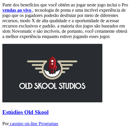
Parte dos benefícios que você obtém ao jogar neste jogo inclui o Pro
vendas ao vivo
, tecnologia de ponta e uma incrível experiência de
jogo que os jogadores poderão desfrutar por meio de diferentes
recursos, modo X de alta qualidade e a oportunidade de acessar
recursos exclusivos e padrão. a maioria dos jogos são baseados em
slots Novomatic e são incríveis, de portanto, você certamente obterá
a melhor experiência enquanto estiver jogando esses jogos
Estúdios Old Skool
Por
cassino on-line
Programas