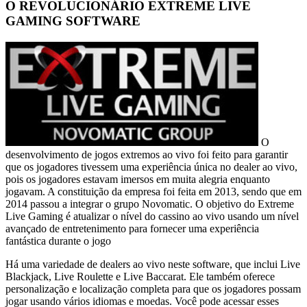
O REVOLUCIONÁRIO EXTREME LIVE
GAMING SOFTWARE
O
desenvolvimento de jogos extremos ao vivo foi feito para garantir
que os jogadores tivessem uma experiência única no dealer ao vivo,
pois os jogadores estavam imersos em muita alegria enquanto
jogavam. A constituição da empresa foi feita em 2013, sendo que em
2014 passou a integrar o grupo Novomatic. O objetivo do Extreme
Live Gaming é atualizar o nível do cassino ao vivo usando um nível
avançado de entretenimento para fornecer uma experiência
fantástica durante o jogo
Há uma variedade de dealers ao vivo neste software, que inclui Live
Blackjack, Live Roulette e Live Baccarat. Ele também oferece
personalização e localização completa para que os jogadores possam
jogar usando vários idiomas e moedas. Você pode acessar esses