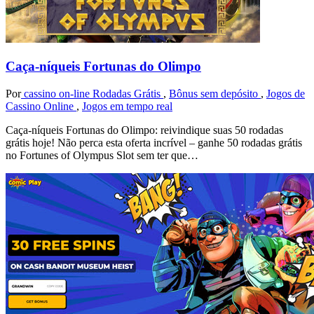
Caça-níqueis Fortunas do Olimpo
Por
cassino on-line
Rodadas Grátis
,
Bônus sem depósito
,
Jogos de
Cassino Online
,
Jogos em tempo real
Caça-níqueis Fortunas do Olimpo: reivindique suas 50 rodadas
grátis hoje! Não perca esta oferta incrível – ganhe 50 rodadas grátis
no Fortunes of Olympus Slot sem ter que…