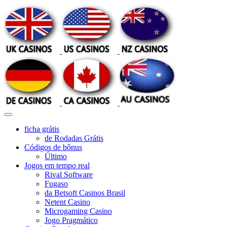
ficha grátis
de Rodadas Grátis
Códigos de bônus
Último
Jogos em tempo real
Rival Software
Fugaso
da Betsoft Casinos Brasil
Netent Casino
Microgaming Casino
Jogo Pragmático