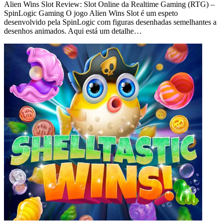
Alien Wins Slot Review: Slot Online da Realtime Gaming (RTG) –
SpinLogic Gaming O jogo Alien Wins Slot é um espeto
desenvolvido pela SpinLogic com figuras desenhadas semelhantes a
desenhos animados. Aqui está um detalhe…