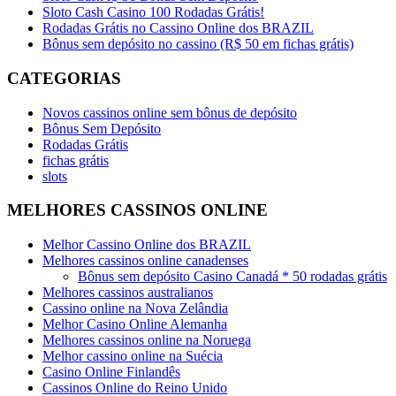
Sloto Cash Casino 100 Rodadas Grátis!
Rodadas Grátis no Cassino Online dos BRAZIL
Bônus sem depósito no cassino (R$ 50 em fichas grátis)
CATEGORIAS
Novos cassinos online sem bônus de depósito
Bônus Sem Depósito
Rodadas Grátis
fichas grátis
slots
MELHORES CASSINOS ONLINE
Melhor Cassino Online dos BRAZIL
Melhores cassinos online canadenses
Bônus sem depósito Casino Canadá * 50 rodadas grátis
Melhores cassinos australianos
Cassino online na Nova Zelândia
Melhor Casino Online Alemanha
Melhores cassinos online na Noruega
Melhor cassino online na Suécia
Casino Online Finlandês
Cassinos Online do Reino Unido