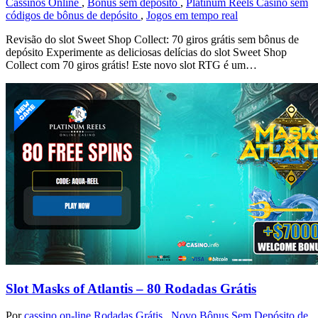
Cassinos Online
,
Bônus sem depósito
,
Platinum Reels Casino sem
códigos de bônus de depósito
,
Jogos em tempo real
Revisão do slot Sweet Shop Collect: 70 giros grátis sem bônus de
depósito Experimente as deliciosas delícias do slot Sweet Shop
Collect com 70 giros grátis! Este novo slot RTG é um…
Slot Masks of Atlantis – 80 Rodadas Grátis
Por
cassino on-line
Rodadas Grátis
,
Novo Bônus Sem Depósito de