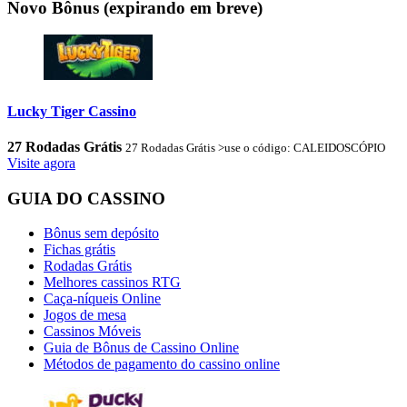
Novo Bônus (expirando em breve)
Lucky Tiger Cassino
27 Rodadas Grátis
27 Rodadas Grátis >use o código: CALEIDOSCÓPIO
Visite agora
GUIA DO CASSINO
Bônus sem depósito
Fichas grátis
Rodadas Grátis
Melhores cassinos RTG
Caça-níqueis Online
Jogos de mesa
Cassinos Móveis
Guia de Bônus de Cassino Online
Métodos de pagamento do cassino online