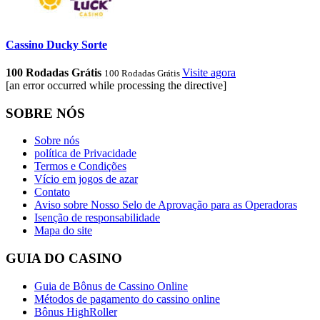
Cassino Ducky Sorte
100 Rodadas Grátis
Visite agora
100 Rodadas Grátis
[an error occurred while processing the directive]
SOBRE NÓS
Sobre nós
política de Privacidade
Termos e Condições
Vício em jogos de azar
Contato
Aviso sobre Nosso Selo de Aprovação para as Operadoras
Isenção de responsabilidade
Mapa do site
GUIA DO CASINO
Guia de Bônus de Cassino Online
Métodos de pagamento do cassino online
Bônus HighRoller