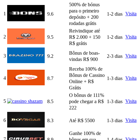
500% de bónus
para o primeiro
1
Visita
9.6
1-2 dias
depósito + 200
rodadas grátis
Reivindique até
2
Visita
R$ 2.000 + 150
9.5
1-2 dias
R$ grátis
Bônus de boas-
3
Visita
9.2
2-3 dias
vindas R$ 900
Receba 100% de
Bônus de Cassino
4
Visita
8.7
1-3 dias
Online + R$
Grátis
O bônus de 111%
5
Visita
pode chegar a R$
8.5
1-3 dias
222
6
Visita
8.3
Até R$ 5500
1-3 dias
Ganhe 100% de
7
Visita
bônus em sua
8.9
1-4 dias