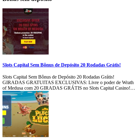
Slots Capital Sem Bônus de Depósito 20 Rodadas Grátis!
Slots Capital Sem Bônus de Depósito 20 Rodadas Grátis!
GIRADAS GRATUITAS EXCLUSIVAS: Livre o poder de Wrath
of Medusa com 20 GIRADAS GRÁTIS no Slots Capital Casino!…