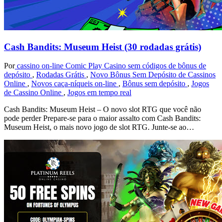
Cash Bandits: Museum Heist (30 rodadas grátis)
Por
cassino on-line
Comic Play Casino sem códigos de bônus de
depósito
,
Rodadas Grátis
,
Novo Bônus Sem Depósito de Cassinos
Online
,
Novos caça-níqueis on-line
,
Bônus sem depósito
,
Jogos
de Cassino Online
,
Jogos em tempo real
Cash Bandits: Museum Heist – O novo slot RTG que você não
pode perder Prepare-se para o maior assalto com Cash Bandits:
Museum Heist, o mais novo jogo de slot RTG. Junte-se ao…