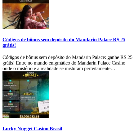
Códigos de bônus sem depósito do Mandarin Palace R$ 25
grátis!
Códigos de bônus sem depósito do Mandarin Palace: ganhe R$ 25
grátis! Entre no mundo enigmático do Mandarin Palace Casino,
onde o mistério e a realidade se misturam perfeitamente….
Lucky Nugget Casino Brasil