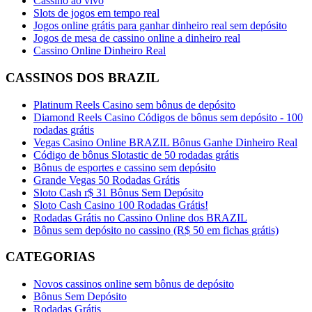
Cassino ao vivo
Slots de jogos em tempo real
Jogos online grátis para ganhar dinheiro real sem depósito
Jogos de mesa de cassino online a dinheiro real
Cassino Online Dinheiro Real
CASSINOS DOS BRAZIL
Platinum Reels Casino sem bônus de depósito
Diamond Reels Casino Códigos de bônus sem depósito - 100
rodadas grátis
Vegas Casino Online BRAZIL Bônus Ganhe Dinheiro Real
Código de bônus Slotastic de 50 rodadas grátis
Bônus de esportes e cassino sem depósito
Grande Vegas 50 Rodadas Grátis
Sloto Cash r$ 31 Bônus Sem Depósito
Sloto Cash Casino 100 Rodadas Grátis!
Rodadas Grátis no Cassino Online dos BRAZIL
Bônus sem depósito no cassino (R$ 50 em fichas grátis)
CATEGORIAS
Novos cassinos online sem bônus de depósito
Bônus Sem Depósito
Rodadas Grátis