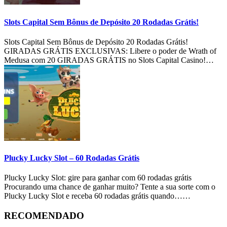
Slots Capital Sem Bônus de Depósito 20 Rodadas Grátis!
Slots Capital Sem Bônus de Depósito 20 Rodadas Grátis!
GIRADAS GRÁTIS EXCLUSIVAS: Libere o poder de Wrath of
Medusa com 20 GIRADAS GRÁTIS no Slots Capital Casino!…
Plucky Lucky Slot – 60 Rodadas Grátis
Plucky Lucky Slot: gire para ganhar com 60 rodadas grátis
Procurando uma chance de ganhar muito? Tente a sua sorte com o
Plucky Lucky Slot e receba 60 rodadas grátis quando……
RECOMENDADO