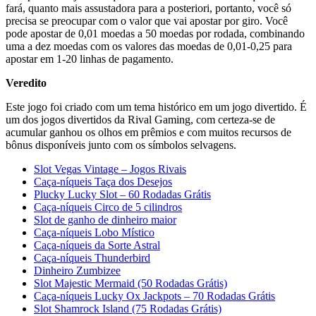
fará, quanto mais assustadora para a posteriori, portanto, você só
precisa se preocupar com o valor que vai apostar por giro. Você
pode apostar de 0,01 moedas a 50 moedas por rodada, combinando
uma a dez moedas com os valores das moedas de 0,01-0,25 para
apostar em 1-20 linhas de pagamento.
Veredito
Este jogo foi criado com um tema histórico em um jogo divertido. É
um dos jogos divertidos da Rival Gaming, com certeza-se de
acumular ganhou os olhos em prêmios e com muitos recursos de
bônus disponíveis junto com os símbolos selvagens.
Slot Vegas Vintage – Jogos Rivais
Caça-níqueis Taça dos Desejos
Plucky Lucky Slot – 60 Rodadas Grátis
Caça-níqueis Circo de 5 cilindros
Slot de ganho de dinheiro maior
Caça-níqueis Lobo Místico
Caça-níqueis da Sorte Astral
Caça-níqueis Thunderbird
Dinheiro Zumbizee
Slot Majestic Mermaid (50 Rodadas Grátis)
Caça-níqueis Lucky Ox Jackpots – 70 Rodadas Grátis
Slot Shamrock Island (75 Rodadas Grátis)