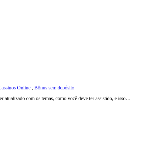
assinos Online
,
Bônus sem depósito
 atualizado com os temas, como você deve ter assistido, e isso…