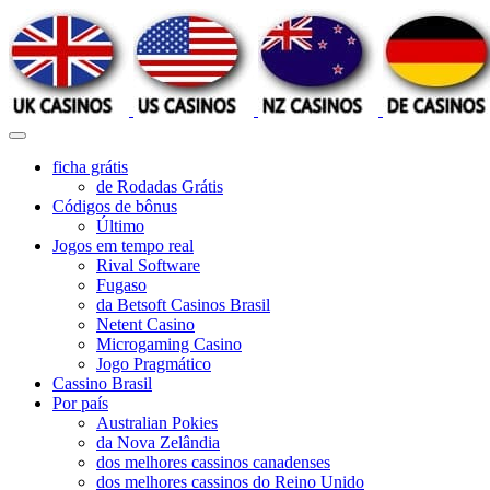
ficha grátis
de Rodadas Grátis
Códigos de bônus
Último
Jogos em tempo real
Rival Software
Fugaso
da Betsoft Casinos Brasil
Netent Casino
Microgaming Casino
Jogo Pragmático
Cassino Brasil
Por país
Australian Pokies
da Nova Zelândia
dos melhores cassinos canadenses
dos melhores cassinos do Reino Unido