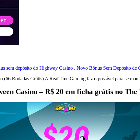
nus sem depósito do Highway Casino
,
Novo Bônus Sem Depósito de C
 (66 Rodadas Grátis) A RealTime Gaming faz o possível para se manter
een Casino – R$ 20 em ficha grátis no Th