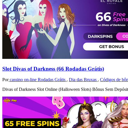
Slot Divas of Darkness (66 Rodadas Grátis)
Por
cassino on-line
Rodadas Grátis
,
Dia das Bruxas
,
Códigos de bô
Divas of Darkness Slot Online (Halloween Slots) Bônus Sem Depósito