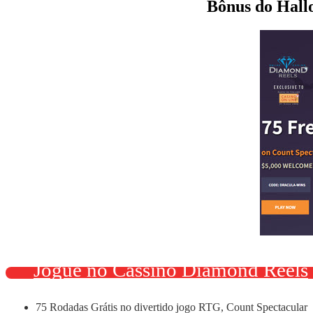
Bônus do Hall
Jogue no Cassino Diamond Reels
75 Rodadas Grátis no divertido jogo RTG, Count Spectacular