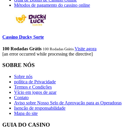
Métodos de pagamento do cassino online
Cassino Ducky Sorte
100 Rodadas Grátis
Visite agora
100 Rodadas Grátis
[an error occurred while processing the directive]
SOBRE NÓS
Sobre nós
política de Privacidade
Termos e Condições
Vício em jogos de azar
Contato
Aviso sobre Nosso Selo de Aprovação para as Operadoras
Isenção de responsabilidade
Mapa do site
GUIA DO CASINO