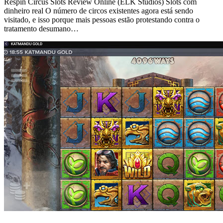
Respin Circus Slots Review Online (ELK Studios) Slots com
dinheiro real O número de circos existentes agora está sendo
visitado, e isso porque mais pessoas estão protestando contra o
tratamento desumano…