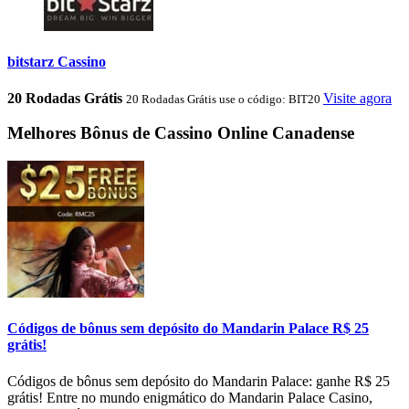
bitstarz Cassino
20 Rodadas Grátis
Visite agora
20 Rodadas Grátis use o código: BIT20
Melhores Bônus de Cassino Online Canadense
Códigos de bônus sem depósito do Mandarin Palace R$ 25
grátis!
Códigos de bônus sem depósito do Mandarin Palace: ganhe R$ 25
grátis! Entre no mundo enigmático do Mandarin Palace Casino,