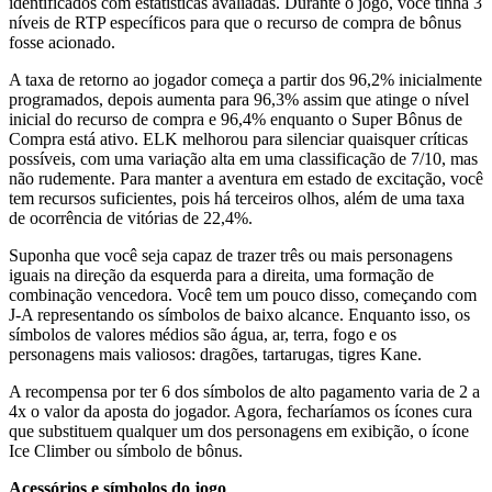
identificados com estatísticas avaliadas. Durante o jogo, você tinha 3
níveis de RTP específicos para que o recurso de compra de bônus
fosse acionado.
A taxa de retorno ao jogador começa a partir dos 96,2% inicialmente
programados, depois aumenta para 96,3% assim que atinge o nível
inicial do recurso de compra e 96,4% enquanto o Super Bônus de
Compra está ativo. ELK melhorou para silenciar quaisquer críticas
possíveis, com uma variação alta em uma classificação de 7/10, mas
não rudemente. Para manter a aventura em estado de excitação, você
tem recursos suficientes, pois há terceiros olhos, além de uma taxa
de ocorrência de vitórias de 22,4%.
Suponha que você seja capaz de trazer três ou mais personagens
iguais na direção da esquerda para a direita, uma formação de
combinação vencedora. Você tem um pouco disso, começando com
J-A representando os símbolos de baixo alcance. Enquanto isso, os
símbolos de valores médios são água, ar, terra, fogo e os
personagens mais valiosos: dragões, tartarugas, tigres Kane.
A recompensa por ter 6 dos símbolos de alto pagamento varia de 2 a
4x o valor da aposta do jogador. Agora, fecharíamos os ícones cura
que substituem qualquer um dos personagens em exibição, o ícone
Ice Climber ou símbolo de bônus.
Acessórios e símbolos do jogo