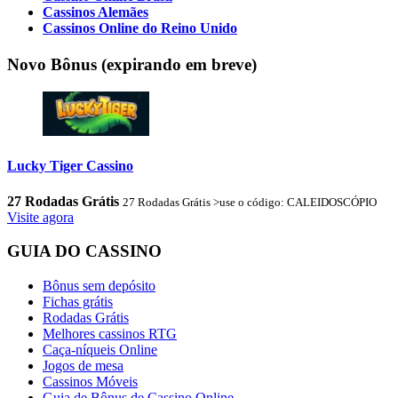
Cassinos Alemães
Cassinos Online do Reino Unido
Novo Bônus (expirando em breve)
Lucky Tiger Cassino
27 Rodadas Grátis
27 Rodadas Grátis >use o código: CALEIDOSCÓPIO
Visite agora
GUIA DO CASSINO
Bônus sem depósito
Fichas grátis
Rodadas Grátis
Melhores cassinos RTG
Caça-níqueis Online
Jogos de mesa
Cassinos Móveis
Guia de Bônus de Cassino Online