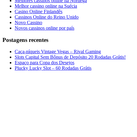
Melhores cassinos online na Noruega
Melhor cassino online na Suécia
Casino Online Finlandês
Cassinos Online do Reino Unido
Novo Cassino
Novos cassinos online por país
Postagens recentes
Caça-níqueis Vintage Vegas – Rival Gaming
Slots Capital Sem Bônus de Depósito 20 Rodadas Grátis!
Espaço para Copa dos Desejos
Plucky Lucky Slot – 60 Rodadas Grátis