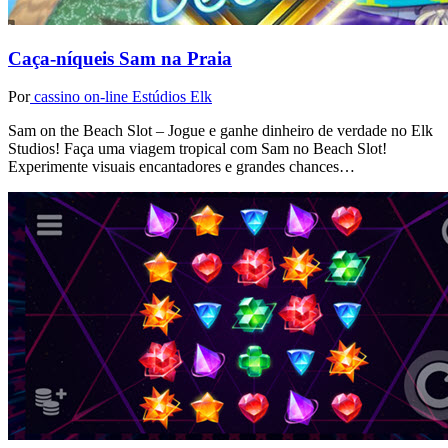
Caça-níqueis Sam na Praia
Por
cassino on-line
Estúdios Elk
Sam on the Beach Slot – Jogue e ganhe dinheiro de verdade no Elk
Studios! Faça uma viagem tropical com Sam no Beach Slot!
Experimente visuais encantadores e grandes chances…