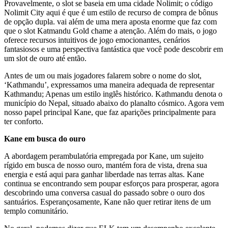
Provavelmente, o slot se baseia em uma cidade Nolimit; o código
Nolimit City aqui é que é um estilo de recurso de compra de bônus
de opção dupla. vai além de uma mera aposta enorme que faz com
que o slot Katmandu Gold chame a atenção. Além do mais, o jogo
oferece recursos intuitivos de jogo emocionantes, cenários
fantasiosos e uma perspectiva fantástica que você pode descobrir em
um slot de ouro até então.
Antes de um ou mais jogadores falarem sobre o nome do slot,
‘Kathmandu’, expressamos uma maneira adequada de representar
Kathmandu; Apenas um estilo inglês histórico. Kathmandu denota o
município do Nepal, situado abaixo do planalto cósmico. Agora vem
nosso papel principal Kane, que faz aparições principalmente para
ter conforto.
Kane em busca do ouro
A abordagem perambulatória empregada por Kane, um sujeito
rígido em busca de nosso ouro, mantém fora de vista, drena sua
energia e está aqui para ganhar liberdade nas terras altas. Kane
continua se encontrando sem poupar esforços para prosperar, agora
descobrindo uma conversa casual do passado sobre o ouro dos
santuários. Esperançosamente, Kane não quer retirar itens de um
templo comunitário.