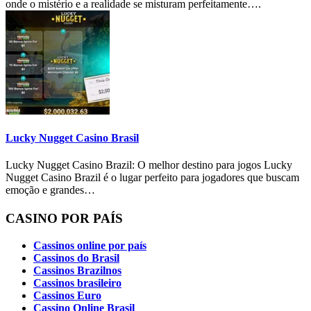
onde o mistério e a realidade se misturam perfeitamente….
Lucky Nugget Casino Brasil
Lucky Nugget Casino Brazil: O melhor destino para jogos Lucky
Nugget Casino Brazil é o lugar perfeito para jogadores que buscam
emoção e grandes…
CASINO POR PAÍS
Cassinos online por país
Cassinos do Brasil
Cassinos Brazilnos
Cassinos brasileiro
Cassinos Euro
Cassino Online Brasil