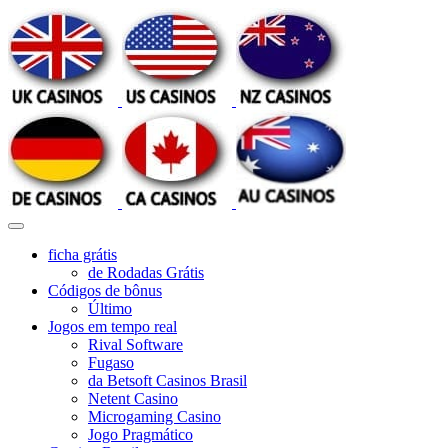
ficha grátis
de Rodadas Grátis
Códigos de bônus
Último
Jogos em tempo real
Rival Software
Fugaso
da Betsoft Casinos Brasil
Netent Casino
Microgaming Casino
Jogo Pragmático