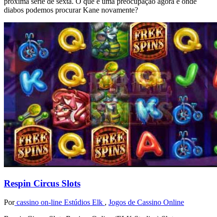
próxima série de sexta. O que é uma preocupação agora é onde
diabos podemos procurar Kane novamente?
Respin Circus Slots
Por
cassino on-line
Estúdios Elk
,
Jogos de Cassino Online