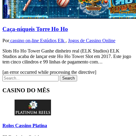
Caça-níqueis Torre Ho Ho
Por
cassino on-line
Estúdios Elk
,
Jogos de Cassino Online
Slots Ho Ho Tower Ganhe dinheiro real (ELK Studios) ELK
Studios acaba de lançar este Ho Ho Tower Slot em 2017. Este jogo
tem cinco cilindros e 99 linhas de pagamento com…
[an error occurred while processing the directive]
CASINO DO MÊS
Rolos Cassino Platina