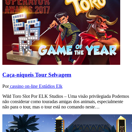
Caça-niqueis Tour Selvagem
Por
cassino on-line
Estúdios Elk
Wild Toro Slot Por ELK Studios – Uma visão privilegiada Podemos
não considerar como touradas amigas dos animais, especialmente
não para o tour, mas o tour está no comando neste…