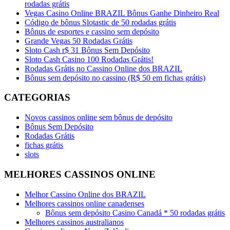
rodadas grátis
Vegas Casino Online BRAZIL Bônus Ganhe Dinheiro Real
Código de bônus Slotastic de 50 rodadas grátis
Bônus de esportes e cassino sem depósito
Grande Vegas 50 Rodadas Grátis
Sloto Cash r$ 31 Bônus Sem Depósito
Sloto Cash Casino 100 Rodadas Grátis!
Rodadas Grátis no Cassino Online dos BRAZIL
Bônus sem depósito no cassino (R$ 50 em fichas grátis)
CATEGORIAS
Novos cassinos online sem bônus de depósito
Bônus Sem Depósito
Rodadas Grátis
fichas grátis
slots
MELHORES CASSINOS ONLINE
Melhor Cassino Online dos BRAZIL
Melhores cassinos online canadenses
Bônus sem depósito Casino Canadá * 50 rodadas grátis
Melhores cassinos australianos