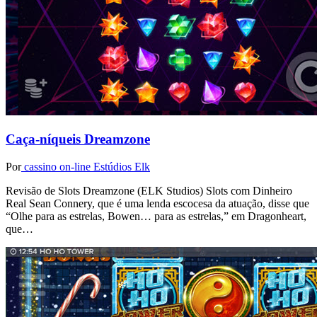
Caça-níqueis Dreamzone
Por
cassino on-line
Estúdios Elk
Revisão de Slots Dreamzone (ELK Studios) Slots com Dinheiro
Real Sean Connery, que é uma lenda escocesa da atuação, disse que
“Olhe para as estrelas, Bowen… para as estrelas,” em Dragonheart,
que…