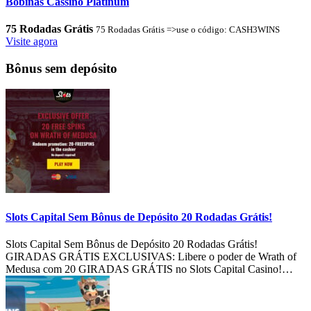
Bobinas Cassino Platinum
75 Rodadas Grátis
75 Rodadas Grátis =>use o código: CASH3WINS
Visite agora
Bônus sem depósito
Slots Capital Sem Bônus de Depósito 20 Rodadas Grátis!
Slots Capital Sem Bônus de Depósito 20 Rodadas Grátis!
GIRADAS GRÁTIS EXCLUSIVAS: Libere o poder de Wrath of
Medusa com 20 GIRADAS GRÁTIS no Slots Capital Casino!…