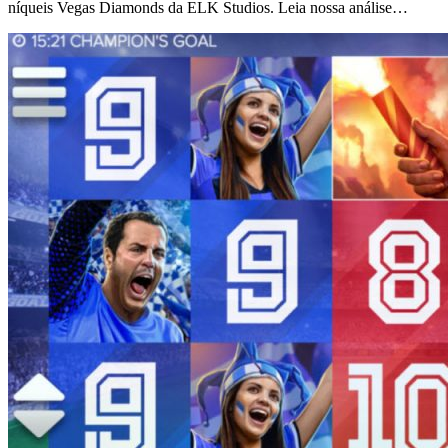
níqueis Vegas Diamonds da ELK Studios. Leia nossa análise…