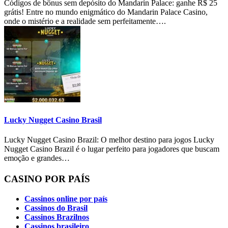
Códigos de bônus sem depósito do Mandarin Palace: ganhe R$ 25
grátis! Entre no mundo enigmático do Mandarin Palace Casino,
onde o mistério e a realidade sem perfeitamente….
Lucky Nugget Casino Brasil
Lucky Nugget Casino Brazil: O melhor destino para jogos Lucky
Nugget Casino Brazil é o lugar perfeito para jogadores que buscam
emoção e grandes…
CASINO POR PAÍS
Cassinos online por país
Cassinos do Brasil
Cassinos Brazilnos
Cassinos brasileiro