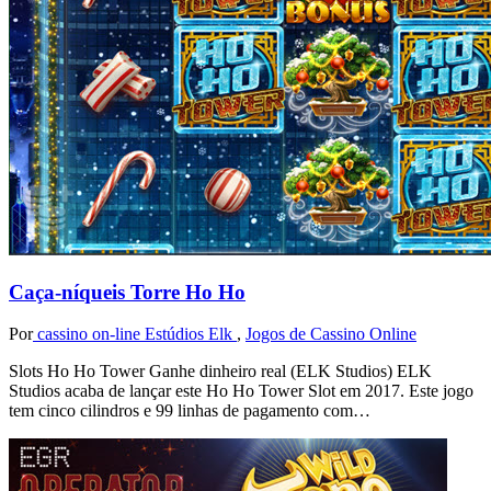
Caça-níqueis Torre Ho Ho
Por
cassino on-line
Estúdios Elk
,
Jogos de Cassino Online
Slots Ho Ho Tower Ganhe dinheiro real (ELK Studios) ELK
Studios acaba de lançar este Ho Ho Tower Slot em 2017. Este jogo
tem cinco cilindros e 99 linhas de pagamento com…