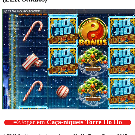
=>Jogar em
Caça-níqueis Torre Ho Ho