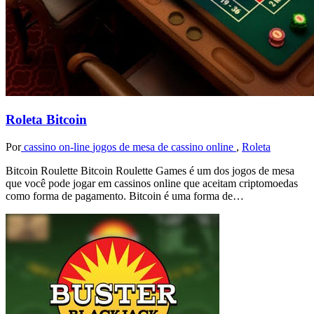
Roleta Bitcoin
Por
cassino on-line
jogos de mesa de cassino online
,
Roleta
Bitcoin Roulette Bitcoin Roulette Games é um dos jogos de mesa
que você pode jogar em cassinos online que aceitam criptomoedas
como forma de pagamento. Bitcoin é uma forma de…