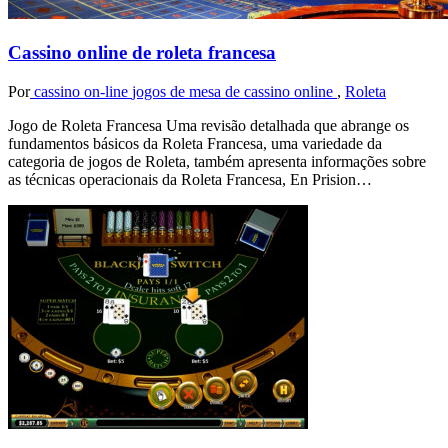
Cassino online de roleta francesa
Por
cassino on-line
jogos de mesa de cassino online
,
Roleta
Jogo de Roleta Francesa Uma revisão detalhada que abrange os
fundamentos básicos da Roleta Francesa, uma variedade da
categoria de jogos de Roleta, também apresenta informações sobre
as técnicas operacionais da Roleta Francesa, En Prision…