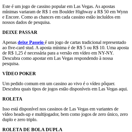
Este é um jogo de cassino popular em Las Vegas. As apostas
mínimas variaram de R$ 1 em Boulder Highway a R$ 50 em Wynn
e Encore. Como as chances em cada cassino estão incluídos em
nossos dados de pesquisa.
DEIXE PASSAR
Apenas
deixe Passeio
é um jogo de cartas tradicional representado
ao five-card stud. A aposta mínima é de R$ 5 ou R$ 10. Uma aposta
de R$ 1,25 é necessária para a versão em vídeo em NY-NY.
Descubra como apostar em Las Vegas respondendo à nossa
pesquisa.
VÍDEO POKER
Um pedido comum em um cassino ao vivo é o vídeo pôquer.
Descubra quais tipos de jogos estão disponíveis em Las Vegas aqui.
ROLETA
Isso está disponível nos cassinos de Las Vegas em variantes de
vídeo heads-up e multijogador, bem como jogos de zero único, zero
duplo e zero triplo.
ROLETA DE BOLA DUPLA