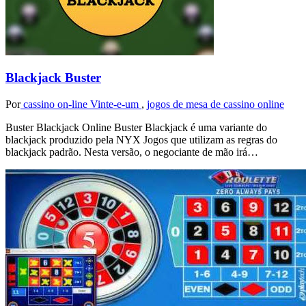
Blackjack Buster
Por
cassino on-line
Vinte-e-um
,
jogos de mesa de cassino online
Buster Blackjack Online Buster Blackjack é uma variante do
blackjack produzido pela NYX Jogos que utilizam as regras do
blackjack padrão. Nesta versão, o negociante de mão irá…