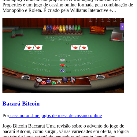
Properties é um jogo de cassino online formada pela combinação de
Monopólio e Roleta. É criado pela Williams Interactive e…
Bacará Bitcoin
Por
cassino on-line
jogos de mesa de cassino online
Jogo Bitcoin Baccarat Uma revisão sobre o advento do jogo de
bacará Bitcoin, como surgiu, várias variedades em oferta, a lógica
por trás do jogo, estratégia vencedora relevante, benefícios