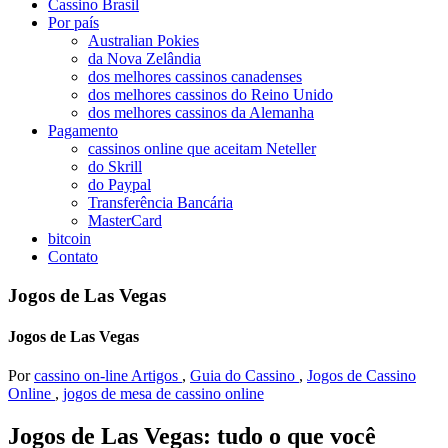
Cassino Brasil
Por país
Australian Pokies
da Nova Zelândia
dos melhores cassinos canadenses
dos melhores cassinos do Reino Unido
dos melhores cassinos da Alemanha
Pagamento
cassinos online que aceitam Neteller
do Skrill
do Paypal
Transferência Bancária
MasterCard
bitcoin
Contato
Jogos de Las Vegas
Jogos de Las Vegas
Por
cassino on-line
Artigos
,
Guia do Cassino
,
Jogos de Cassino
Online
,
jogos de mesa de cassino online
Jogos de Las Vegas: tudo o que você