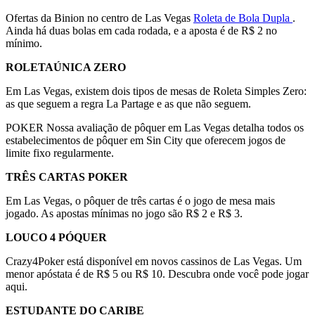
Ofertas da Binion no centro de Las Vegas
Roleta de Bola Dupla
.
Ainda há duas bolas em cada rodada, e a aposta é de R$ 2 no
mínimo.
ROLETAÚNICA ZERO
Em Las Vegas, existem dois tipos de mesas de Roleta Simples Zero:
as que seguem a regra La Partage e as que não seguem.
POKER Nossa avaliação de pôquer em Las Vegas detalha todos os
estabelecimentos de pôquer em Sin City que oferecem jogos de
limite fixo regularmente.
TRÊS CARTAS POKER
Em Las Vegas, o pôquer de três cartas é o jogo de mesa mais
jogado. As apostas mínimas no jogo são R$ 2 e R$ 3.
LOUCO 4 PÓQUER
Crazy4Poker está disponível em novos cassinos de Las Vegas. Um
menor apóstata é de R$ 5 ou R$ 10. Descubra onde você pode jogar
aqui.
ESTUDANTE DO CARIBE