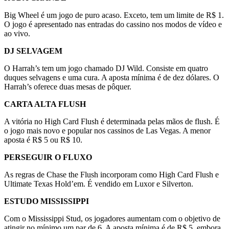
Big Wheel é um jogo de puro acaso. Exceto, tem um limite de R$ 1.
O jogo é apresentado nas entradas do cassino nos modos de vídeo e
ao vivo.
DJ SELVAGEM
O Harrah’s tem um jogo chamado DJ Wild. Consiste em quatro
duques selvagens e uma cura. A aposta mínima é de dez dólares. O
Harrah’s oferece duas mesas de pôquer.
CARTA ALTA FLUSH
A vitória no High Card Flush é determinada pelas mãos de flush. É
o jogo mais novo e popular nos cassinos de Las Vegas. A menor
aposta é R$ 5 ou R$ 10.
PERSEGUIR O FLUXO
As regras de Chase the Flush incorporam como High Card Flush e
Ultimate Texas Hold’em. É vendido em Luxor e Silverton.
ESTUDO MISSISSIPPI
Com o Mississippi Stud, os jogadores aumentam com o objetivo de
atingir no mínimo um par de 6. A aposta mínima é de R$ 5, embora