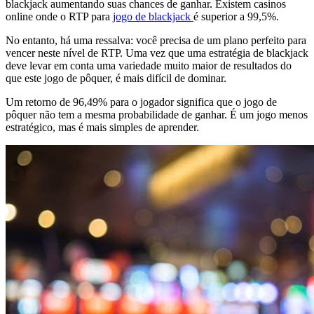
blackjack aumentando suas chances de ganhar. Existem casinos
online onde o RTP para
jogo de blackjack
é superior a 99,5%.
No entanto, há uma ressalva: você precisa de um plano perfeito para
vencer neste nível de RTP. Uma vez que uma estratégia de blackjack
deve levar em conta uma variedade muito maior de resultados do
que este jogo de pôquer, é mais difícil de dominar.
Um retorno de 96,49% para o jogador significa que o jogo de
pôquer não tem a mesma probabilidade de ganhar. É um jogo menos
estratégico, mas é mais simples de aprender.