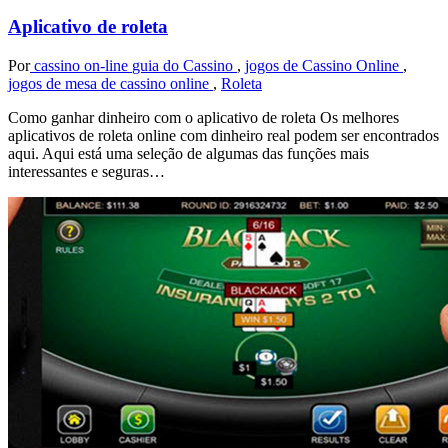
Aplicativo de roleta
Por
cassino on-line
guia do Cassino
,
jogos de Cassino Online
,
jogos de mesa de cassino online
,
Roleta
Como ganhar dinheiro com o aplicativo de roleta Os melhores
aplicativos de roleta online com dinheiro real podem ser encontrados
aqui. Aqui está uma seleção de algumas das funções mais
interessantes e seguras…