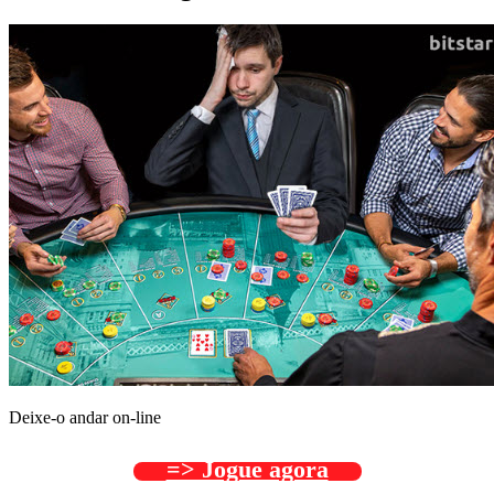
Deixe-o andar on-line
=> Jogue agora