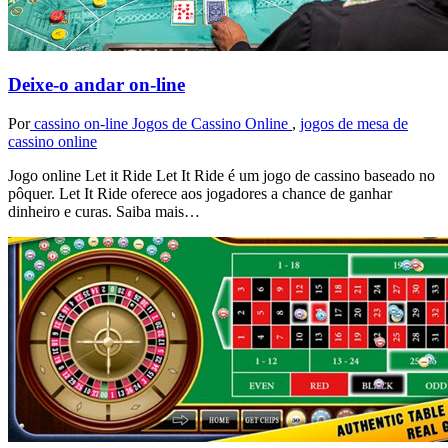
Deixe-o andar on-line
Por
cassino on-line
Jogos de Cassino Online
,
jogos de mesa de
cassino online
Jogo online Let it Ride Let It Ride é um jogo de cassino baseado no
pôquer. Let It Ride oferece aos jogadores a chance de ganhar
dinheiro e curas. Saiba mais…