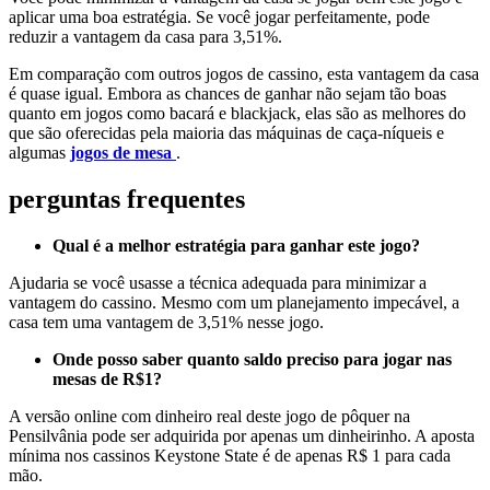
aplicar uma boa estratégia. Se você jogar perfeitamente, pode
reduzir a vantagem da casa para 3,51%.
Em comparação com outros jogos de cassino, esta vantagem da casa
é quase igual. Embora as chances de ganhar não sejam tão boas
quanto em jogos como bacará e blackjack, elas são as melhores do
que são oferecidas pela maioria das máquinas de caça-níqueis e
algumas
jogos de mesa
.
perguntas frequentes
Qual é a melhor estratégia para ganhar este jogo?
Ajudaria se você usasse a técnica adequada para minimizar a
vantagem do cassino. Mesmo com um planejamento impecável, a
casa tem uma vantagem de 3,51% nesse jogo.
Onde posso saber quanto saldo preciso para jogar nas
mesas de R$1?
A versão online com dinheiro real deste jogo de pôquer na
Pensilvânia pode ser adquirida por apenas um dinheirinho. A aposta
mínima nos cassinos Keystone State é de apenas R$ 1 para cada
mão.