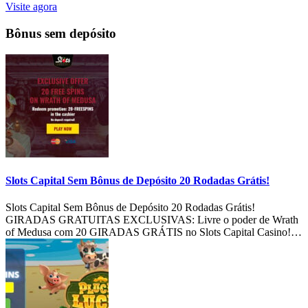
Visite agora
Bônus sem depósito
Slots Capital Sem Bônus de Depósito 20 Rodadas Grátis!
Slots Capital Sem Bônus de Depósito 20 Rodadas Grátis!
GIRADAS GRATUITAS EXCLUSIVAS: Livre o poder de Wrath
of Medusa com 20 GIRADAS GRÁTIS no Slots Capital Casino!…