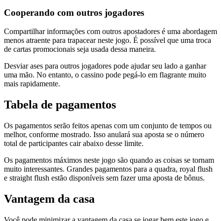
Cooperando com outros jogadores
Compartilhar informações com outros apostadores é uma abordagem
menos atraente para trapacear neste jogo. É possível que uma troca
de cartas promocionais seja usada dessa maneira.
Desviar ases para outros jogadores pode ajudar seu lado a ganhar
uma mão. No entanto, o cassino pode pegá-lo em flagrante muito
mais rapidamente.
Tabela de pagamentos
Os pagamentos serão feitos apenas com um conjunto de tempos ou
melhor, conforme mostrado. Isso anulará sua aposta se o número
total de participantes cair abaixo desse limite.
Os pagamentos máximos neste jogo são quando as coisas se tornam
muito interessantes. Grandes pagamentos para a quadra, royal flush
e straight flush estão disponíveis sem fazer uma aposta de bônus.
Vantagem da casa
Você pode minimizar a vantagem da casa se jogar bem este jogo e