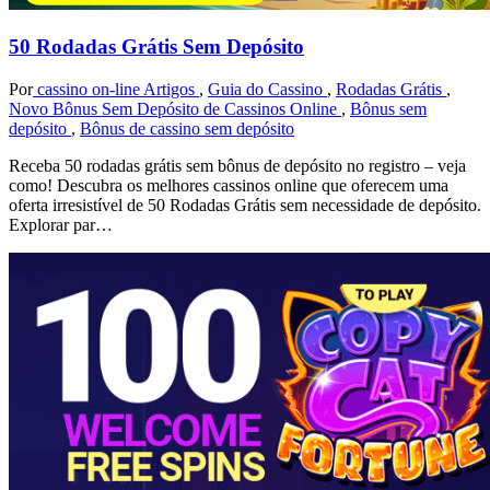
50 Rodadas Grátis Sem Depósito
Por
cassino on-line
Artigos
,
Guia do Cassino
,
Rodadas Grátis
,
Novo Bônus Sem Depósito de Cassinos Online
,
Bônus sem
depósito
,
Bônus de cassino sem depósito
Receba 50 rodadas grátis sem bônus de depósito no registro – veja
como! Descubra os melhores cassinos online que oferecem uma
oferta irresistível de 50 Rodadas Grátis sem necessidade de depósito.
Explorar par…