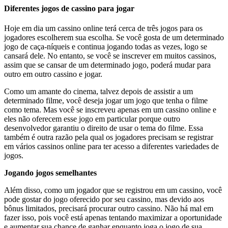
Diferentes jogos de cassino para jogar
Hoje em dia um cassino online terá cerca de três jogos para os
jogadores escolherem sua escolha. Se você gosta de um determinado
jogo de caça-níqueis e continua jogando todas as vezes, logo se
cansará dele. No entanto, se você se inscrever em muitos cassinos,
assim que se cansar de um determinado jogo, poderá mudar para
outro em outro cassino e jogar.
Como um amante do cinema, talvez depois de assistir a um
determinado filme, você deseja jogar um jogo que tenha o filme
como tema. Mas você se inscreveu apenas em um cassino online e
eles não oferecem esse jogo em particular porque outro
desenvolvedor garantiu o direito de usar o tema do filme. Essa
também é outra razão pela qual os jogadores precisam se registrar
em vários cassinos online para ter acesso a diferentes variedades de
jogos.
Jogando jogos semelhantes
Além disso, como um jogador que se registrou em um cassino, você
pode gostar do jogo oferecido por seu cassino, mas devido aos
bônus limitados, precisará procurar outro cassino. Não há mal em
fazer isso, pois você está apenas tentando maximizar a oportunidade
e aumentar sua chance de ganhar enquanto joga o jogo de sua