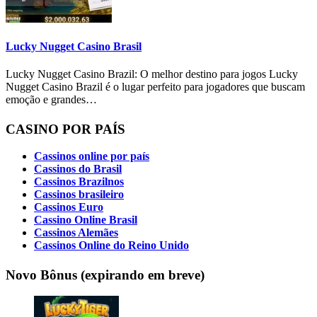
Lucky Nugget Casino Brasil
Lucky Nugget Casino Brazil: O melhor destino para jogos Lucky
Nugget Casino Brazil é o lugar perfeito para jogadores que buscam
emoção e grandes…
CASINO POR PAÍS
Cassinos online por país
Cassinos do Brasil
Cassinos Brazilnos
Cassinos brasileiro
Cassinos Euro
Cassino Online Brasil
Cassinos Alemães
Cassinos Online do Reino Unido
Novo Bônus (expirando em breve)