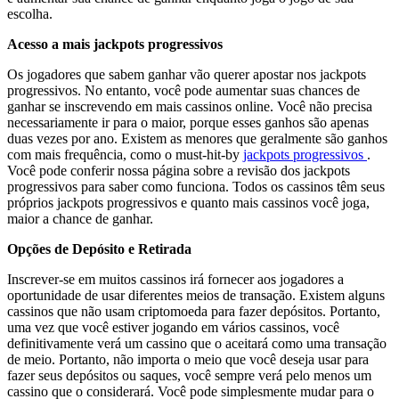
escolha.
Acesso a mais jackpots progressivos
Os jogadores que sabem ganhar vão querer apostar nos jackpots
progressivos. No entanto, você pode aumentar suas chances de
ganhar se inscrevendo em mais cassinos online. Você não precisa
necessariamente ir para o maior, porque esses ganhos são apenas
duas vezes por ano. Existem as menores que geralmente são ganhos
com mais frequência, como o must-hit-by
jackpots progressivos
.
Você pode conferir nossa página sobre a revisão dos jackpots
progressivos para saber como funciona. Todos os cassinos têm seus
próprios jackpots progressivos e quanto mais cassinos você joga,
maior a chance de ganhar.
Opções de Depósito e Retirada
Inscrever-se em muitos cassinos irá fornecer aos jogadores a
oportunidade de usar diferentes meios de transação. Existem alguns
cassinos que não usam criptomoeda para fazer depósitos. Portanto,
uma vez que você estiver jogando em vários cassinos, você
definitivamente verá um cassino que o aceitará como uma transação
de meio. Portanto, não importa o meio que você deseja usar para
fazer seus depósitos ou saques, você sempre verá pelo menos um
cassino que o considerará. Você pode simplesmente mudar para o