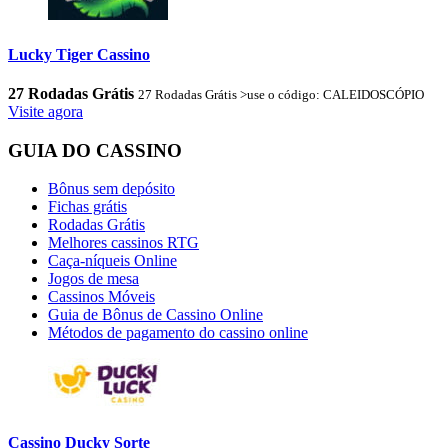
Lucky Tiger Cassino
27 Rodadas Grátis
27 Rodadas Grátis >use o código: CALEIDOSCÓPIO
Visite agora
GUIA DO CASSINO
Bônus sem depósito
Fichas grátis
Rodadas Grátis
Melhores cassinos RTG
Caça-níqueis Online
Jogos de mesa
Cassinos Móveis
Guia de Bônus de Cassino Online
Métodos de pagamento do cassino online
Cassino Ducky Sorte