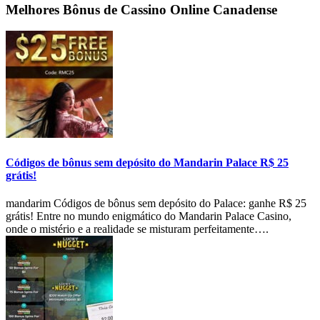
Melhores Bônus de Cassino Online Canadense
Códigos de bônus sem depósito do Mandarin Palace R$ 25
grátis!
mandarim Códigos de bônus sem depósito do Palace: ganhe R$ 25
grátis! Entre no mundo enigmático do Mandarin Palace Casino,
onde o mistério e a realidade se misturam perfeitamente….