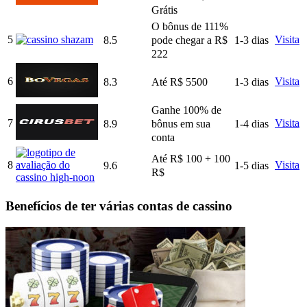
Grátis
O bônus de 111%
5
Visita
pode chegar a R$
8.5
1-3 dias
222
6
Visita
8.3
Até R$ 5500
1-3 dias
Ganhe 100% de
7
Visita
bônus em sua
8.9
1-4 dias
conta
Até R$ 100 + 100
8
Visita
9.6
1-5 dias
R$
Benefícios de ter várias contas de cassino