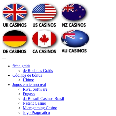
ficha grátis
de Rodadas Grátis
Códigos de bônus
Último
Jogos em tempo real
Rival Software
Fugaso
da Betsoft Casinos Brasil
Netent Casino
Microgaming Casino
Jogo Pragmático