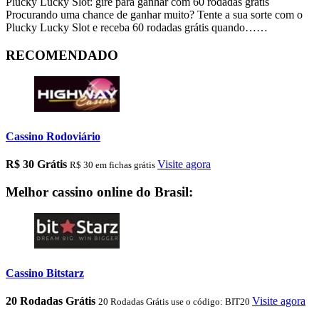
Plucky Lucky Slot: gire para ganhar com 60 rodadas grátis
Procurando uma chance de ganhar muito? Tente a sua sorte com o
Plucky Lucky Slot e receba 60 rodadas grátis quando……
RECOMENDADO
Cassino Rodoviário
R$ 30 Grátis
Visite agora
R$ 30 em fichas grátis
Melhor cassino online do Brasil:
Cassino Bitstarz
20 Rodadas Grátis
Visite agora
20 Rodadas Grátis use o código: BIT20