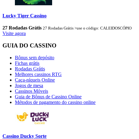
Lucky Tiger Cassino
27 Rodadas Grátis
27 Rodadas Grátis >use o código: CALEIDOSCÓPIO
Visite agora
GUIA DO CASSINO
Bônus sem depósito
Fichas grátis
Rodadas Grátis
Melhores cassinos RTG
Caça-níqueis Online
Jogos de mesa
Cassinos Móveis
Guia de Bônus de Cassino Online
Métodos de pagamento do cassino online
Cassino Ducky Sorte