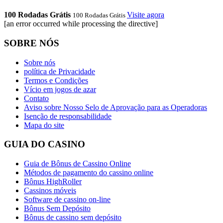
100 Rodadas Grátis
Visite agora
100 Rodadas Grátis
[an error occurred while processing the directive]
SOBRE NÓS
Sobre nós
política de Privacidade
Termos e Condições
Vício em jogos de azar
Contato
Aviso sobre Nosso Selo de Aprovação para as Operadoras
Isenção de responsabilidade
Mapa do site
GUIA DO CASINO
Guia de Bônus de Cassino Online
Métodos de pagamento do cassino online
Bônus HighRoller
Cassinos móveis
Software de cassino on-line
Bônus Sem Depósito
Bônus de cassino sem depósito