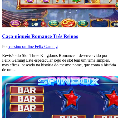
Caça-níqueis Romance Três Reinos
Por
cassino on-line
Félix Gaming
Revisão do Slot Three Kingdoms Romance – desenvolvido por
Felix Gaming Este espetacular jogo de slot tem um tema simples,
mas eficaz, baseado na história do mesmo nome, que conta a história
de um…