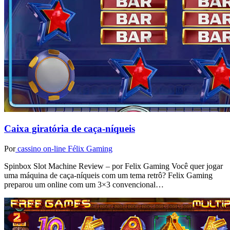
Caixa giratória de caça-níqueis
Por
cassino on-line
Félix Gaming
Spinbox Slot Machine Review – por Felix Gaming Você quer jogar
uma máquina de caça-níqueis com um tema retrô? Felix Gaming
preparou um online com um 3×3 convencional…