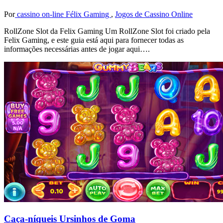
Por
cassino on-line
Félix Gaming
,
Jogos de Cassino Online
RollZone Slot da Felix Gaming Um RollZone Slot foi criado pela
Felix Gaming, e este guia está aqui para fornecer todas as
informações necessárias antes de jogar aqui….
Caça-níqueis Ursinhos de Goma