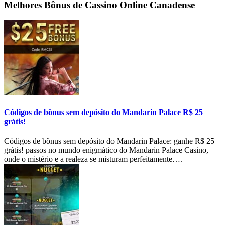
Melhores Bônus de Cassino Online Canadense
Códigos de bônus sem depósito do Mandarin Palace R$ 25
grátis!
Códigos de bônus sem depósito do Mandarin Palace: ganhe R$ 25
grátis! passos no mundo enigmático do Mandarin Palace Casino,
onde o mistério e a realeza se misturam perfeitamente….