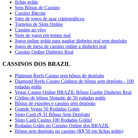
fichas grátis
Sem Bônus de Cassino
Cassino Bitcoin
Sites de jogos de azar criptográficos
Torneios de Slots Online
Cassino ao vivo
Slots de jogos em tempo real
Jogos online grátis para ganhar dinheiro real sem depósito
Jogos de mesa de cassino online a dinheiro real
Cassino Online Dinheiro Real
CASSINOS DOS BRAZIL
Platinum Reels Casino sem bônus de depósito
Diamond Reels Casino Códigos de bônus sem depósito - 100
rodadas grátis
Vegas Casino Online BRAZIL Bônus Ganhe Dinheiro Real
Código de bônus Slotastic de 50 rodadas grátis
Bônus de esportes e cassino sem depósito
Grande Vegas 50 Rodadas Grátis
Sloto Cash r$ 31 Bônus Sem Depósito
Sloto Cash Casino 100 Rodadas Grátis!
Rodadas Grátis no Cassino Online dos BRAZIL
Bônus sem depósito no cassino (R$ 50 em fichas grátis)