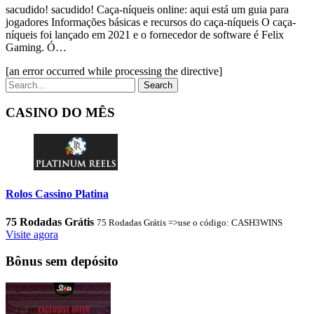
sacudido! sacudido! Caça-níqueis online: aqui está um guia para
jogadores Informações básicas e recursos do caça-níqueis O caça-
níqueis foi lançado em 2021 e o fornecedor de software é Felix
Gaming. Ó…
[an error occurred while processing the directive]
CASINO DO MÊS
Rolos Cassino Platina
75 Rodadas Grátis
75 Rodadas Grátis =>use o código: CASH3WINS
Visite agora
Bônus sem depósito