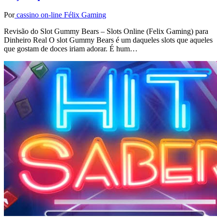
Por
cassino on-line
Félix Gaming
Revisão do Slot Gummy Bears – Slots Online (Felix Gaming) para
Dinheiro Real O slot Gummy Bears é um daqueles slots que aqueles
que gostam de doces iriam adorar. É hum…