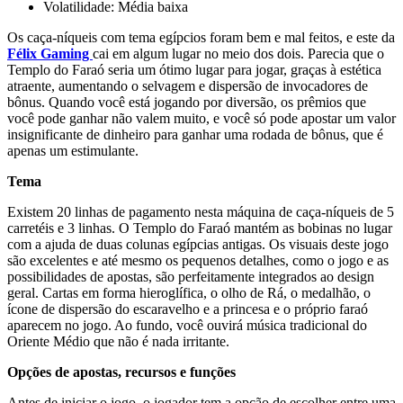
Volatilidade: Média baixa
Os caça-níqueis com tema egípcios foram bem e mal feitos, e este da
Félix Gaming
cai em algum lugar no meio dos dois. Parecia que o
Templo do Faraó seria um ótimo lugar para jogar, graças à estética
atraente, aumentando o selvagem e dispersão de invocadores de
bônus. Quando você está jogando por diversão, os prêmios que
você pode ganhar não valem muito, e você só pode apostar um valor
insignificante de dinheiro para ganhar uma rodada de bônus, que é
apenas um estimulante.
Tema
Existem 20 linhas de pagamento nesta máquina de caça-níqueis de 5
carretéis e 3 linhas. O Templo do Faraó mantém as bobinas no lugar
com a ajuda de duas colunas egípcias antigas. Os visuais deste jogo
são excelentes e até mesmo os pequenos detalhes, como o jogo e as
possibilidades de apostas, são perfeitamente integrados ao design
geral. Cartas em forma hieroglífica, o olho de Rá, o medalhão, o
ícone de dispersão do escaravelho e a princesa e o próprio faraó
aparecem no jogo. Ao fundo, você ouvirá música tradicional do
Oriente Médio que não é nada irritante.
Opções de apostas, recursos e funções
Antes de iniciar o jogo, o jogador tem a opção de escolher entre uma