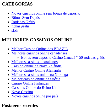
CATEGORIAS
Novos cassinos online sem bônus de depósito
Bônus Sem Depósito
Rodadas Grátis
fichas grátis
slots
MELHORES CASSINOS ONLINE
Melhor Cassino Online dos BRAZIL
Melhores cassinos online canadenses
Bônus sem depósito Casino Canadá * 50 rodadas grátis
Melhores cassinos australianos
Cassino online na Nova Zelândia
Melhor Casino Online Alemanha
Melhores cassinos online na Noruega
Melhor cassino online na Suécia
Casino Online Finlandês
Cassinos Online do Reino Unido
Novo Cassino
Novos cassinos online por país
Postagens recentes