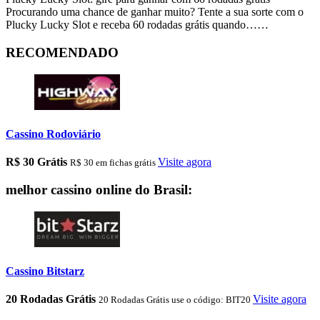
Procurando uma chance de ganhar muito? Tente a sua sorte com o
Plucky Lucky Slot e receba 60 rodadas grátis quando……
RECOMENDADO
Cassino Rodoviário
R$ 30 Grátis
Visite agora
R$ 30 em fichas grátis
melhor cassino online do Brasil:
Cassino Bitstarz
20 Rodadas Grátis
Visite agora
20 Rodadas Grátis use o código: BIT20