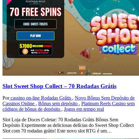
Slot Sweet Shop Collect – 70 Rodadas Grátis
Por
cassino on-line
Rodadas Grátis
,
Novo Bônus Sem Depósito de
Cassinos Online
,
Bônus sem depósito
,
Platinum Reels Casino sem
códigos de bônus de depósito
,
Jogos em tempo real
Slot Loja de Doces Coletar: 70 Rodadas Grátis Bônus Sem
Depósito Experimente as deliciosas delícias do Sweet Shop Collect
Slot com 70 rodadas grátis! Este novo slot RTG é um…