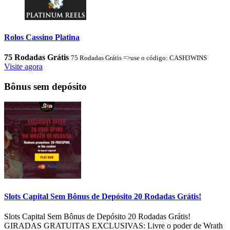
Rolos Cassino Platina
75 Rodadas Grátis
75 Rodadas Grátis =>use o código: CASH3WINS
Visite agora
Bônus sem depósito
Slots Capital Sem Bônus de Depósito 20 Rodadas Grátis!
Slots Capital Sem Bônus de Depósito 20 Rodadas Grátis!
GIRADAS GRATUITAS EXCLUSIVAS: Livre o poder de Wrath