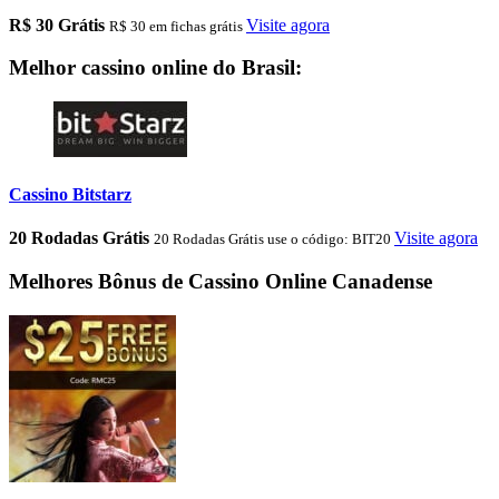
R$ 30 Grátis
Visite agora
R$ 30 em fichas grátis
Melhor cassino online do Brasil:
Cassino Bitstarz
20 Rodadas Grátis
Visite agora
20 Rodadas Grátis use o código: BIT20
Melhores Bônus de Cassino Online Canadense