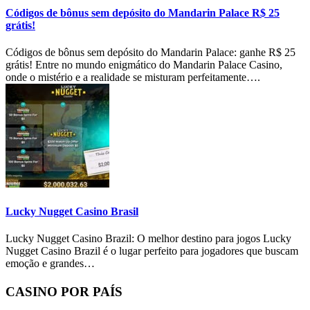
Códigos de bônus sem depósito do Mandarin Palace R$ 25
grátis!
Códigos de bônus sem depósito do Mandarin Palace: ganhe R$ 25
grátis! Entre no mundo enigmático do Mandarin Palace Casino,
onde o mistério e a realidade se misturam perfeitamente….
Lucky Nugget Casino Brasil
Lucky Nugget Casino Brazil: O melhor destino para jogos Lucky
Nugget Casino Brazil é o lugar perfeito para jogadores que buscam
emoção e grandes…
CASINO POR PAÍS