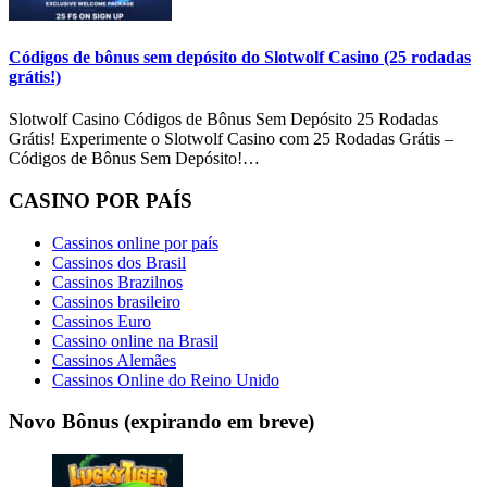
Códigos de bônus sem depósito do Slotwolf Casino (25 rodadas
grátis!)
Slotwolf Casino Códigos de Bônus Sem Depósito 25 Rodadas
Grátis! Experimente o Slotwolf Casino com 25 Rodadas Grátis –
Códigos de Bônus Sem Depósito!…
CASINO POR PAÍS
Cassinos online por país
Cassinos dos Brasil
Cassinos Brazilnos
Cassinos brasileiro
Cassinos Euro
Cassino online na Brasil
Cassinos Alemães
Cassinos Online do Reino Unido
Novo Bônus (expirando em breve)