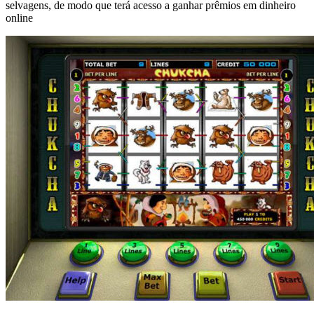
selvagens, de modo que terá acesso a ganhar prêmios em dinheiro
online