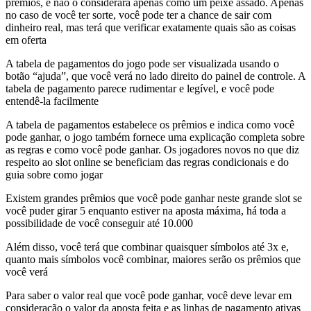
prêmios, e não o considerará apenas como um peixe assado. Apenas
no caso de você ter sorte, você pode ter a chance de sair com
dinheiro real, mas terá que verificar exatamente quais são as coisas
em oferta
A tabela de pagamentos do jogo pode ser visualizada usando o
botão “ajuda”, que você verá no lado direito do painel de controle. A
tabela de pagamento parece rudimentar e legível, e você pode
entendê-la facilmente
A tabela de pagamentos estabelece os prêmios e indica como você
pode ganhar, o jogo também fornece uma explicação completa sobre
as regras e como você pode ganhar. Os jogadores novos no que diz
respeito ao slot online se beneficiam das regras condicionais e do
guia sobre como jogar
Existem grandes prêmios que você pode ganhar neste grande slot se
você puder girar 5 enquanto estiver na aposta máxima, há toda a
possibilidade de você conseguir até 10.000
Além disso, você terá que combinar quaisquer símbolos até 3x e,
quanto mais símbolos você combinar, maiores serão os prêmios que
você verá
Para saber o valor real que você pode ganhar, você deve levar em
consideração o valor da aposta feita e as linhas de pagamento ativas