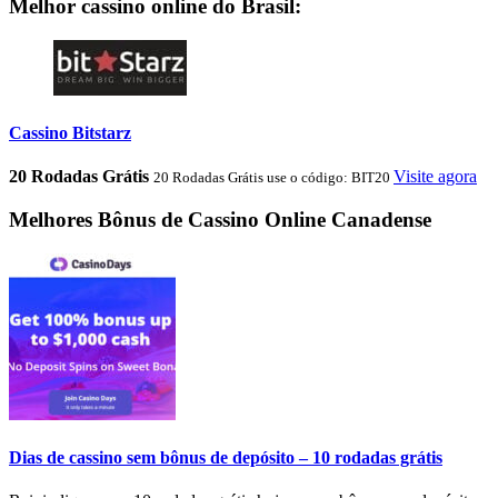
Melhor cassino online do Brasil:
Cassino Bitstarz
20 Rodadas Grátis
Visite agora
20 Rodadas Grátis use o código: BIT20
Melhores Bônus de Cassino Online Canadense
Dias de cassino sem bônus de depósito – 10 rodadas grátis