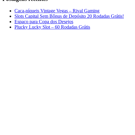
Caça-níqueis Vintage Vegas – Rival Gaming
Slots Capital Sem Bônus de Depósito 20 Rodadas Grátis!
Espaço para Copa dos Desejos
Plucky Lucky Slot – 60 Rodadas Grátis