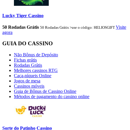
Lucky Tiger Cassino
50 Rodadas Grátis
Visite
50 Rodadas Grátis >use o código: HELIOSGIFT
agora
GUIA DO CASSINO
Não Bônus de Depósito
Fichas grátis
Rodadas Grátis
Melhores cassinos RTG
Caça-níqueis Online
Jogos de mesa
Cassinos móveis
Guia de Bônus de Cassino Online
Métodos de pagamento do cassino online
Sorte do Patinho Cassino