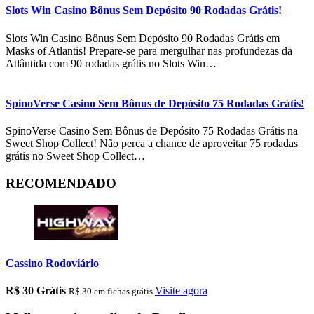
Slots Win Casino Bônus Sem Depósito 90 Rodadas Grátis!
Slots Win Casino Bônus Sem Depósito 90 Rodadas Grátis em
Masks of Atlantis! Prepare-se para mergulhar nas profundezas da
Atlântida com 90 rodadas grátis no Slots Win…
SpinoVerse Casino Sem Bônus de Depósito 75 Rodadas Grátis!
SpinoVerse Casino Sem Bônus de Depósito 75 Rodadas Grátis na
Sweet Shop Collect! Não perca a chance de aproveitar 75 rodadas
grátis no Sweet Shop Collect…
RECOMENDADO
Cassino Rodoviário
R$ 30 Grátis
Visite agora
R$ 30 em fichas grátis