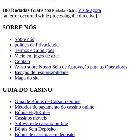
100 Rodadas Grátis
Visite agora
100 Rodadas Grátis
[an error occurred while processing the directive]
SOBRE NÓS
Sobre nós
política de Privacidade
Termos e Condições
Vício em jogos de azar
Contato
Aviso sobre Nosso Selo de Aprovação para as Operadoras
Isenção de responsabilidade
Mapa do site
GUIA DO CASINO
Guia de Bônus de Cassino Online
Métodos de pagamento do cassino online
Bônus HighRoller
Cassinos móveis
Software de cassino on-line
Bônus Sem Depósito
Bônus de cassino sem depósito