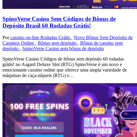
SpinoVerse Casino Sem Códigos de Bônus de
Depósito Brasil 60 Rodadas Grátis!
Por
cassino on-line
Rodadas Grátis
,
Novo Bônus Sem Depósito de
Cassinos Online
,
Bônus sem depósito
,
Bônus de cassino sem
depósito
,
SpinoVerse Casino sem bônus de depósito
SpinoVerse Casino Códigos de bônus sem depósito 60 rodadas
grátis! no Asgard Deluxe Slot (RTG) SpinoVerse é um novo e
emocionante cassino online que oferece uma ampla variedade de
máquinas de caça-níqueis (RTG) e…