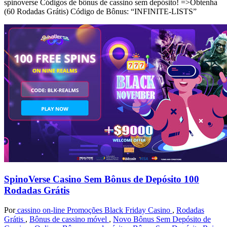
spinoverse Códigos de bônus de cassino sem depósito! =>Obtenha
(60 Rodadas Grátis) Código de Bônus: “INFINITE-LISTS”
SpinoVerse Casino Sem Bônus de Depósito 100
Rodadas Grátis
Por
cassino on-line
Promoções Black Friday Casino
,
Rodadas
Grátis
,
Bônus de cassino móvel
,
Novo Bônus Sem Depósito de