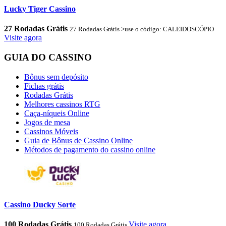
Lucky Tiger Cassino
27 Rodadas Grátis
27 Rodadas Grátis >use o código: CALEIDOSCÓPIO
Visite agora
GUIA DO CASSINO
Bônus sem depósito
Fichas grátis
Rodadas Grátis
Melhores cassinos RTG
Caça-níqueis Online
Jogos de mesa
Cassinos Móveis
Guia de Bônus de Cassino Online
Métodos de pagamento do cassino online
Cassino Ducky Sorte
100 Rodadas Grátis
Visite agora
100 Rodadas Grátis