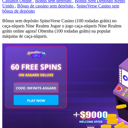
Cassinos Online
,
Bônus sem depósito
,
Bônus Sem Depósito Reino
Unido
,
Bônus de cassino sem depósito
,
SpinoVerse Casino sem
bônus de depósito
Bônus sem depósito SpinoVerse Casino (100 rodadas grátis) no
caça-níqueis Nine Realms Jogue o jogo caça-níqueis Nine Realms
grátis online agora! Obtenha (100 rodadas grátis) na popular
máquina de caça-níqueis.