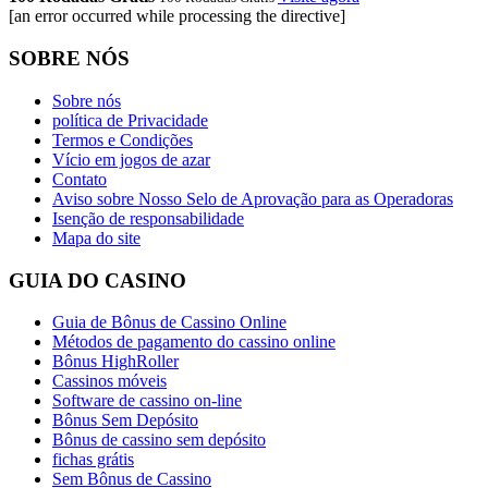
[an error occurred while processing the directive]
SOBRE NÓS
Sobre nós
política de Privacidade
Termos e Condições
Vício em jogos de azar
Contato
Aviso sobre Nosso Selo de Aprovação para as Operadoras
Isenção de responsabilidade
Mapa do site
GUIA DO CASINO
Guia de Bônus de Cassino Online
Métodos de pagamento do cassino online
Bônus HighRoller
Cassinos móveis
Software de cassino on-line
Bônus Sem Depósito
Bônus de cassino sem depósito
fichas grátis
Sem Bônus de Cassino