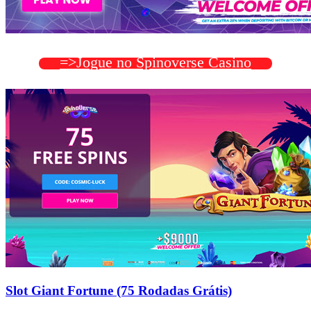
=>Jogue no Spinoverse Casino
Slot Giant Fortune (75 Rodadas Grátis)