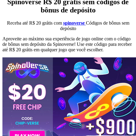
Spinoverse R$ 20 grátis sem códigos de
bônus de depósito
Receba até R$ 20 grátis com
spinoverse
Códigos de bônus sem
depósito
Aproveite ao máximo sua experiência de jogo online com o código
de bônus sem depósito da Spinoverse! Use este código para receber
até R$ 20 grátis em qualquer jogo que você escolher.