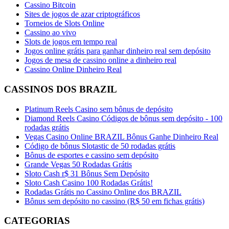
Cassino Bitcoin
Sites de jogos de azar criptográficos
Torneios de Slots Online
Cassino ao vivo
Slots de jogos em tempo real
Jogos online grátis para ganhar dinheiro real sem depósito
Jogos de mesa de cassino online a dinheiro real
Cassino Online Dinheiro Real
CASSINOS DOS BRAZIL
Platinum Reels Casino sem bônus de depósito
Diamond Reels Casino Códigos de bônus sem depósito - 100
rodadas grátis
Vegas Casino Online BRAZIL Bônus Ganhe Dinheiro Real
Código de bônus Slotastic de 50 rodadas grátis
Bônus de esportes e cassino sem depósito
Grande Vegas 50 Rodadas Grátis
Sloto Cash r$ 31 Bônus Sem Depósito
Sloto Cash Casino 100 Rodadas Grátis!
Rodadas Grátis no Cassino Online dos BRAZIL
Bônus sem depósito no cassino (R$ 50 em fichas grátis)
CATEGORIAS