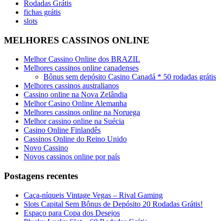
Rodadas Grátis
fichas grátis
slots
MELHORES CASSINOS ONLINE
Melhor Cassino Online dos BRAZIL
Melhores cassinos online canadenses
Bônus sem depósito Casino Canadá * 50 rodadas grátis
Melhores cassinos australianos
Cassino online na Nova Zelândia
Melhor Casino Online Alemanha
Melhores cassinos online na Noruega
Melhor cassino online na Suécia
Casino Online Finlandês
Cassinos Online do Reino Unido
Novo Cassino
Novos cassinos online por país
Postagens recentes
Caça-níqueis Vintage Vegas – Rival Gaming
Slots Capital Sem Bônus de Depósito 20 Rodadas Grátis!
Espaço para Copa dos Desejos