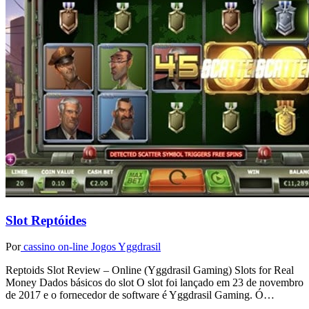
Slot Reptóides
Por
cassino on-line
Jogos Yggdrasil
Reptoids Slot Review – Online (Yggdrasil Gaming) Slots for Real
Money Dados básicos do slot O slot foi lançado em 23 de novembro
de 2017 e o fornecedor de software é Yggdrasil Gaming. Ó…