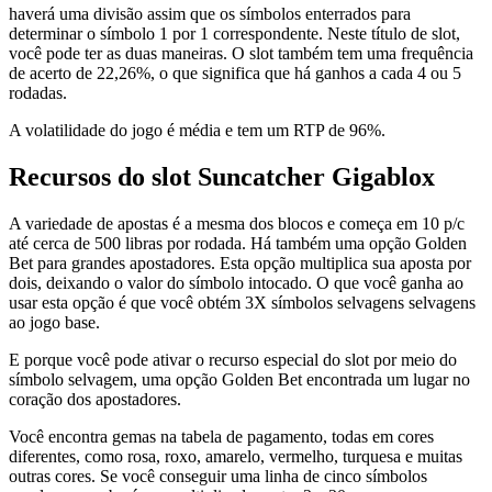
haverá uma divisão assim que os símbolos enterrados para
determinar o símbolo 1 por 1 correspondente. Neste título de slot,
você pode ter as duas maneiras. O slot também tem uma frequência
de acerto de 22,26%, o que significa que há ganhos a cada 4 ou 5
rodadas.
A volatilidade do jogo é média e tem um RTP de 96%.
Recursos do slot Suncatcher Gigablox
A variedade de apostas é a mesma dos blocos e começa em 10 p/c
até cerca de 500 libras por rodada. Há também uma opção Golden
Bet para grandes apostadores. Esta opção multiplica sua aposta por
dois, deixando o valor do símbolo intocado. O que você ganha ao
usar esta opção é que você obtém 3X símbolos selvagens selvagens
ao jogo base.
E porque você pode ativar o recurso especial do slot por meio do
símbolo selvagem, uma opção Golden Bet encontrada um lugar no
coração dos apostadores.
Você encontra gemas na tabela de pagamento, todas em cores
diferentes, como rosa, roxo, amarelo, vermelho, turquesa e muitas
outras cores. Se você conseguir uma linha de cinco símbolos