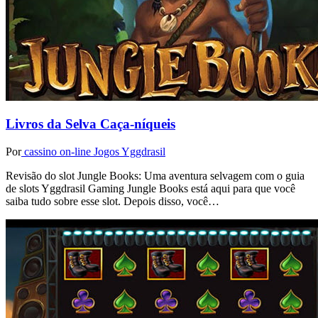
Livros da Selva Caça-níqueis
Por
cassino on-line
Jogos Yggdrasil
Revisão do slot Jungle Books: Uma aventura selvagem com o guia
de slots Yggdrasil Gaming Jungle Books está aqui para que você
saiba tudo sobre esse slot. Depois disso, você…