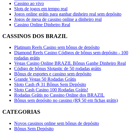
Cassino ao vivo
Slots de jogos em tempo real
Jogos online grátis para ganhar dinheiro real sem depósito
Jogos de mesa de cassino online a dinheiro real
Cassino Online Dinheiro Real
CASSINOS DOS BRAZIL
Platinum Reels Casino sem bônus de depósito
Diamond Reels Casino Códigos de bônus sem depósito - 100
rodadas grátis
Vegas Casino Online BRAZIL Bônus Ganhe Dinheiro Real
Código de bônus Slotastic de 50 rodadas grátis
Bônus de esportes e cassino sem depósito
Grande Vegas 50 Rodadas Grátis
Sloto Cash r$ 31 Bônus Sem Depósito
Sloto Cash Casino 100 Rodadas Grátis!
Rodadas Grátis no Cassino Online dos BRAZIL
Bônus sem depósito no cassino (R$ 50 em fichas grátis)
CATEGORIAS
Novos cassinos online sem bônus de depósito
Bônus Sem Depósito