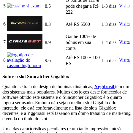
O bônus de 111%
5
Visita
pode chegar a R$
8.5
1-3 dias
222
6
Visita
8.3
Até R$ 5500
1-3 dias
Ganhe 100% de
7
Visita
bônus em sua
8.9
1-4 dias
conta
Até R$ 100 + 100
8
Visita
9.6
1-5 dias
R$
Sobre o slot Suncatcher Gigablox
Quando se trata de design de bobinas dinâmicas,
Yggdrasil
tem um
dos sistemas mais populares. Muitos dos jogos deste fornecedor de
software obtido este sistema e o Suncatcher Gigablox é o quarto
jogo a ser usado. Embora não seja o melhor slot Gigablox do
mercado, ele está confortavelmente na lista de slots Gigablox
decentes, e a Yggdrasil está fazendo um ótimo trabalho de marketing
e venda do título do slot.
Uma das características peculiares (e um tanto impressionantes)