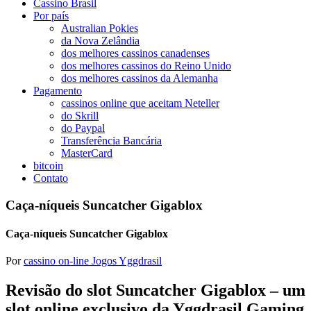
Cassino Brasil
Por país
Australian Pokies
da Nova Zelândia
dos melhores cassinos canadenses
dos melhores cassinos do Reino Unido
dos melhores cassinos da Alemanha
Pagamento
cassinos online que aceitam Neteller
do Skrill
do Paypal
Transferência Bancária
MasterCard
bitcoin
Contato
Caça-níqueis Suncatcher Gigablox
Caça-níqueis Suncatcher Gigablox
Por
cassino on-line
Jogos Yggdrasil
Revisão do slot Suncatcher Gigablox – um
slot online exclusivo da Yggdrasil Gaming