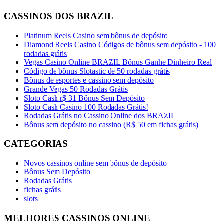
CASSINOS DOS BRAZIL
Platinum Reels Casino sem bônus de depósito
Diamond Reels Casino Códigos de bônus sem depósito - 100
rodadas grátis
Vegas Casino Online BRAZIL Bônus Ganhe Dinheiro Real
Código de bônus Slotastic de 50 rodadas grátis
Bônus de esportes e cassino sem depósito
Grande Vegas 50 Rodadas Grátis
Sloto Cash r$ 31 Bônus Sem Depósito
Sloto Cash Casino 100 Rodadas Grátis!
Rodadas Grátis no Cassino Online dos BRAZIL
Bônus sem depósito no cassino (R$ 50 em fichas grátis)
CATEGORIAS
Novos cassinos online sem bônus de depósito
Bônus Sem Depósito
Rodadas Grátis
fichas grátis
slots
MELHORES CASSINOS ONLINE