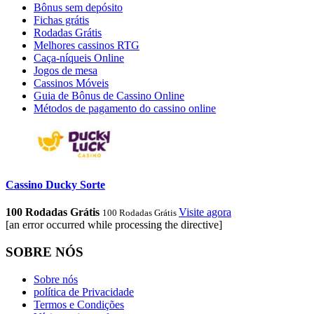
Bônus sem depósito
Fichas grátis
Rodadas Grátis
Melhores cassinos RTG
Caça-níqueis Online
Jogos de mesa
Cassinos Móveis
Guia de Bônus de Cassino Online
Métodos de pagamento do cassino online
Cassino Ducky Sorte
100 Rodadas Grátis
Visite agora
100 Rodadas Grátis
[an error occurred while processing the directive]
SOBRE NÓS
Sobre nós
política de Privacidade
Termos e Condições