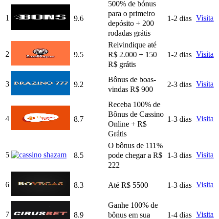
500% de bónus
para o primeiro
1
Visita
9.6
1-2 dias
depósito + 200
rodadas grátis
Reivindique até
2
Visita
R$ 2.000 + 150
9.5
1-2 dias
R$ grátis
Bônus de boas-
3
Visita
9.2
2-3 dias
vindas R$ 900
Receba 100% de
Bônus de Cassino
4
Visita
8.7
1-3 dias
Online + R$
Grátis
O bônus de 111%
5
Visita
pode chegar a R$
8.5
1-3 dias
222
6
Visita
8.3
Até R$ 5500
1-3 dias
Ganhe 100% de
7
Visita
bônus em sua
8.9
1-4 dias