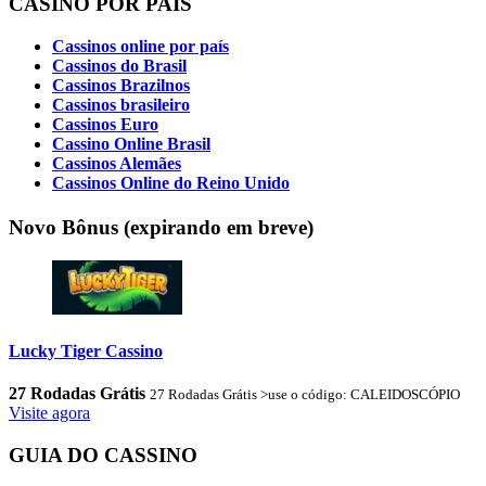
CASINO POR PAÍS
Cassinos online por país
Cassinos do Brasil
Cassinos Brazilnos
Cassinos brasileiro
Cassinos Euro
Cassino Online Brasil
Cassinos Alemães
Cassinos Online do Reino Unido
Novo Bônus (expirando em breve)
Lucky Tiger Cassino
27 Rodadas Grátis
27 Rodadas Grátis >use o código: CALEIDOSCÓPIO
Visite agora
GUIA DO CASSINO