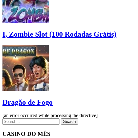
I, Zombie Slot (100 Rodadas Grátis)
Dragão de Fogo
[an error occurred while processing the directive]
CASINO DO MÊS