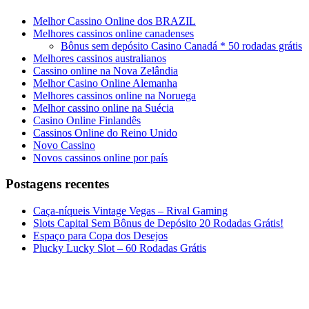
Melhor Cassino Online dos BRAZIL
Melhores cassinos online canadenses
Bônus sem depósito Casino Canadá * 50 rodadas grátis
Melhores cassinos australianos
Cassino online na Nova Zelândia
Melhor Casino Online Alemanha
Melhores cassinos online na Noruega
Melhor cassino online na Suécia
Casino Online Finlandês
Cassinos Online do Reino Unido
Novo Cassino
Novos cassinos online por país
Postagens recentes
Caça-níqueis Vintage Vegas – Rival Gaming
Slots Capital Sem Bônus de Depósito 20 Rodadas Grátis!
Espaço para Copa dos Desejos
Plucky Lucky Slot – 60 Rodadas Grátis