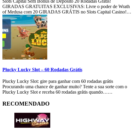
Slots Capital Sem Bônus de Depósito 20 Rodadas Grátis!
GIRADAS GRATUITAS EXCLUSIVAS: Livre o poder de Wrath
of Medusa com 20 GIRADAS GRÁTIS no Slots Capital Casino!…
Plucky Lucky Slot – 60 Rodadas Grátis
Plucky Lucky Slot: gire para ganhar com 60 rodadas grátis
Procurando uma chance de ganhar muito? Tente a sua sorte com o
Plucky Lucky Slot e receba 60 rodadas grátis quando……
RECOMENDADO