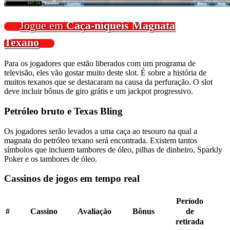
Jogue em
Caça-níqueis Magnata
Texano
Para os jogadores que estão liberados com um programa de
televisão, eles vão gostar muito deste slot. É sobre a história de
muitos texanos que se destacaram na causa da perfuração. O slot
deve incluir bônus de giro grátis e um jackpot progressivo.
Petróleo bruto e Texas Bling
Os jogadores serão levados a uma caça ao tesouro na qual a
magnata do petróleo texano será encontrada. Existem tantos
símbolos que incluem tambores de óleo, pilhas de dinheiro, Sparkly
Poker e os tambores de óleo.
Cassinos de jogos em tempo real
Período
de
#
Cassino
Avaliação
Bônus
retirada