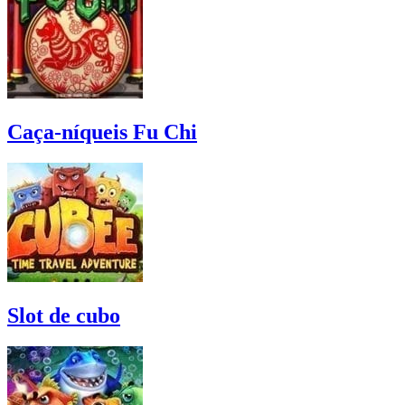
Caça-níqueis Fu Chi
Slot de cubo