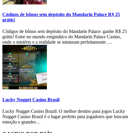
Códigos de bônus sem depósito do Mandarin Palace R$ 25
grátis!
Códigos de bônus sem depósito do Mandarin Palace: ganhe R$ 25
grátis! Entre no mundo enigmático do Mandarin Palace Casino,
onde o mistério e a realidade se misturam perfeitamente….
Lucky Nugget Casino Brasil
Lucky Nugget Casino Brazil: O melhor destino para jogos Lucky
Nugget Casino Brazil é o lugar perfeito para jogadores que buscam
emoção e grandes…