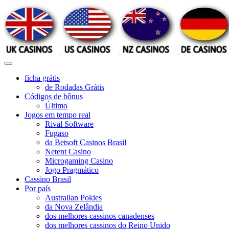
ficha grátis
de Rodadas Grátis
Códigos de bônus
Último
Jogos em tempo real
Rival Software
Fugaso
da Betsoft Casinos Brasil
Netent Casino
Microgaming Casino
Jogo Pragmático
Cassino Brasil
Por país
Australian Pokies
da Nova Zelândia
dos melhores cassinos canadenses
dos melhores cassinos do Reino Unido