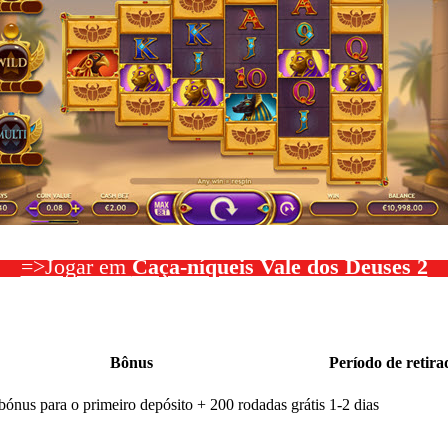
=>Jogar em
Caça-níqueis Vale dos Deuses 2
Bônus
Período de retira
ónus para o primeiro depósito + 200 rodadas grátis
1-2 dias