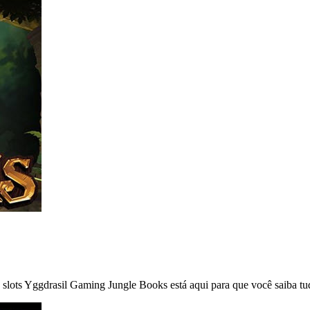
slots Yggdrasil Gaming Jungle Books está aqui para que você saiba tu