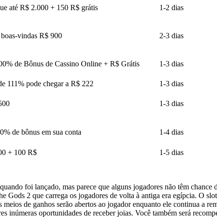
ue até R$ 2.000 + 150 R$ grátis
1-2 dias
 boas-vindas R$ 900
2-3 dias
00% de Bônus de Cassino Online + R$ Grátis
1-3 dias
de 111% pode chegar a R$ 222
1-3 dias
500
1-3 dias
0% de bônus em sua conta
1-4 dias
00 + 100 R$
1-5 dias
s quando foi lançado, mas parece que alguns jogadores não têm chance d
he Gods 2 que carrega os jogadores de volta à antiga era egípcia. O sl
 meios de ganhos serão abertos ao jogador enquanto ele continua a rem
res inúmeras oportunidades de receber joias. Você também será recompe