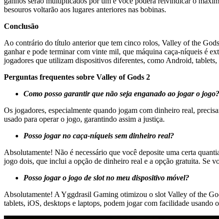
ganhos serão multiplicados por um e você poderá reivindicar o máximo 
besouros voltarão aos lugares anteriores nas bobinas.
Conclusão
Ao contrário do título anterior que tem cinco rolos, Valley of the G
ganhar e pode terminar com vinte mil, que máquina caça-níqueis é ext
jogadores que utilizam dispositivos diferentes, como Android, tablet
Perguntas frequentes sobre Valley of Gods 2
Como posso garantir que não seja enganado ao jogar o jogo
Os jogadores, especialmente quando jogam com dinheiro real, precisam 
usado para operar o jogo, garantindo assim a justiça.
Posso jogar no caça-níqueis sem dinheiro real?
Absolutamente! Não é necessário que você deposite uma certa quantia 
jogo dois, que inclui a opção de dinheiro real e a opção gratuita. Se v
Posso jogar o jogo de slot no meu dispositivo móvel?
Absolutamente! A Yggdrasil Gaming otimizou o slot Valley of the Gods
tablets, iOS, desktops e laptops, podem jogar com facilidade usando 