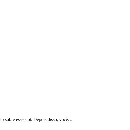
do sobre esse slot. Depois disso, você…