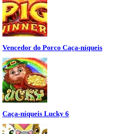
Vencedor do Porco Caça-níqueis
Caça-níqueis Lucky 6