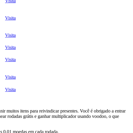
Visita
Visita
Visita
Visita
Visita
Visita
Visita
nir muitos itens para reivindicar presentes. Você é obrigado a entrar
quear rodadas grátis e ganhar multiplicador usando voodoo, o que
nas 0,01 moedas em cada rodada.