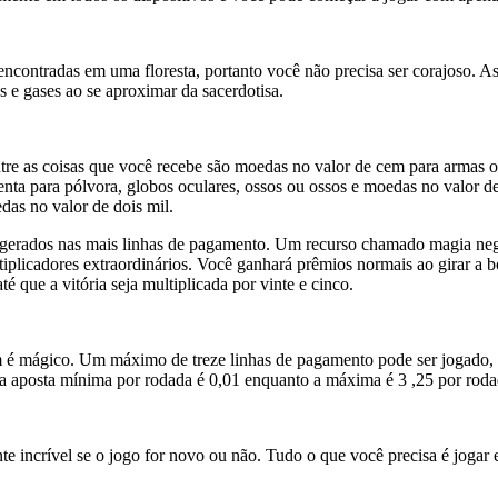
r encontradas em uma floresta, portanto você não precisa ser corajoso. 
 e gases ao se aproximar da sacerdotisa.
tre as coisas que você recebe são moedas no valor de cem para armas o
ta para pólvora, globos oculares, ossos ou ossos e moedas no valor de 
as no valor de dois mil.
, gerados nas mais linhas de pagamento. Um recurso chamado magia negr
tiplicadores extraordinários. Você ganhará prêmios normais ao girar a 
té que a vitória seja multiplicada por vinte e cinco.
m é mágico. Um máximo de treze linhas de pagamento pode ser jogado,
e a aposta mínima por rodada é 0,01 enquanto a máxima é 3 ,25 por roda
e incrível se o jogo for novo ou não. Tudo o que você precisa é jogar e