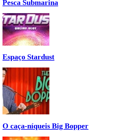
Pesca Submarina
Espaço Stardust
O caça-níqueis Big Bopper