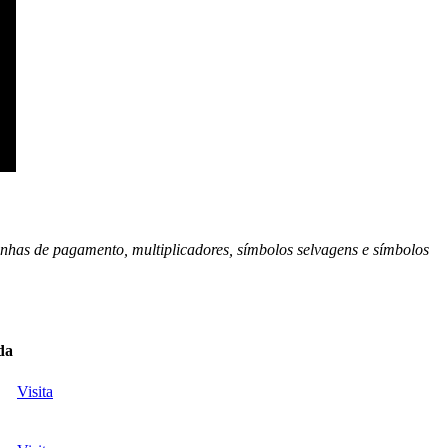
linhas de pagamento, multiplicadores, símbolos selvagens e símbolos
da
Visita