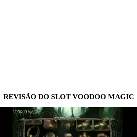
REVISÃO DO SLOT VOODOO MAGIC