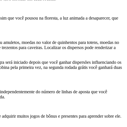
Assim que você pousou na floresta, a luz animada a desaparecer, que
u amuletos, moedas no valor de quinhentos para totens, moedas no
trezentos para caveiras. Localizar os dispersos pode renderizar a
a será iniciado depois que você ganhar dispersões influenciando os
bobina pela primeira vez, na segunda rodada grátis você ganhará duas
 independentemente do número de linhas de aposta que você
da.
 adquirir muitos jogos de bônus e presentes para aprender sobre ele.