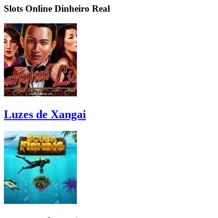
Slots Online Dinheiro Real
Luzes de Xangai