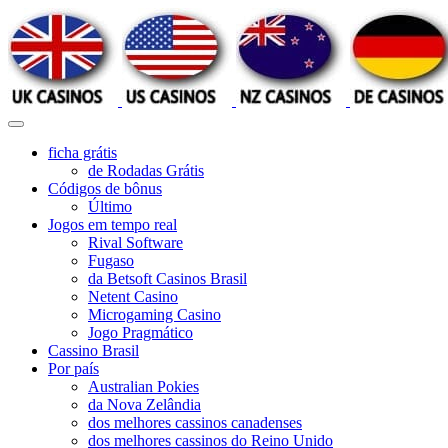
ficha grátis
de Rodadas Grátis
Códigos de bônus
Último
Jogos em tempo real
Rival Software
Fugaso
da Betsoft Casinos Brasil
Netent Casino
Microgaming Casino
Jogo Pragmático
Cassino Brasil
Por país
Australian Pokies
da Nova Zelândia
dos melhores cassinos canadenses
dos melhores cassinos do Reino Unido