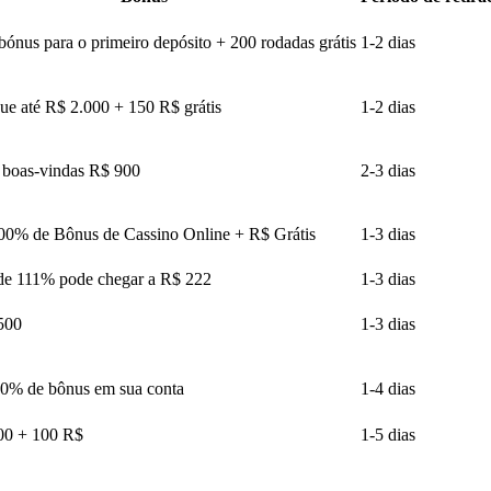
ónus para o primeiro depósito + 200 rodadas grátis
1-2 dias
ue até R$ 2.000 + 150 R$ grátis
1-2 dias
 boas-vindas R$ 900
2-3 dias
00% de Bônus de Cassino Online + R$ Grátis
1-3 dias
de 111% pode chegar a R$ 222
1-3 dias
500
1-3 dias
0% de bônus em sua conta
1-4 dias
00 + 100 R$
1-5 dias