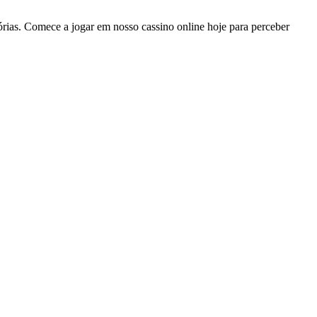
rias. Comece a jogar em nosso cassino online hoje para perceber