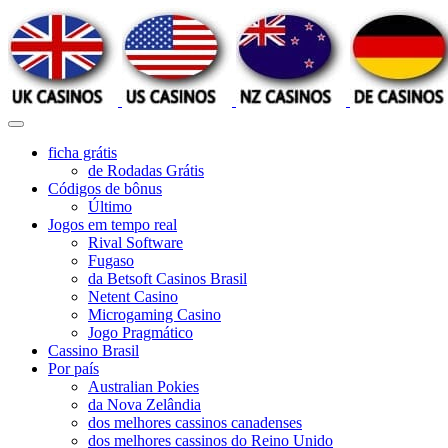
ficha grátis
de Rodadas Grátis
Códigos de bônus
Último
Jogos em tempo real
Rival Software
Fugaso
da Betsoft Casinos Brasil
Netent Casino
Microgaming Casino
Jogo Pragmático
Cassino Brasil
Por país
Australian Pokies
da Nova Zelândia
dos melhores cassinos canadenses
dos melhores cassinos do Reino Unido