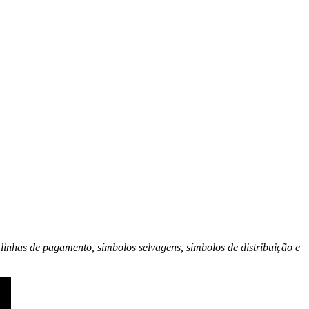
 linhas de pagamento, símbolos selvagens, símbolos de distribuição e