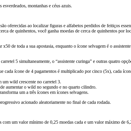
s esverdeados, montanhas e céus azuis.
ão oferecidas ao localizar figuras e alfabetos perdidos de feitiços esse
rca de quinhentos, você ganha moedas de cerca de quinhentos por local
izar x50 de toda a sua apostasia, enquanto o ícone selvagem é o assist
carretel 5 simultaneamente, o “assistente curinga” e outras quatro opçõ
e cada ícone de 4 pagamentos é multiplicado por cinco (5x), cada ícon
 um wild crescente no carretel 3.
 de aumentar o wild no segundo e no quarto cilindro.
transforma um a três ícones em ícones selvagens.
ogressivo acionado aleatoriamente no final de cada rodada.
adas com um valor mínimo de 0,25 moedas cada e um valor máximo de 6