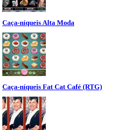
Caça-níqueis Alta Moda
Caça-níqueis Fat Cat Café (RTG)