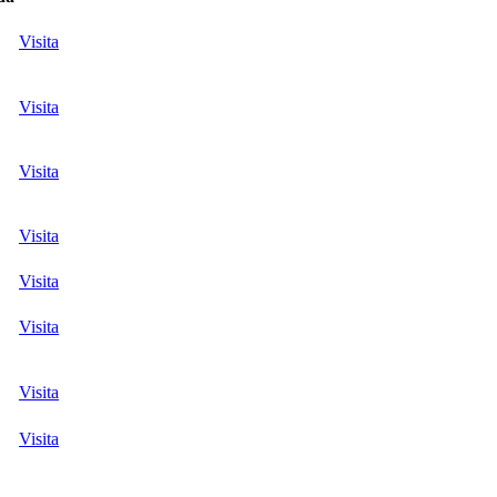
Visita
Visita
Visita
Visita
Visita
Visita
Visita
Visita