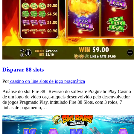
Disparar 88 slots
Por
cassino on-line
slots de jogo pragmática
Análise do slot Fire 88 | Revisão do software Pragmatic Play Casino
de um jogo de vídeo caça-níqueis desenvolvido pelo desenvolvedor
de jogos Pragmatic Play, intitulado Fire 88 Slots, com 3 rolos, 7
linhas de pagamento,…