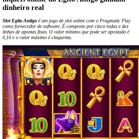
dinheiro real
Slot Egito Antigo
é um jogo de slot online com o Pragmatic Play
como fornecedor de software. É composto por cinco rodas e dez
linhas de apostas fixas. O valor mínimo que pode ser apostado é
0,10 e o valor máximo é cinquenta.