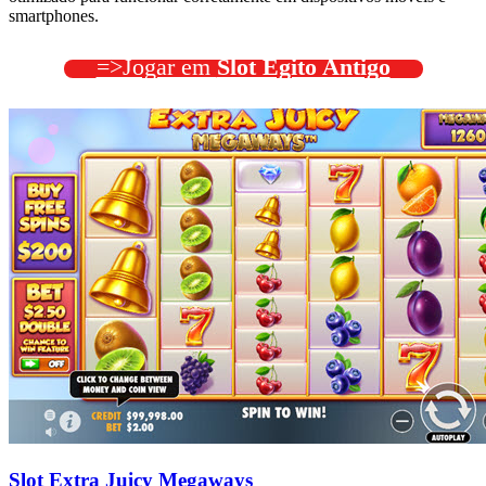
smartphones.
=>Jogar em
Slot Egito Antigo
Slot Extra Juicy Megaways