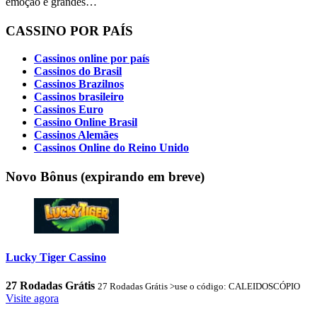
emoção e grandes…
CASSINO POR PAÍS
Cassinos online por país
Cassinos do Brasil
Cassinos Brazilnos
Cassinos brasileiro
Cassinos Euro
Cassino Online Brasil
Cassinos Alemães
Cassinos Online do Reino Unido
Novo Bônus (expirando em breve)
Lucky Tiger Cassino
27 Rodadas Grátis
27 Rodadas Grátis >use o código: CALEIDOSCÓPIO
Visite agora