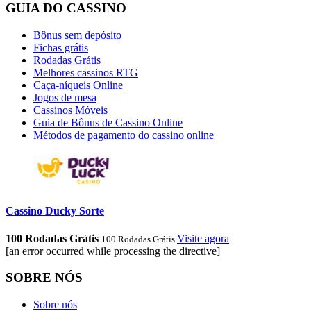
GUIA DO CASSINO
Bônus sem depósito
Fichas grátis
Rodadas Grátis
Melhores cassinos RTG
Caça-níqueis Online
Jogos de mesa
Cassinos Móveis
Guia de Bônus de Cassino Online
Métodos de pagamento do cassino online
Cassino Ducky Sorte
100 Rodadas Grátis
Visite agora
100 Rodadas Grátis
[an error occurred while processing the directive]
SOBRE NÓS
Sobre nós