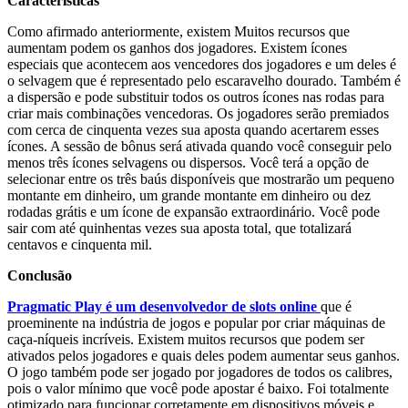
Características
Como afirmado anteriormente, existem Muitos recursos que
aumentam podem os ganhos dos jogadores. Existem ícones
especiais que acontecem aos vencedores dos jogadores e um deles é
o selvagem que é representado pelo escaravelho dourado. Também é
a dispersão e pode substituir todos os outros ícones nas rodas para
criar mais combinações vencedoras. Os jogadores serão premiados
com cerca de cinquenta vezes sua aposta quando acertarem esses
ícones. A sessão de bônus será ativada quando você conseguir pelo
menos três ícones selvagens ou dispersos. Você terá a opção de
selecionar entre os três baús disponíveis que mostrarão um pequeno
montante em dinheiro, um grande montante em dinheiro ou dez
rodadas grátis e um ícone de expansão extraordinário. Você pode
sair com até quinhentas vezes sua aposta total, que totalizará
centavos e cinquenta mil.
Conclusão
Pragmatic Play é um desenvolvedor de slots online
que é
proeminente na indústria de jogos e popular por criar máquinas de
caça-níqueis incríveis. Existem muitos recursos que podem ser
ativados pelos jogadores e quais deles podem aumentar seus ganhos.
O jogo também pode ser jogado por jogadores de todos os calibres,
pois o valor mínimo que você pode apostar é baixo. Foi totalmente
otimizado para funcionar corretamente em dispositivos móveis e