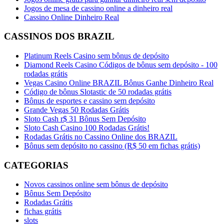
Jogos de mesa de cassino online a dinheiro real
Cassino Online Dinheiro Real
CASSINOS DOS BRAZIL
Platinum Reels Casino sem bônus de depósito
Diamond Reels Casino Códigos de bônus sem depósito - 100
rodadas grátis
Vegas Casino Online BRAZIL Bônus Ganhe Dinheiro Real
Código de bônus Slotastic de 50 rodadas grátis
Bônus de esportes e cassino sem depósito
Grande Vegas 50 Rodadas Grátis
Sloto Cash r$ 31 Bônus Sem Depósito
Sloto Cash Casino 100 Rodadas Grátis!
Rodadas Grátis no Cassino Online dos BRAZIL
Bônus sem depósito no cassino (R$ 50 em fichas grátis)
CATEGORIAS
Novos cassinos online sem bônus de depósito
Bônus Sem Depósito
Rodadas Grátis
fichas grátis
slots