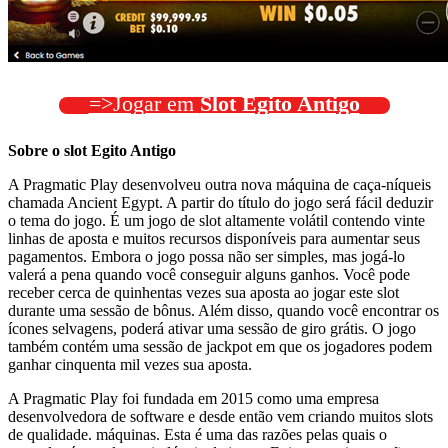
=>Jogar em
Slot Egito Antigo
Sobre o slot Egito Antigo
A Pragmatic Play desenvolveu outra nova máquina de caça-níqueis
chamada Ancient Egypt. A partir do título do jogo será fácil deduzir
o tema do jogo. É um jogo de slot altamente volátil contendo vinte
linhas de aposta e muitos recursos disponíveis para aumentar seus
pagamentos. Embora o jogo possa não ser simples, mas jogá-lo
valerá a pena quando você conseguir alguns ganhos. Você pode
receber cerca de quinhentas vezes sua aposta ao jogar este slot
durante uma sessão de bônus. Além disso, quando você encontrar os
ícones selvagens, poderá ativar uma sessão de giro grátis. O jogo
também contém uma sessão de jackpot em que os jogadores podem
ganhar cinquenta mil vezes sua aposta.
A Pragmatic Play foi fundada em 2015 como uma empresa
desenvolvedora de software e desde então vem criando muitos slots
de qualidade. máquinas. Esta é uma das razões pelas quais o