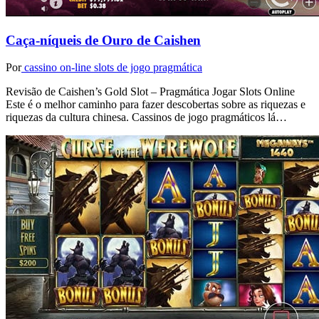
Caça-níqueis de Ouro de Caishen
Por
cassino on-line
slots de jogo pragmática
Revisão de Caishen’s Gold Slot – Pragmática Jogar Slots Online
Este é o melhor caminho para fazer descobertas sobre as riquezas e
riquezas da cultura chinesa. Cassinos de jogo pragmáticos lá…