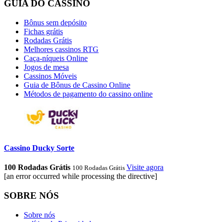
GUIA DO CASSINO
Bônus sem depósito
Fichas grátis
Rodadas Grátis
Melhores cassinos RTG
Caça-níqueis Online
Jogos de mesa
Cassinos Móveis
Guia de Bônus de Cassino Online
Métodos de pagamento do cassino online
Cassino Ducky Sorte
100 Rodadas Grátis
Visite agora
100 Rodadas Grátis
[an error occurred while processing the directive]
SOBRE NÓS
Sobre nós