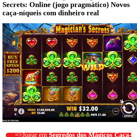
Secrets: Online (jogo pragmático) Novos
caça-níqueis com dinheiro real
=>Jogar em
Segredos dos Mágicos Caça-