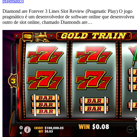
pragmático
Diamond are Forever 3 Lines Slot Review (Pragmatic Play) O jogo
pragmático é um desenvolvedor de software online que desenvolveu
outro de slot online, chamado Diamonds are…