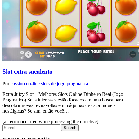
Slot extra suculento
Por
cassino on-line
slots de jogo pragmática
Extra Juicy Slot – Melhores Slots Online Dinheiro Real (Jogo
Pragmático) Seus interesses estão focados em uma busca para
descobrir novas reviravoltas em máquinas de caça-níqueis
nostálgicas? Se sim, então você…
[an error occurred while processing the directive]