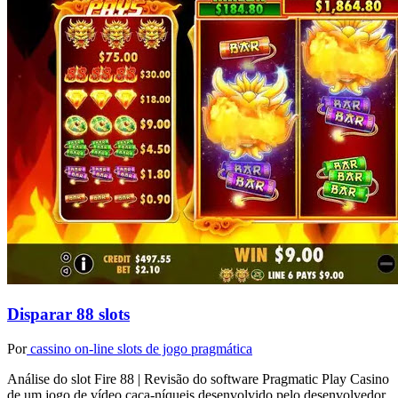
Disparar 88 slots
Por
cassino on-line
slots de jogo pragmática
Análise do slot Fire 88 | Revisão do software Pragmatic Play Casino
de um jogo de vídeo caça-níqueis desenvolvido pelo desenvolvedor