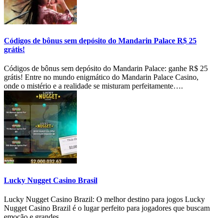
Códigos de bônus sem depósito do Mandarin Palace R$ 25
grátis!
Códigos de bônus sem depósito do Mandarin Palace: ganhe R$ 25
grátis! Entre no mundo enigmático do Mandarin Palace Casino,
onde o mistério e a realidade se misturam perfeitamente….
Lucky Nugget Casino Brasil
Lucky Nugget Casino Brazil: O melhor destino para jogos Lucky
Nugget Casino Brazil é o lugar perfeito para jogadores que buscam
emoção e grandes…