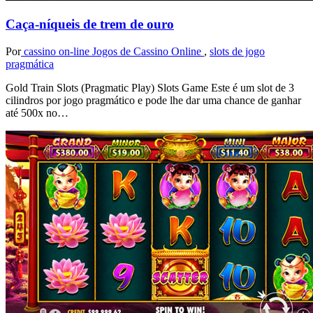
Caça-níqueis de trem de ouro
Por
cassino on-line
Jogos de Cassino Online
,
slots de jogo
pragmática
Gold Train Slots (Pragmatic Play) Slots Game Este é um slot de 3
cilindros por jogo pragmático e pode lhe dar uma chance de ganhar
até 500x no…