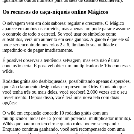
igualmente outros números para os sites de cassino escolherem).
Os recursos do caça-níqueis online Mágicos
O selvagem vem em dois sabores: regular e crescente. O Mágico
aparece em ambos os carretéis, mas apenas um pode parar e assume
o controle de todo o carretel. Se você usar os símbolos como
substitutos, verá um aumento em seus ganhos. A gaiola é que ele só
pode ser encontrado nos rolos 2 a 6, limitando sua utilidade e
impedindo-o de pagar imediatamente.
É possível observar a tendência selvagem, mas esta não é uma
conclusão certa. É possível obter um multiplicador de 10x com esses
wilds.
Rodadas grátis são desbloqueadas, possibilitando apenas dispersões,
que são claramente designadas e representam Orbs. Contanto que
você tenha três ou mais deles, você receberá 2.000 vezes até o seu
investimento. Depois disso, você terá uma nova tela com duas
opções:
O wild em expansão concede 10 rodadas grátis com um
multiplicador inicial de 1x (com um potencial multiplicador infinito).
Wilds que param no terceiro e quarto rolos podem se expandir.
Enquanto continua ganhando, você será recompensado com uma