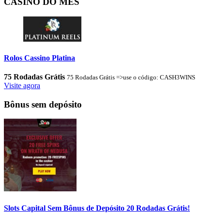
CASINO DO MÊS
Rolos Cassino Platina
75 Rodadas Grátis
75 Rodadas Grátis =>use o código: CASH3WINS
Visite agora
Bônus sem depósito
Slots Capital Sem Bônus de Depósito 20 Rodadas Grátis!