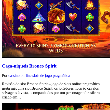
Caça-níqueis Bronco Spirit
Por
cassino on-line
slots de jogo pragmática
Revisão do slot Bronco Spirit – jogo de slots online pragmático
nesta máquina slot Bronco Spirit, os jogadores notarão cavalos
selvagens à vista, acompanhados por um personagem brasileiro
criado em…