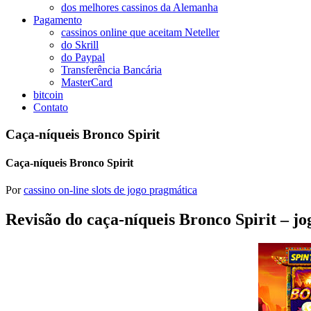
dos melhores cassinos da Alemanha
Pagamento
cassinos online que aceitam Neteller
do Skrill
do Paypal
Transferência Bancária
MasterCard
bitcoin
Contato
Caça-níqueis Bronco Spirit
Caça-níqueis Bronco Spirit
Por
cassino on-line
slots de jogo pragmática
Revisão do caça-níqueis Bronco Spirit – jo