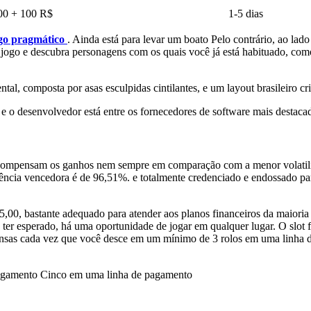
00 + 100 R$
1-5 dias
go pragmático
. Ainda está para levar um boato Pelo contrário, ao lad
se jogo e descubra personagens com os quais você já está habituado, co
tal, composta por asas esculpidas cintilantes, e um layout brasileiro 
e o desenvolvedor está entre os fornecedores de software mais destaca
ecompensam os ganhos nem sempre em comparação com a menor volatili
ência vencedora é de 96,51%. e totalmente credenciado e endossado para
,00, bastante adequado para atender aos planos financeiros da maioria d
er esperado, há uma oportunidade de jogar em qualquer lugar. O slot f
sas cada vez que você desce em um mínimo de 3 rolos em uma linha de
agamento Cinco em uma linha de pagamento