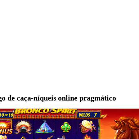
go de caça-níqueis online pragmático