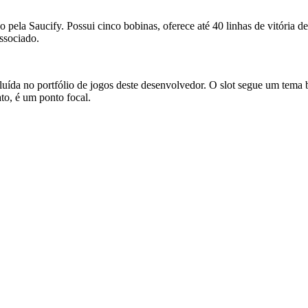
 pela Saucify. Possui cinco bobinas, oferece até 40 linhas de vitória 
ssociado.
cluída no portfólio de jogos deste desenvolvedor. O slot segue um tema
to, é um ponto focal.