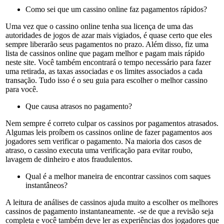
Como sei que um cassino online faz pagamentos rápidos?
Uma vez que o cassino online tenha sua licença de uma das
autoridades de jogos de azar mais vigiados, é quase certo que eles
sempre liberarão seus pagamentos no prazo. Além disso, fiz uma
lista de cassinos online que pagam melhor e pagam mais rápido
neste site. Você também encontrará o tempo necessário para fazer
uma retirada, as taxas associadas e os limites associados a cada
transação. Tudo isso é o seu guia para escolher o melhor cassino
para você.
Que causa atrasos no pagamento?
Nem sempre é correto culpar os cassinos por pagamentos atrasados.
Algumas leis proíbem os cassinos online de fazer pagamentos aos
jogadores sem verificar o pagamento. Na maioria dos casos de
atraso, o cassino executa uma verificação para evitar roubo,
lavagem de dinheiro e atos fraudulentos.
Qual é a melhor maneira de encontrar cassinos com saques
instantâneos?
A leitura de análises de cassinos ajuda muito a escolher os melhores
cassinos de pagamento instantaneamente. -se de que a revisão seja
completa e você também deve ler as experiências dos jogadores que