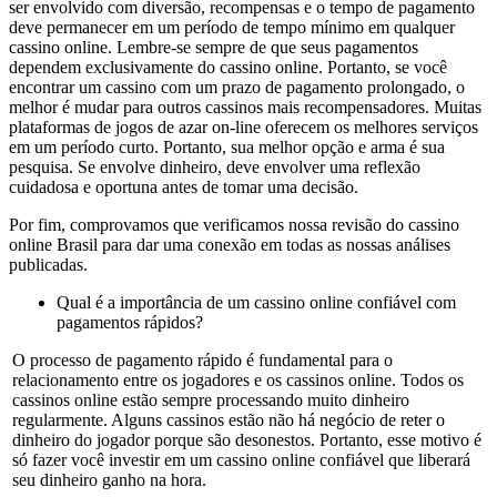
ser envolvido com diversão, recompensas e o tempo de pagamento
deve permanecer em um período de tempo mínimo em qualquer
cassino online. Lembre-se sempre de que seus pagamentos
dependem exclusivamente do cassino online. Portanto, se você
encontrar um cassino com um prazo de pagamento prolongado, o
melhor é mudar para outros cassinos mais recompensadores. Muitas
plataformas de jogos de azar on-line oferecem os melhores serviços
em um período curto. Portanto, sua melhor opção e arma é sua
pesquisa. Se envolve dinheiro, deve envolver uma reflexão
cuidadosa e oportuna antes de tomar uma decisão.
Por fim, comprovamos que verificamos nossa revisão do cassino
online Brasil para dar uma conexão em todas as nossas análises
publicadas.
Qual é a importância de um cassino online confiável com
pagamentos rápidos?
O processo de pagamento rápido é fundamental para o
relacionamento entre os jogadores e os cassinos online. Todos os
cassinos online estão sempre processando muito dinheiro
regularmente. Alguns cassinos estão não há negócio de reter o
dinheiro do jogador porque são desonestos. Portanto, esse motivo é
só fazer você investir em um cassino online confiável que liberará
seu dinheiro ganho na hora.