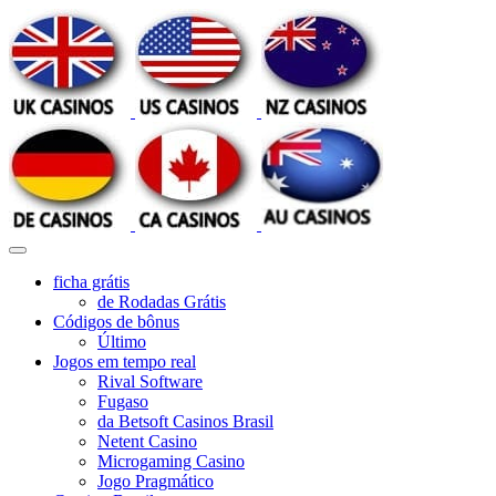
ficha grátis
de Rodadas Grátis
Códigos de bônus
Último
Jogos em tempo real
Rival Software
Fugaso
da Betsoft Casinos Brasil
Netent Casino
Microgaming Casino
Jogo Pragmático