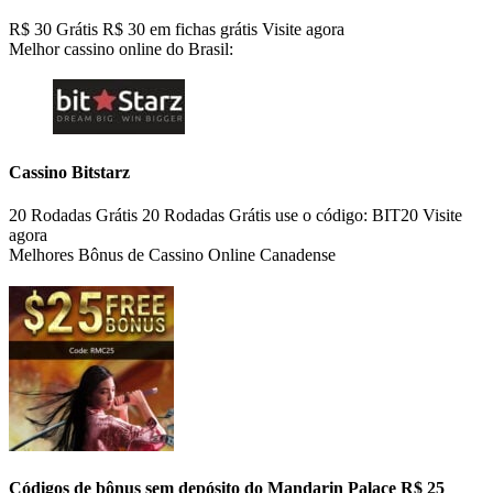
R$ 30 Grátis
R$ 30 em fichas grátis
Visite agora
Melhor cassino online do Brasil:
Cassino Bitstarz
20 Rodadas Grátis
20 Rodadas Grátis use o código: BIT20
Visite
agora
Melhores Bônus de Cassino Online Canadense
Códigos de bônus sem depósito do Mandarin Palace R$ 25