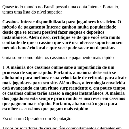
Quase todo mundo no Brasil possui uma conta Interac. Portanto,
temos uma lista do nível superior
Cassinos Interac
disponibilizada para jogadores brasileiro. O
método de pagamento Interac ganhou muita popularidade
desde que se tornou possível fazer saques e depósitos
instantâneos. Além disso, certifique-se de que você está muito
confiante de que o cassino que você usa oferece suporte ao seu
método bancário local e que você pode sacar ou depositar.
Guia sobre como obter os cassinos de pagamento mais rápido
T
A maioria dos cassinos online sabe a importância de um
processo de saque rápido. Portanto, a maioria deles está se
alinhando para melhorar sua velocidade de retirada para atrair
mais jogadores para seu site. Além disso, a tecnologia envolvida
está avançando em um ritmo surpreendente e, em pouco tempo,
os cassinos online terão acesso a saques instantâneos. A maioria
dos jogadores está sempre procurando se inscrever em cassinos
que paguem mais rápido. Portanto, abaixo está o guia para
escolher os cassinos que pagam mais rápido:
Escolha um Operador com Reputação
Todos os jogadores de cassino têm comportamentos diferentes em