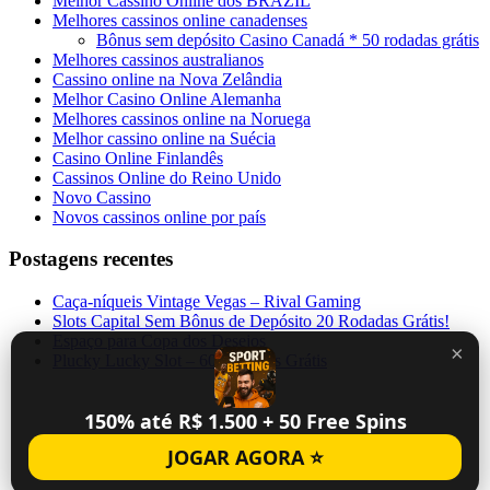
Melhor Cassino Online dos BRAZIL
Melhores cassinos online canadenses
Bônus sem depósito Casino Canadá * 50 rodadas grátis
Melhores cassinos australianos
Cassino online na Nova Zelândia
Melhor Casino Online Alemanha
Melhores cassinos online na Noruega
Melhor cassino online na Suécia
Casino Online Finlandês
Cassinos Online do Reino Unido
Novo Cassino
Novos cassinos online por país
Postagens recentes
Caça-níqueis Vintage Vegas – Rival Gaming
Slots Capital Sem Bônus de Depósito 20 Rodadas Grátis!
Espaço para Copa dos Desejos
×
Plucky Lucky Slot – 60 Rodadas Grátis
150% até R$ 1.500 + 50 Free Spins
JOGAR AGORA ⭐