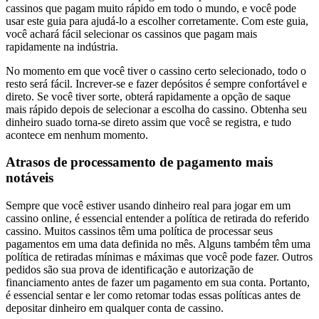
cassinos que pagam muito rápido em todo o mundo, e você pode
usar este guia para ajudá-lo a escolher corretamente. Com este guia,
você achará fácil selecionar os cassinos que pagam mais
rapidamente na indústria.
No momento em que você tiver o cassino certo selecionado, todo o
resto será fácil. Increver-se e fazer depósitos é sempre confortável e
direto. Se você tiver sorte, obterá rapidamente a opção de saque
mais rápido depois de selecionar a escolha do cassino. Obtenha seu
dinheiro suado torna-se direto assim que você se registra, e tudo
acontece em nenhum momento.
Atrasos de processamento de pagamento mais
notáveis ​​
Sempre que você estiver usando dinheiro real para jogar em um
cassino online, é essencial entender a política de retirada do referido
cassino. Muitos cassinos têm uma política de processar seus
pagamentos em uma data definida no mês. Alguns também têm uma
política de retiradas mínimas e máximas que você pode fazer. Outros
pedidos são sua prova de identificação e autorização de
financiamento antes de fazer um pagamento em sua conta. Portanto,
é essencial sentar e ler como retomar todas essas políticas antes de
depositar dinheiro em qualquer conta de cassino.