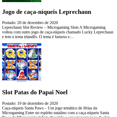
Jogo de caça-níqueis Leprechaun
Postado: 20 de dezembro de 2020
Leprechaun Slot Review – Microgaming Slots A Microgaming
voltou com outro jogo de caça-níqueis chamado Lucky Leprechaun
e tem o tema irlandês. O tema é famoso e…
Slot Patas do Papai Noel
Postado: 19 de dezembro de 2020
Caça-níqueis Santa Paws – Um jogo temático de férias da
Microgaming Entre no espírito natalino com a caça-níqueis Santa