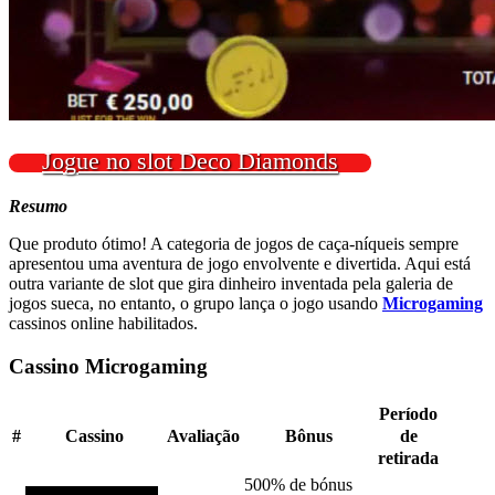
Jogue no slot Deco Diamonds
Resumo
Que produto ótimo! A categoria de jogos de caça-níqueis sempre
apresentou uma aventura de jogo envolvente e divertida. Aqui está
outra variante de slot que gira dinheiro inventada pela galeria de
jogos sueca, no entanto, o grupo lança o jogo usando
Microgaming
cassinos online habilitados.
Cassino Microgaming
Período
de
#
Cassino
Avaliação
Bônus
retirada
500% de bónus