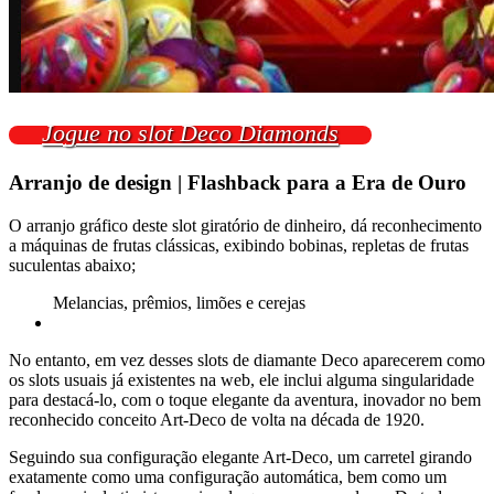
Jogue no slot Deco Diamonds
Arranjo de design | Flashback para a Era de Ouro
O arranjo gráfico deste slot giratório de dinheiro, dá reconhecimento
a máquinas de frutas clássicas, exibindo bobinas, repletas de frutas
suculentas abaixo;
Melancias, prêmios, limões e cerejas
No entanto, em vez desses slots de diamante Deco aparecerem como
os slots usuais já existentes na web, ele inclui alguma singularidade
para destacá-lo, com o toque elegante da aventura, inovador no bem
reconhecido conceito Art-Deco de volta na década de 1920.
Seguindo sua configuração elegante Art-Deco, um carretel girando
exatamente como uma configuração automática, bem como um