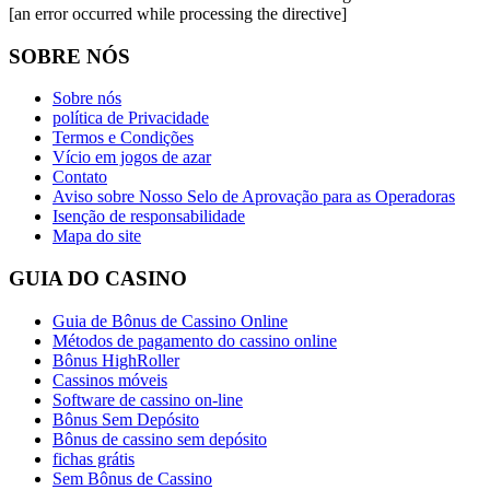
[an error occurred while processing the directive]
SOBRE NÓS
Sobre nós
política de Privacidade
Termos e Condições
Vício em jogos de azar
Contato
Aviso sobre Nosso Selo de Aprovação para as Operadoras
Isenção de responsabilidade
Mapa do site
GUIA DO CASINO
Guia de Bônus de Cassino Online
Métodos de pagamento do cassino online
Bônus HighRoller
Cassinos móveis
Software de cassino on-line
Bônus Sem Depósito
Bônus de cassino sem depósito
fichas grátis
Sem Bônus de Cassino