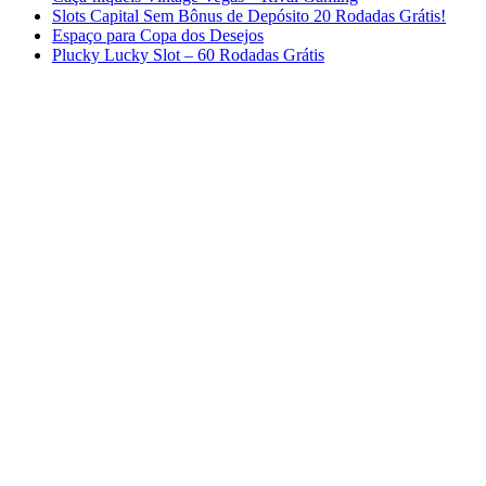
Slots Capital Sem Bônus de Depósito 20 Rodadas Grátis!
Espaço para Copa dos Desejos
Plucky Lucky Slot – 60 Rodadas Grátis