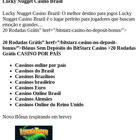
Lucky Nugget Casino Brasil
Lucky Nugget Casino Brazil: O melhor destino para jogos Lucky
Nugget Casino Brazil é o lugar perfeito para jogadores que buscam
emoção e grandes…
20 Rodadas Grátis” href=”/bitstarz-casino-no-deposit-bonus/”>
20 Rodadas Grátis” href=”/bitstarz-casino-no-deposit-
bonus/”>Bônus Sem Depósito do BitStarz Casino >20 Rodadas
Grátis
CASINO POR PAÍS
Cassinos online por país
Cassinos do Brasil
Cassinos Brazilnos
Cassinos brasileiro
Cassinos Euro
Cassino Online Brasil
Cassinos Alemães
Cassinos Online do Reino Unido
Novo Bônus (expirando em breve)