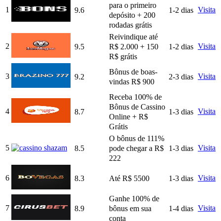
para o primeiro
1
Visita
9.6
1-2 dias
depósito + 200
rodadas grátis
Reivindique até
2
Visita
R$ 2.000 + 150
9.5
1-2 dias
R$ grátis
Bônus de boas-
3
Visita
9.2
2-3 dias
vindas R$ 900
Receba 100% de
Bônus de Cassino
4
Visita
8.7
1-3 dias
Online + R$
Grátis
O bônus de 111%
5
Visita
pode chegar a R$
8.5
1-3 dias
222
6
Visita
8.3
Até R$ 5500
1-3 dias
Ganhe 100% de
7
Visita
bônus em sua
8.9
1-4 dias
conta