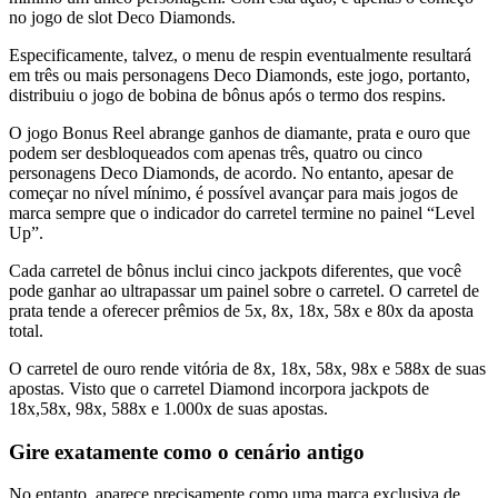
no jogo de slot Deco Diamonds.
Especificamente, talvez, o menu de respin eventualmente resultará
em três ou mais personagens Deco Diamonds, este jogo, portanto,
distribuiu o jogo de bobina de bônus após o termo dos respins.
O jogo Bonus Reel abrange ganhos de diamante, prata e ouro que
podem ser desbloqueados com apenas três, quatro ou cinco
personagens Deco Diamonds, de acordo. No entanto, apesar de
começar no nível mínimo, é possível avançar para mais jogos de
marca sempre que o indicador do carretel termine no painel “Level
Up”.
Cada carretel de bônus inclui cinco jackpots diferentes, que você
pode ganhar ao ultrapassar um painel sobre o carretel. O carretel de
prata tende a oferecer prêmios de 5x, 8x, 18x, 58x e 80x da aposta
total.
O carretel de ouro rende vitória de 8x, 18x, 58x, 98x e 588x de suas
apostas. Visto que o carretel Diamond incorpora jackpots de
18x,58x, 98x, 588x e 1.000x de suas apostas.
Gire exatamente como o cenário antigo
No entanto, aparece precisamente como uma marca exclusiva de