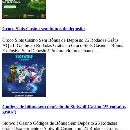
Croco Slots Casino sem bônus de depósito
Croco Slots Casino Sem Bônus de Depósito 25 Rodadas Grátis
AQUI! Ganhe 25 Rodadas Grátis no Croco Slots Casino – Bônus
Exclusivo Sem Depósito! Procurando uma chance…
Códigos de bônus sem depósito do Slotwolf Casino (25 rodadas
grátis!)
Slotwolf Casino Códigos de Bônus Sem Depósito 25 Rodadas
Grátis! Experimente o Slotwolf Casino com 25 Rodadas Grátis –