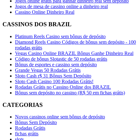
Jogos online grátis para ganhar dinheiro real sem depósito
Jogos de mesa de cassino online a dinheiro real
Cassino Online Dinheiro Real
CASSINOS DOS BRAZIL
Platinum Reels Casino sem bônus de depósito
Diamond Reels Casino Códigos de bônus sem depósito - 100
rodadas grátis
Vegas Casino Online BRAZIL Bônus Ganhe Dinheiro Real
Código de bônus Slotastic de 50 rodadas grátis
Bônus de esportes e cassino sem depósito
Grande Vegas 50 Rodadas Grátis
Sloto Cash r$ 31 Bônus Sem Depósito
Sloto Cash Casino 100 Rodadas Grátis!
Rodadas Grátis no Cassino Online dos BRAZIL
Bônus sem depósito no cassino (R$ 50 em fichas grátis)
CATEGORIAS
Novos cassinos online sem bônus de depósito
Bônus Sem Depósito
Rodadas Grátis
fichas grátis
slots