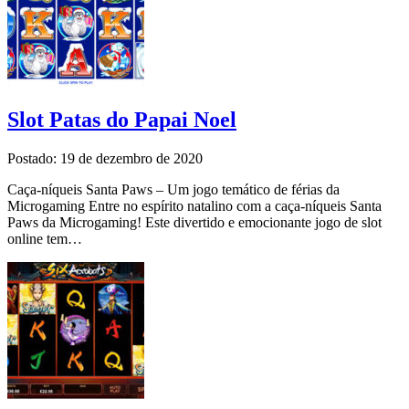
Slot Patas do Papai Noel
Postado: 19 de dezembro de 2020
Caça-níqueis Santa Paws – Um jogo temático de férias da
Microgaming Entre no espírito natalino com a caça-níqueis Santa
Paws da Microgaming! Este divertido e emocionante jogo de slot
online tem…