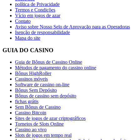
política de Privacidade
Termos e Condições
Vício em jogos de azar
Contato
Aviso sobre Nosso Selo de Aprovação para as Operadoras
Isenção de responsabilidade
Mapa do site
GUIA DO CASINO
Guia de Bônus de Cassino Online
Métodos de pagamento do cassino online
Bônus HighRoller
Cassinos móveis
Software de cassino on-line
Bônus Sem Depósito
Bônus de cassino sem depósito
fichas grátis
Sem Bônus de Cassino
Cassino Bitcoin
Sites de jogos de azar criptográficos
Torneios de Slots Online
Cassino ao vivo
Slots de jogos em tempo real