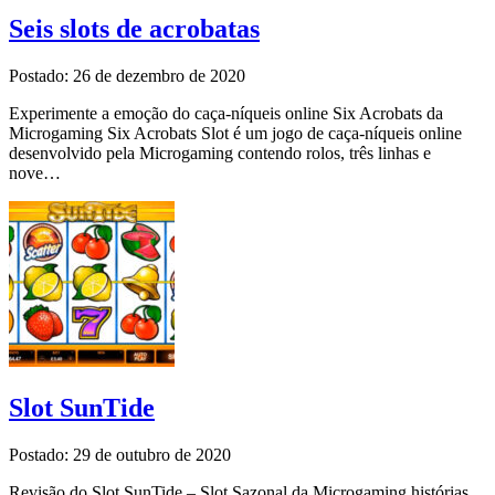
Seis slots de acrobatas
Postado: 26 de dezembro de 2020
Experimente a emoção do caça-níqueis online Six Acrobats da
Microgaming Six Acrobats Slot é um jogo de caça-níqueis online
desenvolvido pela Microgaming contendo rolos, três linhas e
nove…
Slot SunTide
Postado: 29 de outubro de 2020
Revisão do Slot SunTide – Slot Sazonal da Microgaming histórias