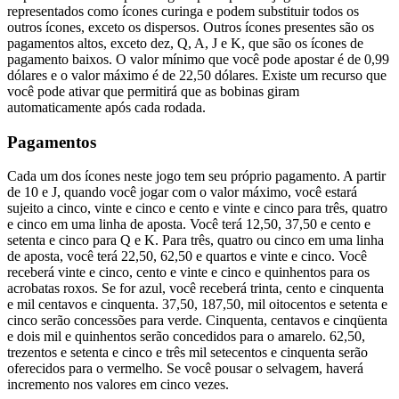
representados como ícones curinga e podem substituir todos os
outros ícones, exceto os dispersos. Outros ícones presentes são os
pagamentos altos, exceto dez, Q, A, J e K, que são os ícones de
pagamento baixos. O valor mínimo que você pode apostar é de 0,99
dólares e o valor máximo é de 22,50 dólares. Existe um recurso que
você pode ativar que permitirá que as bobinas giram
automaticamente após cada rodada.
Pagamentos
Cada um dos ícones neste jogo tem seu próprio pagamento. A partir
de 10 e J, quando você jogar com o valor máximo, você estará
sujeito a cinco, vinte e cinco e cento e vinte e cinco para três, quatro
e cinco em uma linha de aposta. Você terá 12,50, 37,50 e cento e
setenta e cinco para Q e K. Para três, quatro ou cinco em uma linha
de aposta, você terá 22,50, 62,50 e quartos e vinte e cinco. Você
receberá vinte e cinco, cento e vinte e cinco e quinhentos para os
acrobatas roxos. Se for azul, você receberá trinta, cento e cinquenta
e mil centavos e cinquenta. 37,50, 187,50, mil oitocentos e setenta e
cinco serão concessões para verde. Cinquenta, centavos e cinqüenta
e dois mil e quinhentos serão concedidos para o amarelo. 62,50,
trezentos e setenta e cinco e três mil setecentos e cinquenta serão
oferecidos para o vermelho. Se você pousar o selvagem, haverá
incremento nos valores em cinco vezes.