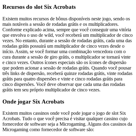
Recursos do slot Six Acrobats
Existem muitos recursos de bônus disponíveis neste jogo, sendo os
mais notáveis ​​a sessão de rodadas grátis e os multiplicadores.
Conforme explicado acima, sempre que você conseguir uma vitória
que envolva o uso de wild, você receberá um multiplicador de cinco
vezes. No entanto, durante a sessão de rodadas grátis, cada uma das
rodadas grátis possuirá um multiplicador de cinco vezes desde o
início. Assim, se você formar uma combinação vencedora com o
cura durante a sessão de giro grátis, o multiplicador se tornará vinte
e cinco vezes. Outros ícones especiais são os ícones de dispersão
que podem acionar a sessão de rodadas grátis. Quando você pousar
três links de dispersão, receberá quinze rodadas grátis, vinte rodadas
grátis para quatro dispersões e vinte e cinco rodadas grátis para
cinco dispersões. Você deve observar que cada uma das rodadas
grátis tem seu próprio multiplicador de cinco vezes.
Onde jogar Six Acrobats
Existem muitos cassinos onde você pode jogar o jogo de slot Six
Acrobats. Tudo o que você precisa é visitar qualquer cassino cujo
fornecedor de software seja a Microgaming. Alguns dos cassinos da
Microgaming como fornecedor de software são: