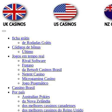
ficha grátis
de Rodadas Grátis
Códigos de bônus
Último
Jogos em tempo real
Rival Software
Fugaso
da Betsoft Casinos Brasil
Netent Casino
Microgaming Casino
Jogo Pragmático
Cassino Brasil
Por país
Australian Pokies
da Nova Zelândia
dos melhores cassinos canadenses
dos melhores cassinos do Reino Unido