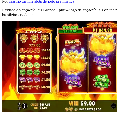
Por
cassino on-line
slots de jogo pragmática
Revisão do caça-níqueis Bronco Spirit – jogo de caça-níqueis online
brasileiro criado em…