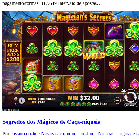
pagamento/formas: 117.649 Intervalo de apostas…
Segredos dos Mágicos de Caça-níqueis
Por
cassino on-line
Novos caça-níqueis on-line
,
Notícias
,
Jogos de c