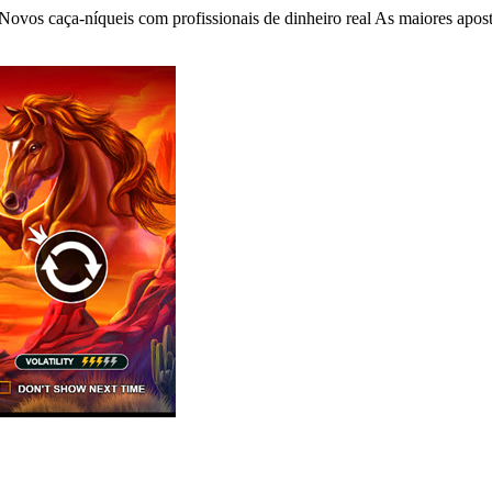
Novos caça-níqueis com profissionais de dinheiro real As maiores apos