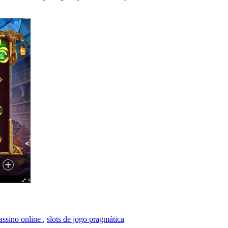
assino online
,
slots de jogo pragmática