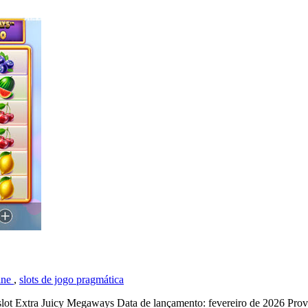
line
,
slots de jogo pragmática
o slot Extra Juicy Megaways Data de lançamento: fevereiro de 2026 Pr