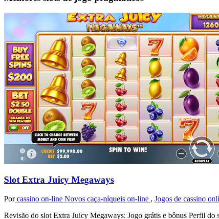
Slot Extra Juicy Megaways
Por
cassino on-line
Novos caça-níqueis on-line
,
Jogos de cassino on
Revisão do slot Extra Juicy Megaways: Jogo grátis e bônus Perfil d