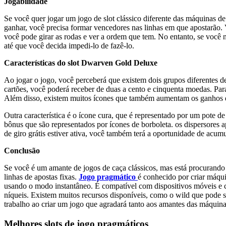
Jogabilidade
Se você quer jogar um jogo de slot clássico diferente das máquinas de 
ganhar, você precisa formar vencedores nas linhas em que apostarão. 
você pode girar as rodas e ver a ordem que tem. No entanto, se você 
até que você decida impedi-lo de fazê-lo.
Características do slot Dwarven Gold Deluxe
Ao jogar o jogo, você perceberá que existem dois grupos diferentes d
cartões, você poderá receber de duas a cento e cinquenta moedas. Para
Além disso, existem muitos ícones que também aumentam os ganhos 
Outra característica é o ícone cura, que é representado por um pote de
bônus que são representados por ícones de borboleta. os dispersores a
de giro grátis estiver ativa, você também terá a oportunidade de acumu
Conclusão
Se você é um amante de jogos de caça clássicos, mas está procurando
linhas de apostas fixas.
Jogo pragmático
é conhecido por criar máqui
usando o modo instantâneo. É compatível com dispositivos móveis e c
níqueis. Existem muitos recursos disponíveis, como o wild que pode sub
trabalho ao criar um jogo que agradará tanto aos amantes das máquina
Melhores slots de jogo pragmáticos