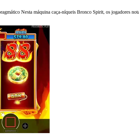
 pragmático Nesta máquina caça-níqueis Bronco Spirit, os jogadores n