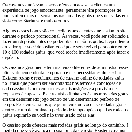
Os cassinos que levam a sério oferecem aos seus clientes uma
experiência de jogo emocionante, geralmente têm promoções de
bônus oferecidos ou semanais nas rodadas grátis que são usadas em
slots como Starburst e muitos outros.
Alguns desses bônus são concedidos aos clientes que visitam o site
durante o período promocional. Às vezes, você pode ser solicitado a
fazer um depósito antes de poder obter os bônus grátis. Dependendo
do valor que você depositar, você pode ser elegível para obter entre
10 e 100 rodadas grátis, que você recebe imediatamente após fazer o
depósito.
Os cassinos geralmente têm maneiras diferentes de administrar esses
bônus, dependendo da temporada e das necessidades do cassino.
Existem regras e regulamentos de cassino online de rodadas grátis
no Brasil que podem ser encontrados nos termos e condições de
cada cassino. Um exemplo dessas disposições é a provisão de
requisitos de apostas. Este requisito limita você a usar rodadas grátis
em um determinado jogo dentro de um determinado período de
tempo. Existem cassinos que permitem que você use rodadas grátis
dentro de um determinado período de tempo após o qual as rodadas
grátis expirarão se você não tiver usado todas elas.
O cassino pode oferecer mais rodadas grátis ao longo do caminho, à
medida que você avança em sua jornada de jogo. Existem cassinos