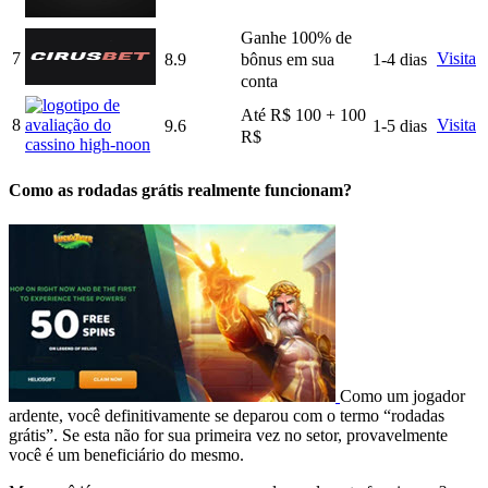
Ganhe 100% de
7
Visita
bônus em sua
8.9
1-4 dias
conta
Até R$ 100 + 100
8
Visita
9.6
1-5 dias
R$
Como as rodadas grátis realmente funcionam?
Como um jogador
ardente, você definitivamente se deparou com o termo “rodadas
grátis”. Se esta não for sua primeira vez no setor, provavelmente
você é um beneficiário do mesmo.