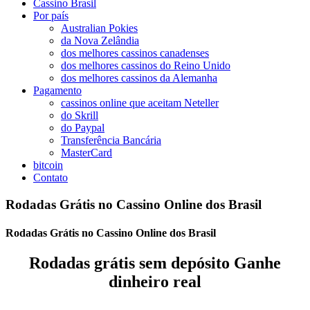
Cassino Brasil
Por país
Australian Pokies
da Nova Zelândia
dos melhores cassinos canadenses
dos melhores cassinos do Reino Unido
dos melhores cassinos da Alemanha
Pagamento
cassinos online que aceitam Neteller
do Skrill
do Paypal
Transferência Bancária
MasterCard
bitcoin
Contato
Rodadas Grátis no Cassino Online dos Brasil
Rodadas Grátis no Cassino Online dos Brasil
Rodadas grátis sem depósito Ganhe
dinheiro real