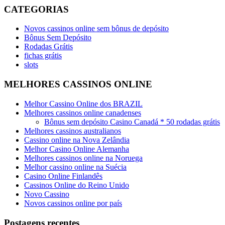
CATEGORIAS
Novos cassinos online sem bônus de depósito
Bônus Sem Depósito
Rodadas Grátis
fichas grátis
slots
MELHORES CASSINOS ONLINE
Melhor Cassino Online dos BRAZIL
Melhores cassinos online canadenses
Bônus sem depósito Casino Canadá * 50 rodadas grátis
Melhores cassinos australianos
Cassino online na Nova Zelândia
Melhor Casino Online Alemanha
Melhores cassinos online na Noruega
Melhor cassino online na Suécia
Casino Online Finlandês
Cassinos Online do Reino Unido
Novo Cassino
Novos cassinos online por país
Postagens recentes