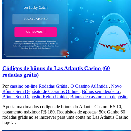
Códigos de bônus do Las Atlantis Casino (60
rodadas grátis)
Por
cassino on-line
Rodadas Grátis
,
O Cassino Atlântida
,
Novo
Bônus Sem Depósito de Cassinos Online
,
Bônus sem depósito
,
Bônus Sem Depósito Reino Unido
,
Bônus de cassino sem depósito
Aposta máxima dos códigos de bônus do Atlantis Casino: R$ 10,
pagamento máximo: R$ 180. Requisitos de apostas: 50x Ganhe 60
rodadas grátis ao se inscrever para uma conta no Las Atlantis Casino
hoje!…