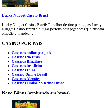
Lucky Nugget Casino Brasil
Lucky Nugget Casino Brazil: O melhor destino para jogos Lucky
Nugget Casino Brazil é o lugar perfeito para jogadores que buscam
emoção e grandes…
CASINO POR PAÍS
Cassinos online por país
Cassinos do Brasil
Cassinos Brazilnos
Cassinos brasileiro
Cassinos Euro
Cassino Online Brasil
Cassinos Alemães
Cassinos Online do Reino Unido
Novo Bônus (expirando em breve)