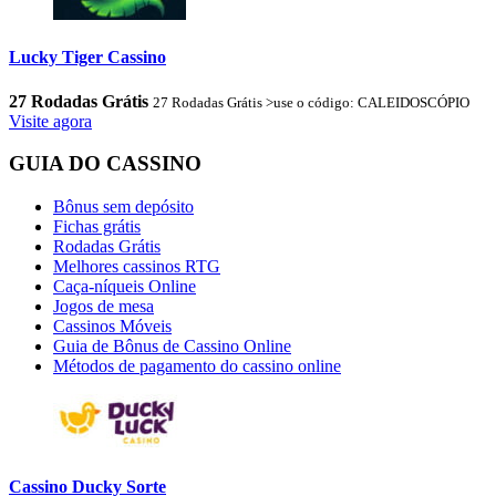
Lucky Tiger Cassino
27 Rodadas Grátis
27 Rodadas Grátis >use o código: CALEIDOSCÓPIO
Visite agora
GUIA DO CASSINO
Bônus sem depósito
Fichas grátis
Rodadas Grátis
Melhores cassinos RTG
Caça-níqueis Online
Jogos de mesa
Cassinos Móveis
Guia de Bônus de Cassino Online
Métodos de pagamento do cassino online
Cassino Ducky Sorte