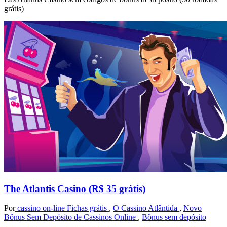
grátis)
The Atlantis Casino (R$ 35 grátis)
Por
cassino on-line
Fichas grátis
,
O Cassino Atlântida
,
Novo
Bônus Sem Depósito de Cassinos Online
,
Bônus sem depósito