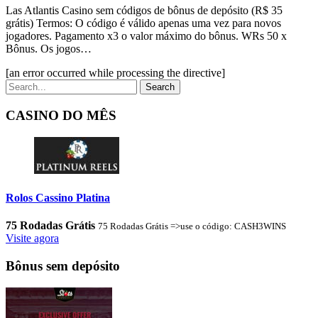
Las Atlantis Casino sem códigos de bônus de depósito (R$ 35
grátis) Termos: O código é válido apenas uma vez para novos
jogadores. Pagamento x3 o valor máximo do bônus. WRs 50 x
Bônus. Os jogos…
[an error occurred while processing the directive]
CASINO DO MÊS
Rolos Cassino Platina
75 Rodadas Grátis
75 Rodadas Grátis =>use o código: CASH3WINS
Visite agora
Bônus sem depósito