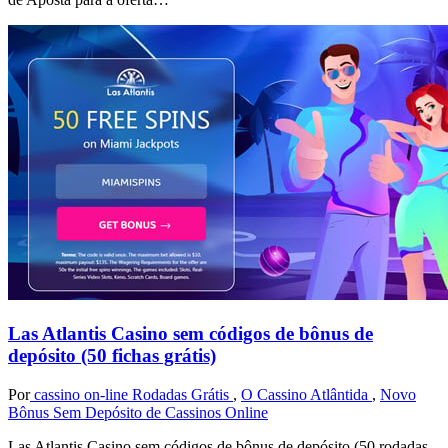
Las Atlantis Casino sem códigos de bônus de
depósito (50 fichas grátis)
Por
cassino on-line
Rodadas Grátis
,
O Cassino Atlântida
,
Novo
Bônus Sem Depósito de Cassinos Online
Las Atlantis Casino sem códigos de bônus de depósito (50 rodadas