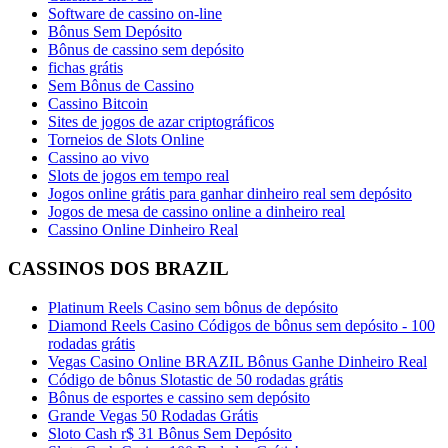
Software de cassino on-line
Bônus Sem Depósito
Bônus de cassino sem depósito
fichas grátis
Sem Bônus de Cassino
Cassino Bitcoin
Sites de jogos de azar criptográficos
Torneios de Slots Online
Cassino ao vivo
Slots de jogos em tempo real
Jogos online grátis para ganhar dinheiro real sem depósito
Jogos de mesa de cassino online a dinheiro real
Cassino Online Dinheiro Real
CASSINOS DOS BRAZIL
Platinum Reels Casino sem bônus de depósito
Diamond Reels Casino Códigos de bônus sem depósito - 100
rodadas grátis
Vegas Casino Online BRAZIL Bônus Ganhe Dinheiro Real
Código de bônus Slotastic de 50 rodadas grátis
Bônus de esportes e cassino sem depósito
Grande Vegas 50 Rodadas Grátis
Sloto Cash r$ 31 Bônus Sem Depósito