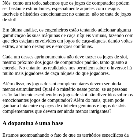
Nós, como um todo, sabemos que os jogos de computador podem
ser bastante estimulantes, especialmente aqueles com designs
incríveis e histórias emocionantes; no entanto, não se trata de jogos
de slot!
Em última análise, os engenheiros estão tentando adicionar alguma
gamificação às suas máquinas de caça-níqueis virtuais, fazendo com
que eles estejam envolvidos em jogos de caça-níqueis, dando voltas
extras, abrindo destaques e emoções contínuas.
Cada um desses aprimoramentos não deve trazer os jogos de slot,
mesmo próximo dos jogos de computador padrão, tanto quanto a
energia. No entanto, as realidades nos permitem saber o inverso: há
muito mais jogadores de caça-níqueis do que jogadores.
Além disso, os jogos de slot complementares devem ser ainda
menos estimulantes! Qual é o mistério nesse ponto, se as pessoas
estão facilmente escolhendo os jogos de slot não divertidos sobre os
emocionantes jogos de computador? Além do mais, quem pode
ganhar a luta entre espaços de dinheiro genuínos e jogos de slots
complementares que devem ser ainda menos intrigantes?
A dopamina é uma base
Estamos acompanhando o fato de que os territórios específicos da