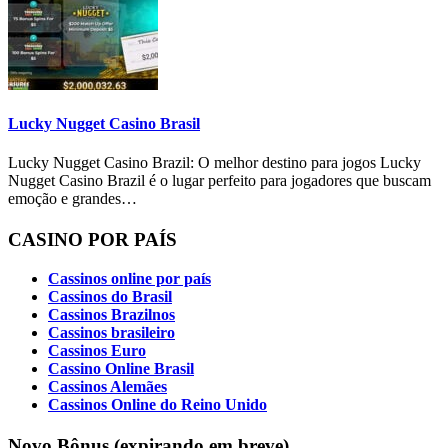
Lucky Nugget Casino Brasil
Lucky Nugget Casino Brazil: O melhor destino para jogos Lucky
Nugget Casino Brazil é o lugar perfeito para jogadores que buscam
emoção e grandes…
CASINO POR PAÍS
Cassinos online por país
Cassinos do Brasil
Cassinos Brazilnos
Cassinos brasileiro
Cassinos Euro
Cassino Online Brasil
Cassinos Alemães
Cassinos Online do Reino Unido
Novo Bônus (expirando em breve)