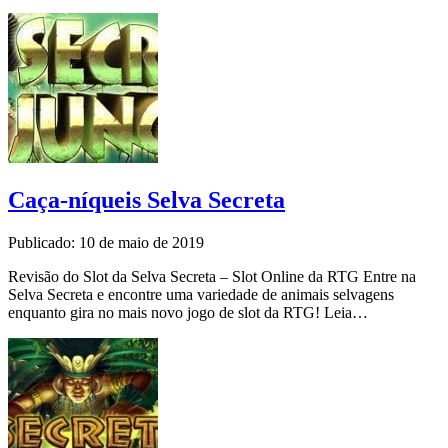
Caça-níqueis Selva Secreta
Publicado: 10 de maio de 2019
Revisão do Slot da Selva Secreta – Slot Online da RTG Entre na
Selva Secreta e encontre uma variedade de animais selvagens
enquanto gira no mais novo jogo de slot da RTG! Leia…