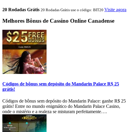
20 Rodadas Grátis
Visite agora
20 Rodadas Grátis use o código: BIT20
Melhores Bônus de Cassino Online Canadense
Códigos de bônus sem depósito do Mandarin Palace R$ 25
grátis!
Códigos de bônus sem depósito do Mandarin Palace: ganhe R$ 25
grátis! Entre no mundo enigmático do Mandarin Palace Casino,
onde o mistério e a realeza se misturam perfeitamente….