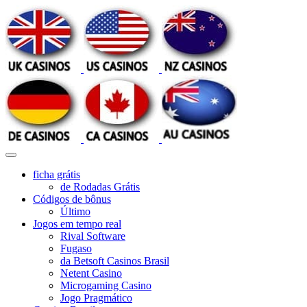
ficha grátis
de Rodadas Grátis
Códigos de bônus
Último
Jogos em tempo real
Rival Software
Fugaso
da Betsoft Casinos Brasil
Netent Casino
Microgaming Casino
Jogo Pragmático