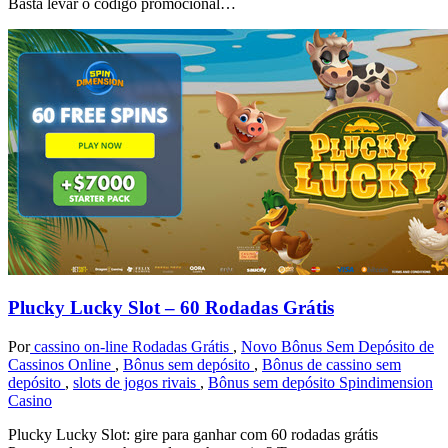
Basta levar o código promocional…
Plucky Lucky Slot – 60 Rodadas Grátis
Por
cassino on-line
Rodadas Grátis
,
Novo Bônus Sem Depósito de
Cassinos Online
,
Bônus sem depósito
,
Bônus de cassino sem
depósito
,
slots de jogos rivais
,
Bônus sem depósito Spindimension
Casino
Plucky Lucky Slot: gire para ganhar com 60 rodadas grátis