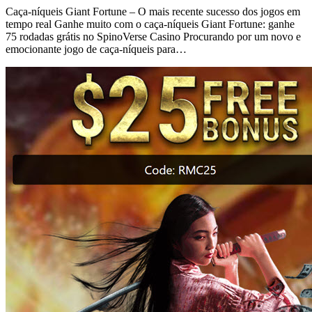
Caça-níqueis Giant Fortune – O mais recente sucesso dos jogos em
tempo real Ganhe muito com o caça-níqueis Giant Fortune: ganhe
75 rodadas grátis no SpinoVerse Casino Procurando por um novo e
emocionante jogo de caça-níqueis para…