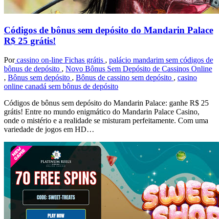
Códigos de bônus sem depósito do Mandarin Palace
R$ 25 grátis!
Por
cassino on-line
Fichas grátis
,
palácio mandarim sem códigos de
bônus de depósito
,
Novo Bônus Sem Depósito de Cassinos Online
,
Bônus sem depósito
,
Bônus de cassino sem depósito
,
casino
online canadá sem bônus de depósito
Códigos de bônus sem depósito do Mandarin Palace: ganhe R$ 25
grátis! Entre no mundo enigmático do Mandarin Palace Casino,
onde o mistério e a realidade se misturam perfeitamente. Com uma
variedade de jogos em HD…