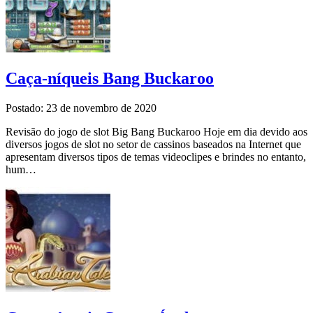
Caça-níqueis Bang Buckaroo
Postado: 23 de novembro de 2020
Revisão do jogo de slot Big Bang Buckaroo Hoje em dia devido aos
diversos jogos de slot no setor de cassinos baseados na Internet que
apresentam diversos tipos de temas videoclipes e brindes no entanto,
hum…