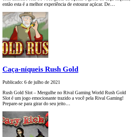
então esta é a melhor experiência de estourar açúcar. De…
Caça-níqueis Rush Gold
Publicado: 6 de julho de 2021
Rush Gold Slot – Mergulhe no Rival Gaming World Rush Gold
Slot é um jogo emocionante trazido a você pela Rival Gaming!
Prepare-se para girar do seu jeito…