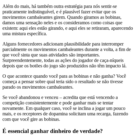
Além do mais, há também outra estratégia para nós sentir-se
praticamente indistinguível, e é plausível fazer evitar que os
movimentos cambaleantes girem. Quando giramos as bobinas,
damos uma sensação neles e os consideramos como coisas que
existem: aqui eles estão girando, e aqui eles se retiraram, aparecendo
uma mistura específica.
Alguns fornecedores adicionam plausibilidade para interromper
parcialmente os movimentos cambaleantes durante a volta, a fim de
que você sinta que suas atividades são importantes.
Surpreendentemente, todas as ações do jogador de caça-níqueis
depois que os botões do jogo são produzidos não têm impacto lá.
O que acontece quando você para as bobinas e não ganha? Você
começa a pensar sobre qual teria sido o resultado se não tivesse
parado os movimentos cambaleantes.
Se você abandonou e venceu – acredita que está vencendo a
competição consistentemente e pode ganhar mais se tentar
novamente. Em qualquer caso, você se inclina a jogar um pouco
mais, e os receptores de dopamina solicitam uma recarga, fazendo
com que você gire as bobinas.
É essencial ganhar dinheiro de verdade?