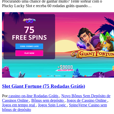
Procurando uma chance de ganhar muito? Tente sortear com o
Plucky Lucky Slot e receba 60 rodadas grátis quando…
Slot Giant Fortune (75 Rodadas Grátis)
Por
cassino on-line
Rodadas Grátis
,
Novo Bônus Sem Depósito de
Cassinos Online
,
Bônus sem depósito
,
Jogos de Cassino Online
,
Jogos em tempo real
,
Jogos Spin Logic
,
SpinoVerse Casino sem
bônus de depósito