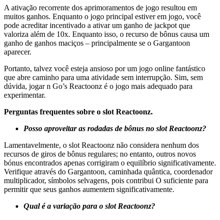
A ativação recorrente dos aprimoramentos de jogo resultou em
muitos ganhos. Enquanto o jogo principal estiver em jogo, você
pode acreditar incentivado a ativar um ganho de jackpot que
valoriza além de 10x. Enquanto isso, o recurso de bônus causa um
ganho de ganhos maciços – principalmente se o Gargantoon
aparecer.
Portanto, talvez você esteja ansioso por um jogo online fantástico
que abre caminho para uma atividade sem interrupção. Sim, sem
dúvida, jogar n Go’s Reactoonz é o jogo mais adequado para
experimentar.
Perguntas frequentes sobre o slot Reactoonz.
Posso aproveitar as rodadas de bônus no slot Reactoonz?
Lamentavelmente, o slot Reactoonz não considera nenhum dos
recursos de giros de bônus regulares; no entanto, outros novos
bónus encontrados apenas corrigiram o equilíbrio significativamente.
Verifique através do Gargantoon, caminhada quântica, coordenador
multiplicador, símbolos selvagens, pois contribui O suficiente para
permitir que seus ganhos aumentem significativamente.
Qual é a variação para o slot Reactoonz?