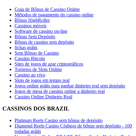
Guia de Bônus de Cassino Online
Métodos de pagamento do cassino online
Bônus HighRoller
Cassinos móveis
Software de cassino on-line
Bônus Sem Depósito
Bônus de cassino sem depósito
fichas grátis
Sem Bônus de Cassino
Cassino Bitcoin
Sites de jogos de azar criptográficos
Torneios de Slots Online
Cassino ao vivo
Slots de jogos em tempo real
Jogos online grátis para ganhar dinheiro real sem depósito
Jogos de mesa de cassino online a dinheiro real
Cassino Online Dinheiro Real
CASSINOS DOS BRAZIL
Platinum Reels Casino sem bônus de depósito
Diamond Reels Casino Códigos de bônus sem depósito - 100
rodadas grátis