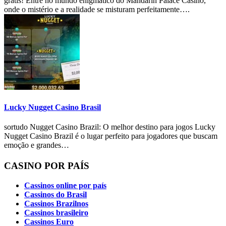
grátis! Entre no mundo enigmático do Mandarin Palace Casino,
onde o mistério e a realidade se misturam perfeitamente….
Lucky Nugget Casino Brasil
sortudo Nugget Casino Brazil: O melhor destino para jogos Lucky
Nugget Casino Brazil é o lugar perfeito para jogadores que buscam
emoção e grandes…
CASINO POR PAÍS
Cassinos online por país
Cassinos do Brasil
Cassinos Brazilnos
Cassinos brasileiro
Cassinos Euro