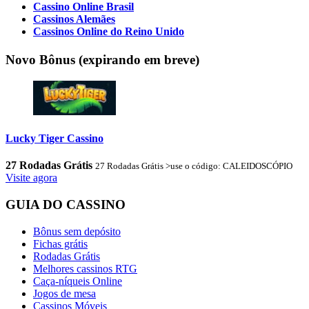
Cassino Online Brasil
Cassinos Alemães
Cassinos Online do Reino Unido
Novo Bônus (expirando em breve)
Lucky Tiger Cassino
27 Rodadas Grátis
27 Rodadas Grátis >use o código: CALEIDOSCÓPIO
Visite agora
GUIA DO CASSINO
Bônus sem depósito
Fichas grátis
Rodadas Grátis
Melhores cassinos RTG
Caça-níqueis Online
Jogos de mesa
Cassinos Móveis