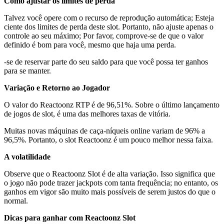
Como ajustar os limites de perda
Talvez você opere com o recurso de reprodução automática; Esteja
ciente dos limites de perda deste slot. Portanto, não ajuste apenas o
controle ao seu máximo; Por favor, comprove-se de que o valor
definido é bom para você, mesmo que haja uma perda.
-se de reservar parte do seu saldo para que você possa ter ganhos
para se manter.
Variação e Retorno ao Jogador
O valor do Reactoonz RTP é de 96,51%. Sobre o último lançamento
de jogos de slot, é uma das melhores taxas de vitória.
Muitas novas máquinas de caça-níqueis online variam de 96% a
96,5%. Portanto, o slot Reactoonz é um pouco melhor nessa faixa.
A volatilidade
Observe que o Reactoonz Slot é de alta variação. Isso significa que
o jogo não pode trazer jackpots com tanta frequência; no entanto, os
ganhos em vigor são muito mais possíveis de serem justos do que o
normal.
Dicas para ganhar com Reactoonz Slot