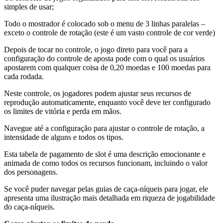
simples de usar;
Todo o mostrador é colocado sob o menu de 3 linhas paralelas –
exceto o controle de rotação (este é um vasto controle de cor verde)
Depois de tocar no controle, o jogo direto para você para a
configuração do controle de aposta pode com o qual os usuários
apostarem com qualquer coisa de 0,20 moedas e 100 moedas para
cada rodada.
Neste controle, os jogadores podem ajustar seus recursos de
reprodução automaticamente, enquanto você deve ter configurado
os limites de vitória e perda em mãos.
Navegue até a configuração para ajustar o controle de rotação, a
intensidade de alguns e todos os tipos.
Esta tabela de pagamento de slot é uma descrição emocionante e
animada de como todos os recursos funcionam, incluindo o valor
dos personagens.
Se você puder navegar pelas guias de caça-níqueis para jogar, ele
apresenta uma ilustração mais detalhada em riqueza de jogabilidade
do caça-níqueis.