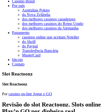
Cassino Brasil
Por país
Australian Pokies
da Nova Zelândia
dos melhores cassinos canadenses
dos melhores cassinos do Reino Unido
dos melhores cassinos da Alemanha
Pagamento
cassinos online que aceitam Neteller
do Skrill
do Paypal
Transferência Bancária
MasterCard
bitcoin
Contato
Slot Reactoonz
Slot Reactoonz
Por
cassino on-line
Jogue e GO
Revisão do slot Reactoonz. Slots online
Play’n GO por dinheiro real