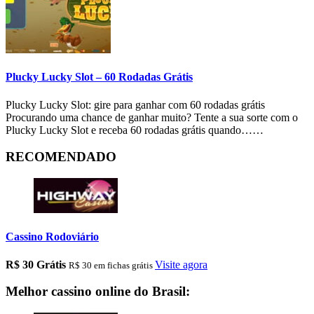
Plucky Lucky Slot – 60 Rodadas Grátis
Plucky Lucky Slot: gire para ganhar com 60 rodadas grátis
Procurando uma chance de ganhar muito? Tente a sua sorte com o
Plucky Lucky Slot e receba 60 rodadas grátis quando……
RECOMENDADO
Cassino Rodoviário
R$ 30 Grátis
Visite agora
R$ 30 em fichas grátis
Melhor cassino online do Brasil: