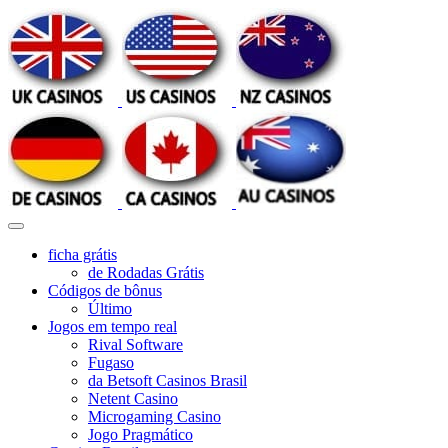
ficha grátis
de Rodadas Grátis
Códigos de bônus
Último
Jogos em tempo real
Rival Software
Fugaso
da Betsoft Casinos Brasil
Netent Casino
Microgaming Casino
Jogo Pragmático