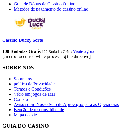
Guia de Bônus de Cassino Online
Métodos de pagamento do cassino online
Cassino Ducky Sorte
100 Rodadas Grátis
Visite agora
100 Rodadas Grátis
[an error occurred while processing the directive]
SOBRE NÓS
Sobre nós
política de Privacidade
Termos e Condições
Vício em jogos de azar
Contato
Aviso sobre Nosso Selo de Aprovação para as Operadoras
Isenção de responsabilidade
Mapa do site
GUIA DO CASINO