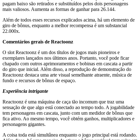
pagam baixo são retirados e substituídos pelos dois personagens
mais valiosos. Aumenta as formas de ganhar para 26.144.
Além de todos esses recursos explicados acima, há um elemento de
giro de bônus, enquanto a melhor recompensa é um substancial
22.000x.
Comentários gerais de Reactoonz
O slot Reactoonz é um dos títulos de jogos mais pioneiros e
exemplares lançados nos últimos anos. Portanto, você pode ficar
chapado com outros aprimoramentos e bobinas em cascata a partir
do giro que inicial. Além disso, a reprodução de demonstração do
Reactoonz destaca uma arte visual semelhante atraente, música de
fundo e recursos de bônus de espaço.
Experiência intrigante
Reactoonz é uma máquina de caça tão incomum que traz uma
sensação de que algo está conectado ao tempo todo. A jogabilidade
tem personagens em cascata, junto com um medidor de bônus que
fica ativo. Ao mesmo tempo, você obtém ganhos, multiplicadores e
personagens gigantes.
A coisa toda está simultânea enquanto o jogo principal está rodando.