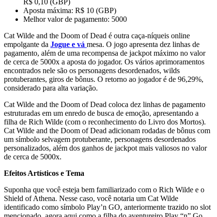
R$ 0,10 (GBP)
Aposta máxima: R$ 10 (GBP)
Melhor valor de pagamento: 5000
Cat Wilde and the Doom of Dead é outra caça-níqueis online
empolgante da
Jogue e vá
mesa. O jogo apresenta dez linhas de
pagamento, além de uma recompensa de jackpot máximo no valor
de cerca de 5000x a aposta do jogador. Os vários aprimoramentos
encontrados nele são os personagens desordenados, wilds
protuberantes, giros de bônus. O retorno ao jogador é de 96,29%,
considerado para alta variação.
Cat Wilde and the Doom of Dead coloca dez linhas de pagamento
estruturadas em um enredo de busca de emoção, apresentando a
filha de Rich Wilde (com o reconhecimento do Livro dos Mortos).
Cat Wilde and the Doom of Dead adicionam rodadas de bônus com
um símbolo selvagem protuberante, personagens desordenados
personalizados, além dos ganhos de jackpot mais valiosos no valor
de cerca de 5000x.
Efeitos Artísticos e Tema
Suponha que você esteja bem familiarizado com o Rich Wilde e o
Shield of Athena. Nesse caso, você notaria um Cat Wilde
identificado como símbolo Play’n GO, anteriormente trazido no slot
mencionado, agora aqui como a filha do aventureiro Play “n” Go