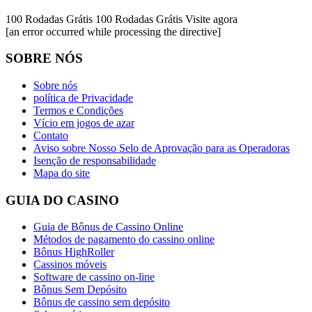
100 Rodadas Grátis
100 Rodadas Grátis
Visite agora
[an error occurred while processing the directive]
SOBRE NÓS
Sobre nós
política de Privacidade
Termos e Condições
Vício em jogos de azar
Contato
Aviso sobre Nosso Selo de Aprovação para as Operadoras
Isenção de responsabilidade
Mapa do site
GUIA DO CASINO
Guia de Bônus de Cassino Online
Métodos de pagamento do cassino online
Bônus HighRoller
Cassinos móveis
Software de cassino on-line
Bônus Sem Depósito
Bônus de cassino sem depósito