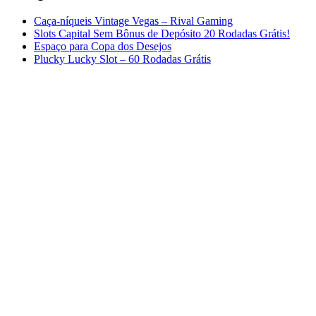
Caça-níqueis Vintage Vegas – Rival Gaming
Slots Capital Sem Bônus de Depósito 20 Rodadas Grátis!
Espaço para Copa dos Desejos
Plucky Lucky Slot – 60 Rodadas Grátis