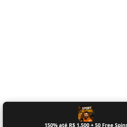
150% até R$ 1.500 + 50 Free Spin