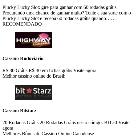
Plucky Lucky Slot: gire para ganhar com 60 rodadas grátis
Procurando uma chance de ganhar muito? Tente a sua sorte com o
Plucky Lucky Slot e receba 60 rodadas grátis quando……
RECOMENDADO
Cassino Rodoviário
R$ 30 Grátis
R$ 30 em fichas grátis
Visite agora
Melhor cassino online do Brasil:
Cassino Bitstarz
20 Rodadas Grátis
20 Rodadas Grátis use o código: BIT20
Visite
agora
Melhores Bônus de Cassino Online Canadense