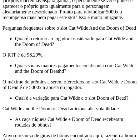
jackpots inacreditáveis​​para ganhar, especialmente se você pudesse
aparecer o próprio gato igualmente para o personagem
aleatoriamente desordenado. Pronto para reivindicar 5000x a
recompensa mais bem pagar este slot? Isso é muito intrigante.
Perguntas frequentes sobre o slot Cat Wilde And the Doom of Dead
Qual é o retorno ao jogador considerado para Cat Wilde and
the Doom of Dead?
O RTP é de 96,29%.
Quais são os maiores pagamentos em disputa com Cat Wilde
and the Doom of Deathd?
O máximo de prêmios a serem oferecidos no slot Cat Wilde e Doom
of Dead é de 5000x a aposta do jogador.
Qual é a variação para Cat Wilde e o slot Doom of Dead?
Cat Wilde and the Doom of Dead adiciona alta volatilidade.
As caça-níqueis Cat Wilde e Doom of Dead receberam
rodadas de bônus?
Ativo o recurso de giros de bônus encontrado aqui, fazendo a honra