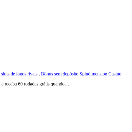
,
slots de jogos rivais
,
Bônus sem depósito Spindimension Casino
t e receba 60 rodadas grátis quando…