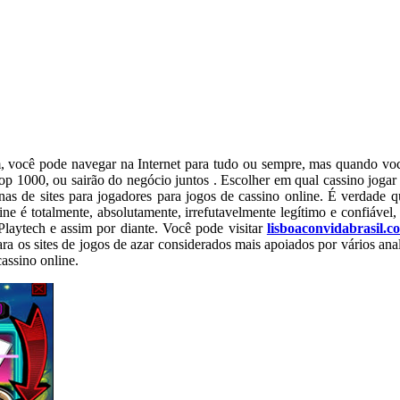
ocê pode navegar na Internet para tudo ou sempre, mas quando você ve
op 1000, ou sairão do negócio juntos . Escolher em qual cassino jogar 
s de sites para jogadores para jogos de cassino online. É verdade qu
ne é totalmente, absolutamente, irrefutavelmente legítimo e confiável,
laytech e assim por diante. Você pode visitar
lisboaconvidabrasil.
a os sites de jogos de azar considerados mais apoiados por vários anali
assino online.