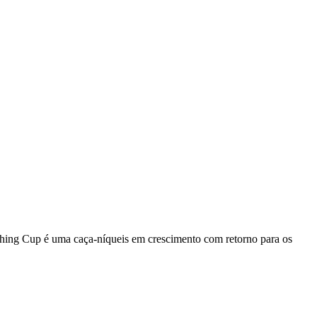
hing Cup é uma caça-níqueis em crescimento com retorno para os