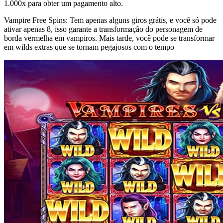
1.000x para obter um pagamento alto.
Vampire Free Spins: Tem apenas alguns giros grátis, e você só pode
ativar apenas 8, isso garante a transformação do personagem de
borda vermelha em vampiros. Mais tarde, você pode se transformar
em wilds extras que se tornam pegajosos com o tempo