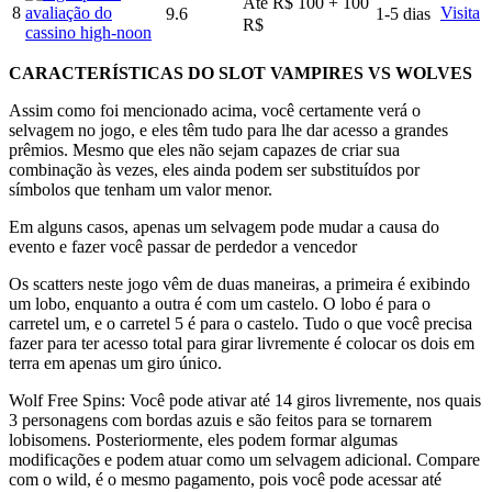
Até R$ 100 + 100
8
Visita
9.6
1-5 dias
R$
CARACTERÍSTICAS DO SLOT VAMPIRES VS WOLVES
Assim como foi mencionado acima, você certamente verá o
selvagem no jogo, e eles têm tudo para lhe dar acesso a grandes
prêmios. Mesmo que eles não sejam capazes de criar sua
combinação às vezes, eles ainda podem ser substituídos por
símbolos que tenham um valor menor.
Em alguns casos, apenas um selvagem pode mudar a causa do
evento e fazer você passar de perdedor a vencedor
Os scatters neste jogo vêm de duas maneiras, a primeira é exibindo
um lobo, enquanto a outra é com um castelo. O lobo é para o
carretel um, e o carretel 5 é para o castelo. Tudo o que você precisa
fazer para ter acesso total para girar livremente é colocar os dois em
terra em apenas um giro único.
Wolf Free Spins: Você pode ativar até 14 giros livremente, nos quais
3 personagens com bordas azuis e são feitos para se tornarem
lobisomens. Posteriormente, eles podem formar algumas
modificações e podem atuar como um selvagem adicional. Compare
com o wild, é o mesmo pagamento, pois você pode acessar até