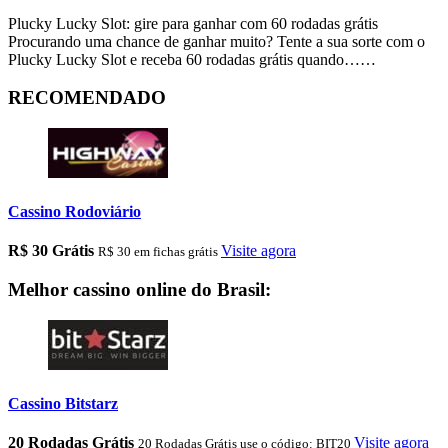
Plucky Lucky Slot: gire para ganhar com 60 rodadas grátis
Procurando uma chance de ganhar muito? Tente a sua sorte com o
Plucky Lucky Slot e receba 60 rodadas grátis quando……
RECOMENDADO
Cassino Rodoviário
R$ 30 Grátis
Visite agora
R$ 30 em fichas grátis
Melhor cassino online do Brasil:
Cassino Bitstarz
20 Rodadas Grátis
Visite agora
20 Rodadas Grátis use o código: BIT20