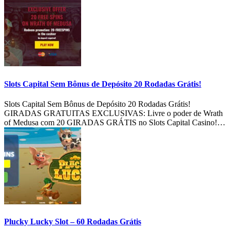
Slots Capital Sem Bônus de Depósito 20 Rodadas Grátis!
Slots Capital Sem Bônus de Depósito 20 Rodadas Grátis!
GIRADAS GRATUITAS EXCLUSIVAS: Livre o poder de Wrath
of Medusa com 20 GIRADAS GRÁTIS no Slots Capital Casino!…
Plucky Lucky Slot – 60 Rodadas Grátis