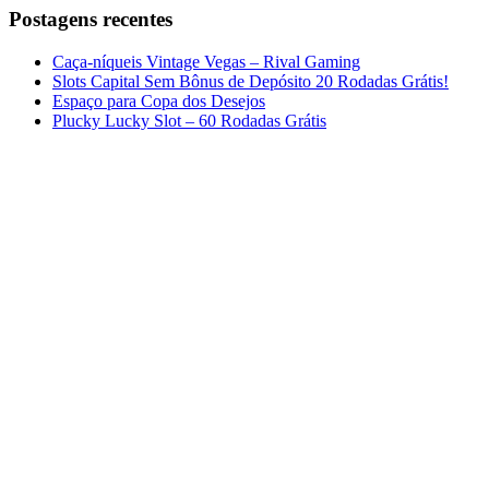
Postagens recentes
Caça-níqueis Vintage Vegas – Rival Gaming
Slots Capital Sem Bônus de Depósito 20 Rodadas Grátis!
Espaço para Copa dos Desejos
Plucky Lucky Slot – 60 Rodadas Grátis