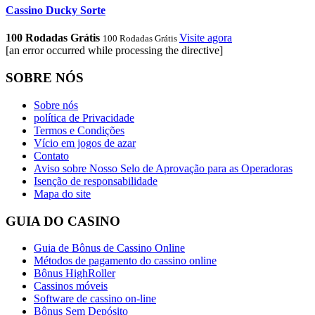
Cassino Ducky Sorte
100 Rodadas Grátis
Visite agora
100 Rodadas Grátis
[an error occurred while processing the directive]
SOBRE NÓS
Sobre nós
política de Privacidade
Termos e Condições
Vício em jogos de azar
Contato
Aviso sobre Nosso Selo de Aprovação para as Operadoras
Isenção de responsabilidade
Mapa do site
GUIA DO CASINO
Guia de Bônus de Cassino Online
Métodos de pagamento do cassino online
Bônus HighRoller
Cassinos móveis
Software de cassino on-line
Bônus Sem Depósito