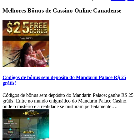
Melhores Bônus de Cassino Online Canadense
Códigos de bônus sem depósito do Mandarin Palace R$ 25
grátis!
Códigos de bônus sem depósito do Mandarin Palace: ganhe R$ 25
grátis! Entre no mundo enigmático do Mandarin Palace Casino,
onde o mistério e a realidade se misturam perfeitamente….