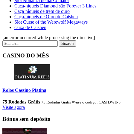
Slot Bonanza de baixo maior
Caça-níqueis Diamond são Forever 3 Lines
Caça-níqueis de trem de ouro
Caça-níqueis de Ouro de Caishen
Slot Curse of the Werewolf Megaways
caixa de Caishen
[an error occurred while processing the directive]
CASINO DO MÊS
Rolos Cassino Platina
75 Rodadas Grátis
75 Rodadas Grátis =>use o código: CASH3WINS
Visite agora
Bônus sem depósito