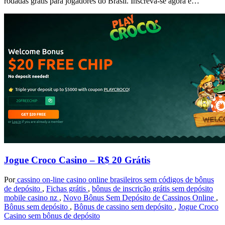
rodadas grátis para jogadores do Brasil. Inscreva-se agora e…
Jogue Croco Casino – R$ 20 Grátis
Por
cassino on-line
casino online brasileiros sem códigos de bônus
de depósito
,
Fichas grátis
,
bônus de inscrição grátis sem depósito
mobile casino nz
,
Novo Bônus Sem Depósito de Cassinos Online
,
Bônus sem depósito
,
Bônus de cassino sem depósito
,
Jogue Croco
Casino sem bônus de depósito