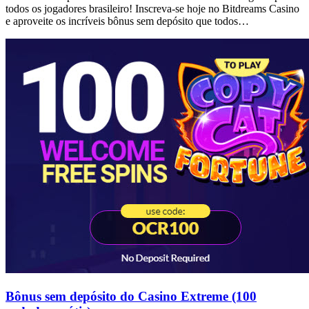
todos os jogadores brasileiro! Inscreva-se hoje no Bitdreams Casino
e aproveite os incríveis bônus sem depósito que todos…
Bônus sem depósito do Casino Extreme (100