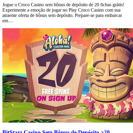
Jogue o Croco Casino sem bônus de depósito de 20 fichas grátis!
Experimente a emoção de jogar no Play Croco Casino com sua
atraente oferta de bônus sem depósito. Prepare-se para embarcar
em…
BitStarz Casino Sem Bônus de Depósito >20