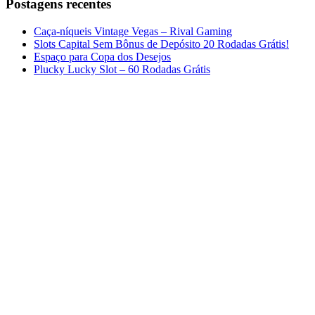
Postagens recentes
Caça-níqueis Vintage Vegas – Rival Gaming
Slots Capital Sem Bônus de Depósito 20 Rodadas Grátis!
Espaço para Copa dos Desejos
Plucky Lucky Slot – 60 Rodadas Grátis