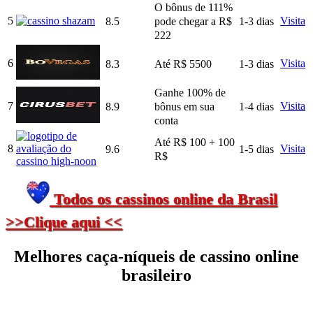
O bônus de 111%
5
Visita
pode chegar a R$
8.5
1-3 dias
222
6
Visita
8.3
Até R$ 5500
1-3 dias
Ganhe 100% de
7
Visita
bônus em sua
8.9
1-4 dias
conta
Até R$ 100 + 100
8
Visita
9.6
1-5 dias
R$
Todos os cassinos online da Brasil
>>Clique aqui <<
Melhores caça-níqueis de cassino online
brasileiro