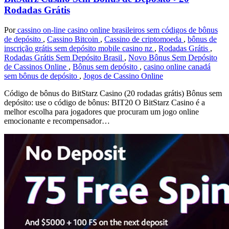
Rodadas Grátis
Por
cassino on-line
casino online brasileiros sem códigos de bônus
de depósito
,
Cassino Bitcoin
,
Cassino de criptomoeda
,
bônus de
inscrição grátis sem depósito mobile casino nz
,
Rodadas Grátis
,
Rodadas Grátis Sem Depósito Brasil
,
Novo Bônus Sem Depósito
de Cassinos Online
,
Bônus sem depósito
,
casino online canadá
sem bônus de depósito
,
Jogos de Cassino Online
Código de bônus do BitStarz Casino (20 rodadas grátis) Bônus sem
depósito: use o código de bônus: BIT20 O BitStarz Casino é a
melhor escolha para jogadores que procuram um jogo online
emocionante e recompensador…