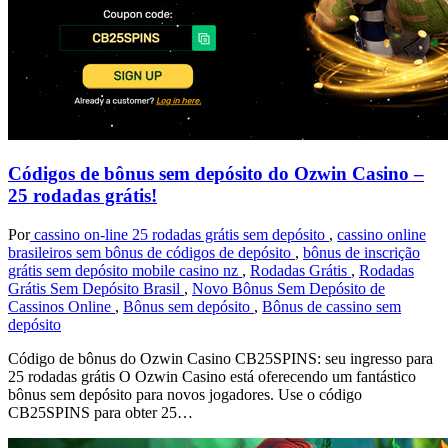
Códigos de bônus sem depósito do Ozwin Casino –
25 rodadas grátis!
Por
cassino on-line
25 rodadas grátis sem depósito
,
cassino online
brasileiros sem bônus de códigos de depósito
,
bônus de inscrição
grátis sem depósito mobile casino nz
,
Rodadas Grátis
,
Rodadas
Grátis Sem Depósito Brasil
,
Novo Bônus Sem Depósito de
Cassinos Online
,
Bônus sem depósito
,
Bônus de cassino sem
depósito
Código de bônus do Ozwin Casino CB25SPINS: seu ingresso para
25 rodadas grátis O Ozwin Casino está oferecendo um fantástico
bônus sem depósito para novos jogadores. Use o código
CB25SPINS para obter 25…