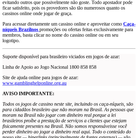
evitando outros que possivelmente não goste. Todo apostador pode
ficar satisfeito, pois os provedores são tão numerosos quanto os
cassinos online onde jogar de graça.
Para acessar diretamente um cassino online e aproveitar como
Caça-
níqueis Brazilnos
promoções ou ofertas feitas exclusivamente para
membros, basta clicar no nome do cassino online ou em seu
logotipo.
Suporte disponível para brasileiro viciados em jogos de azar:
Linha de Apoio ao Jogo Nacional 1800 858 858
Site de ajuda online para jogos de azar:
www.gamblinghelponline.org.au
AVISO IMPORTANTE:
Todos os jogos de cassino neste site, incluindo os caça-níqueis, são
para cidadãos brasileiro que não moram na Brasil. As pessoas que
moram na Brasil não jogar com dinheiro real porque a lei
brasileiros proíbe a prestação de serviços a clientes que estejam
fisicamente presentes na Brasil. Não somos responsáveis​​se você
perder dinheiro ao jogar a dinheiro real aqui. Todo o conteúdo do
nosso site — hiperlinks (principalmente de fontes externas) — são