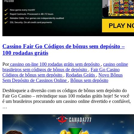
Cassino Fair Go Códigos de bônus sem depósito –
100 rodadas grátis
Por
cassino on-line
100 rodadas grátis sem depósito
,
casino online
brasileiros sem códigos de bônus de depósito
,
Fair Go Casino
Códigos de bônus sem depósito
,
Rodadas Grátis
,
Novo Bônus
Sem Depósito de Cassinos Online
,
Bônus sem depósito
Desbloqueie a diversão com os códigos de bônus sem depósito do
Fair Go Casino – reivindique suas 100 rodadas grátis hoje! Se você
é um brasileiros procurando um cassino online divertido e confiável,
…