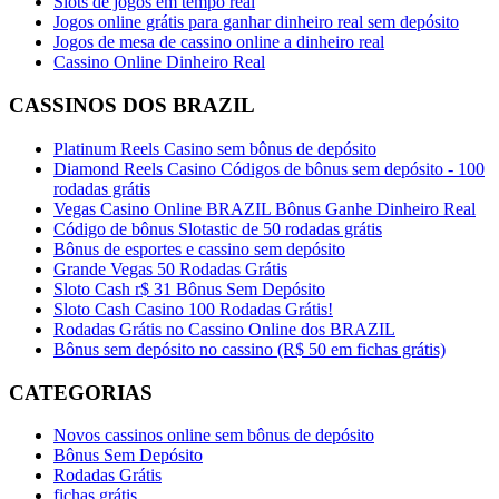
Slots de jogos em tempo real
Jogos online grátis para ganhar dinheiro real sem depósito
Jogos de mesa de cassino online a dinheiro real
Cassino Online Dinheiro Real
CASSINOS DOS BRAZIL
Platinum Reels Casino sem bônus de depósito
Diamond Reels Casino Códigos de bônus sem depósito - 100
rodadas grátis
Vegas Casino Online BRAZIL Bônus Ganhe Dinheiro Real
Código de bônus Slotastic de 50 rodadas grátis
Bônus de esportes e cassino sem depósito
Grande Vegas 50 Rodadas Grátis
Sloto Cash r$ 31 Bônus Sem Depósito
Sloto Cash Casino 100 Rodadas Grátis!
Rodadas Grátis no Cassino Online dos BRAZIL
Bônus sem depósito no cassino (R$ 50 em fichas grátis)
CATEGORIAS
Novos cassinos online sem bônus de depósito
Bônus Sem Depósito
Rodadas Grátis
fichas grátis