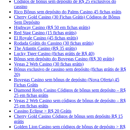
Códigos de bônus sem depósito de R$ 25 exclusivos do
cassino
Rico Bônus sem depósito do Palms Casino 45 fichas grátis
Cherry Gold Casino (30 Fichas Grátis) Códigos de Bônus
Sem Depósito
Highway Casino (R$ 50 em fichas grátis)
Red Stag Casino (15 fichas grátis)
El Royale Casino (45 fichas grátis)
Rodada Grátis do Cassino (30 fichas grátis)
The Atlantis Casino (R$ 35 grátis)
Lucky Tiger Casino (fichas grátis de R$ 40)
Bônus sem depósito do Bovegas Casino (R$ 30 grátis)
Vegas 2 Web Casino (30 fichas grátis)
Bônus exclusivo de cassino sem depósito (fichas grátis de R$
20)
Bovegas Casino sem bônus de depósito (Nova Oferta) 45
Fichas Grátis
Diamond Reels Casino Códigos de bônus sem depósito – R$
25 em fichas grátis
Vegas 2 Web Casino sem códigos de bônus de depósito – R$
25 em fichas grátis
Cassino Eclipse > R$ 20 Grátis
Cherry Gold Casino Códigos de bônus sem depósito R$ 15
grátis
Golden Lion Casino sem códigos de bônus de depósito > R$