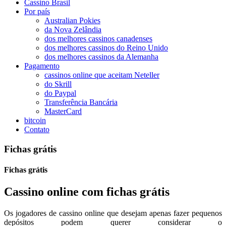
Cassino Brasil
Por país
Australian Pokies
da Nova Zelândia
dos melhores cassinos canadenses
dos melhores cassinos do Reino Unido
dos melhores cassinos da Alemanha
Pagamento
cassinos online que aceitam Neteller
do Skrill
do Paypal
Transferência Bancária
MasterCard
bitcoin
Contato
Fichas grátis
Fichas grátis
Cassino online com fichas grátis
Os jogadores de cassino online que desejam apenas fazer pequenos
depósitos podem querer considerar o